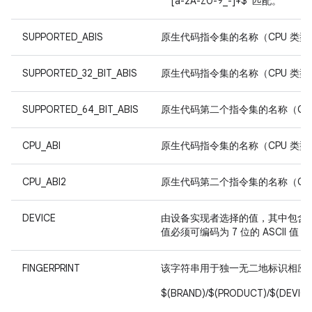
“^[a-zA-Z0-9_-]+$”匹配。
SUPPORTED_ABIS
原生代码指令集的名称（CPU 类型 +
SUPPORTED_32_BIT_ABIS
原生代码指令集的名称（CPU 类型 +
SUPPORTED_64_BIT_ABIS
原生代码第二个指令集的名称（CPU 
CPU_ABI
原生代码指令集的名称（CPU 类型 +
CPU_ABI2
原生代码第二个指令集的名称（CPU 
DEVICE
由设备实现者选择的值，其中包含
值必须可编码为 7 位的 ASCII 值，并
FINGERPRINT
该字符串用于独一无二地标识相应 
$(BRAND)/$(PRODUCT)/$(DEVICE)