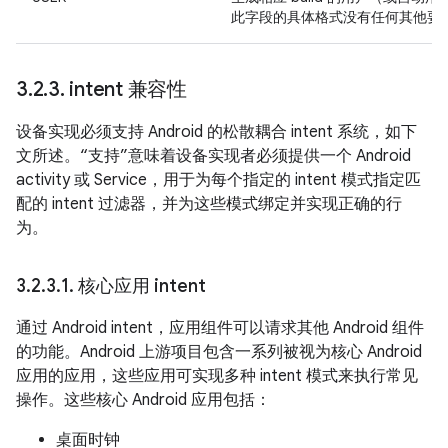
此字段的具体格式没有任何其他要
3
.
2
.
3
.
intent 兼容性
设备实现必须支持 Android 的松散耦合 intent 系统，如下
文所述。“支持”意味着设备实现者必须提供一个 Android
activity 或 Service，用于为每个指定的 intent 模式指定匹
配的 intent 过滤器，并为这些模式绑定并实现正确的行
为。
3
.
2
.
3
.
1
.
核心应用 intent
通过 Android intent，应用组件可以请求其他 Android 组件
的功能。Android 上游项目包含一系列被视为核心 Android
应用的应用，这些应用可实现多种 intent 模式来执行常见
操作。这些核心 Android 应用包括：
桌面时钟