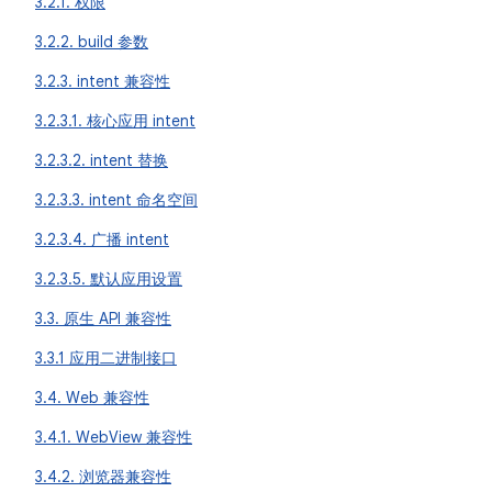
3.2.1. 权限
3.2.2. build 参数
3.2.3. intent 兼容性
3.2.3.1. 核心应用 intent
3.2.3.2. intent 替换
3.2.3.3. intent 命名空间
3.2.3.4. 广播 intent
3.2.3.5. 默认应用设置
3.3. 原生 API 兼容性
3.3.1 应用二进制接口
3.4. Web 兼容性
3.4.1. WebView 兼容性
3.4.2. 浏览器兼容性