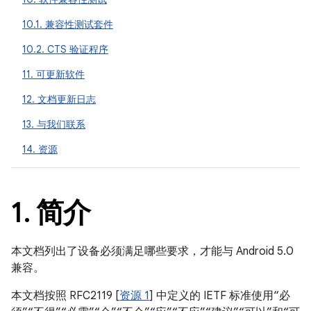
10.1. 兼容性测试套件
10.2. CTS 验证程序
11. 可更新软件
12. 文档更新日志
13. 与我们联系
14. 资源
1
.
简介
本文档列出了设备必须满足哪些要求，才能与 Android 5.0
兼容。
本文档按照 RFC2119 [
资源 1
] 中定义的 IETF 标准使用“必