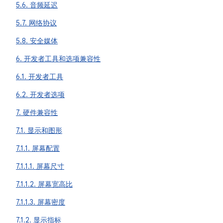
5.6. 音频延迟
5.7. 网络协议
5.8. 安全媒体
6. 开发者工具和选项兼容性
6.1. 开发者工具
6.2. 开发者选项
7. 硬件兼容性
7.1. 显示和图形
7.1.1. 屏幕配置
7.1.1.1. 屏幕尺寸
7.1.1.2. 屏幕宽高比
7.1.1.3. 屏幕密度
7.1.2. 显示指标