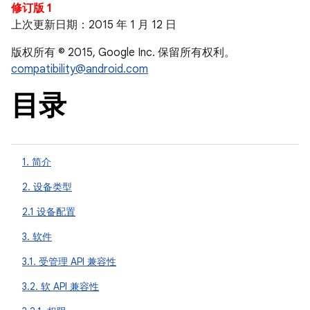
修订版 1
上次更新日期：2015 年 1 月 12 日
版权所有 © 2015, Google Inc. 保留所有权利。
compatibility@android.com
目录
1. 简介
2. 设备类型
2.1 设备配置
3. 软件
3.1. 受管理 API 兼容性
3.2. 软 API 兼容性