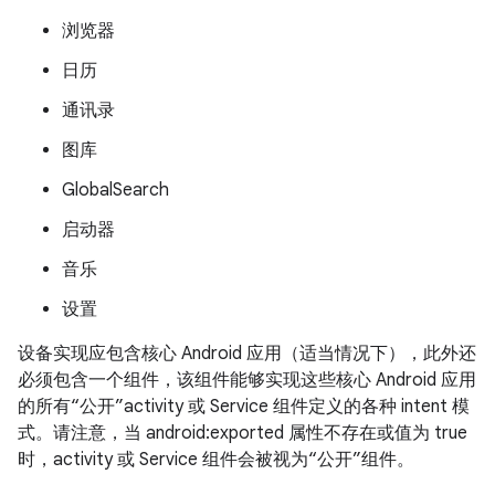
浏览器
日历
通讯录
图库
GlobalSearch
启动器
音乐
设置
设备实现应包含核心 Android 应用（适当情况下），此外还
必须包含一个组件，该组件能够实现这些核心 Android 应用
的所有“公开”activity 或 Service 组件定义的各种 intent 模
式。请注意，当 android:exported 属性不存在或值为 true
时，activity 或 Service 组件会被视为“公开”组件。