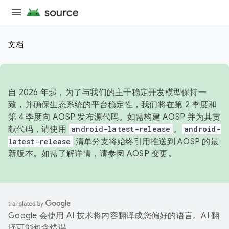
文档
自 2026 年起，为了与我们的主干稳定开发模型保持一
致，并确保生态系统的平台稳定性，我们将在第 2 季度和
第 4 季度向 AOSP 发布源代码。如需构建 AOSP 并为其贡
献代码，请使用
android-latest-release
。
android-
latest-release
清单分支将始终引用推送到 AOSP 的最
新版本。如需了解详情，请参阅
AOSP 变更
。
Google 会使用 AI 技术将内容翻译成您偏好的语言。AI 翻
译可能包含错误。