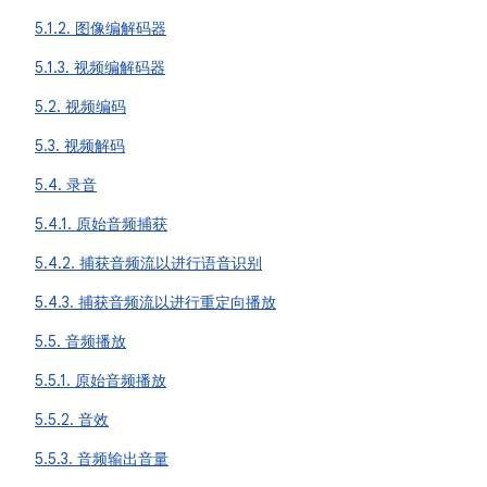
5.1.2. 图像编解码器
5.1.3. 视频编解码器
5.2. 视频编码
5.3. 视频解码
5.4. 录音
5.4.1. 原始音频捕获
5.4.2. 捕获音频流以进行语音识别
5.4.3. 捕获音频流以进行重定向播放
5.5. 音频播放
5.5.1. 原始音频播放
5.5.2. 音效
5.5.3. 音频输出音量