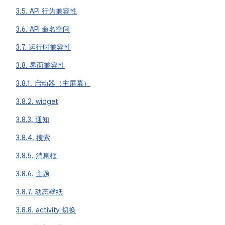
3.5. API 行为兼容性
3.6. API 命名空间
3.7. 运行时兼容性
3.8. 界面兼容性
3.8.1. 启动器（主屏幕）
3.8.2. widget
3.8.3. 通知
3.8.4. 搜索
3.8.5. 消息框
3.8.6. 主题
3.8.7. 动态壁纸
3.8.8. activity 切换