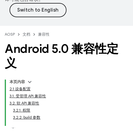
AOSP
文档
兼容性
Android 5
.
0 兼容性定
义
本页内容
2.1 设备配置
3.1. 受管理 API 兼容性
3.2. 软 API 兼容性
3.2.1. 权限
3.2.2. build 参数