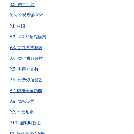
8.2. 内存性能
9. 安全模型兼容性
9.1. 权限
9.2. UID 和进程隔离
9.3. 文件系统权限
9.4. 替代执行环境
9.5. 多用户支持
9.6. 付费短信警告
9.7. 内核安全功能
9.8. 隐私设置
9.9. 全盘加密
9.10. 启动时验证
10. 软件兼容性测试