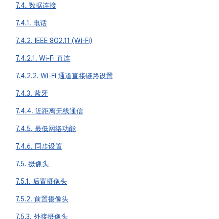
7.4. 数据连接
7.4.1. 电话
7.4.2. IEEE 802.11 (Wi-Fi)
7.4.2.1. Wi-Fi 直连
7.4.2.2. Wi-Fi 通道直接链路设置
7.4.3. 蓝牙
7.4.4. 近距离无线通信
7.4.5. 最低网络功能
7.4.6. 同步设置
7.5. 摄像头
7.5.1. 后置摄像头
7.5.2. 前置摄像头
7.5.3. 外接摄像头