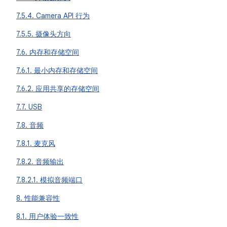
7.5.4. Camera API 行为
7.5.5. 摄像头方向
7.6. 内存和存储空间
7.6.1. 最小内存和存储空间
7.6.2. 应用共享的存储空间
7.7. USB
7.8. 音频
7.8.1. 麦克风
7.8.2. 音频输出
7.8.2.1. 模拟音频端口
8. 性能兼容性
8.1. 用户体验一致性