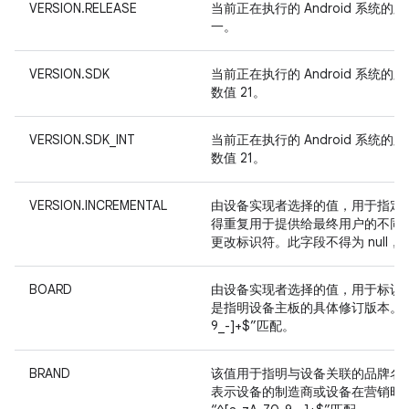
VERSION.RELEASE
当前正在执行的 Android 系统
一。
VERSION.SDK
当前正在执行的 Android 系统
数值 21。
VERSION.SDK_INT
当前正在执行的 Android 系统
数值 21。
VERSION.INCREMENTAL
由设备实现者选择的值，用于指定当前正
得重复用于提供给最终用户的不同 bui
更改标识符。此字段不得为 null
BOARD
由设备实现者选择的值，用于标识
是指明设备主板的具体修订版本。此字段的
9_-]+$”匹配。
BRAND
该值用于指明与设备关联的品牌名
表示设备的制造商或设备在营销时所冠