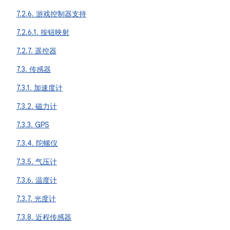
7.2.6. 游戏控制器支持
7.2.6.1. 按钮映射
7.2.7. 遥控器
7.3. 传感器
7.3.1. 加速度计
7.3.2. 磁力计
7.3.3. GPS
7.3.4. 陀螺仪
7.3.5. 气压计
7.3.6. 温度计
7.3.7. 光度计
7.3.8. 近程传感器