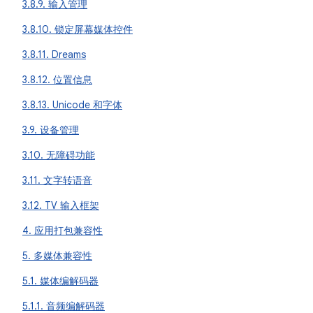
3.8.9. 输入管理
3.8.10. 锁定屏幕媒体控件
3.8.11. Dreams
3.8.12. 位置信息
3.8.13. Unicode 和字体
3.9. 设备管理
3.10. 无障碍功能
3.11. 文字转语音
3.12. TV 输入框架
4. 应用打包兼容性
5. 多媒体兼容性
5.1. 媒体编解码器
5.1.1. 音频编解码器