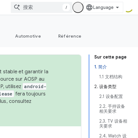
/
Automotive
Référence
Sur cette page
1. 简介
stable et garantir la
1.1 文档结构
 source sur AOSP au
, utilisez
android-
2. 设备类型
lease
fera toujours
2.1 设备配置
lus, consultez
2.2. 手持设备
相关要求
2.3. TV 设备相
关要求
2.4. Watch 设