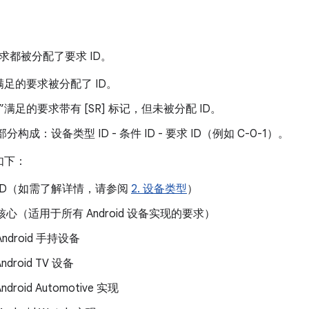
求都被分配了要求 ID。
满足的要求被分配了 ID。
”满足的要求带有 [SR] 标记，但未被分配 ID。
部分构成：设备类型 ID - 条件 ID - 要求 ID（例如 C-0-1）。
如下：
ID（如需了解详情，请参阅
2. 设备类型
）
核心（适用于所有 Android 设备实现的要求）
ndroid 手持设备
ndroid TV 设备
ndroid Automotive 实现