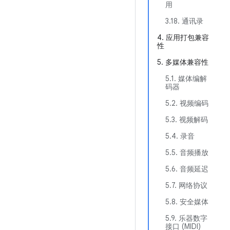
用
3.18. 通讯录
4. 应用打包兼容
性
5. 多媒体兼容性
5.1. 媒体编解
码器
5.2. 视频编码
5.3. 视频解码
5.4. 录音
5.5. 音频播放
5.6. 音频延迟
5.7. 网络协议
5.8. 安全媒体
5.9. 乐器数字
接口 (MIDI)