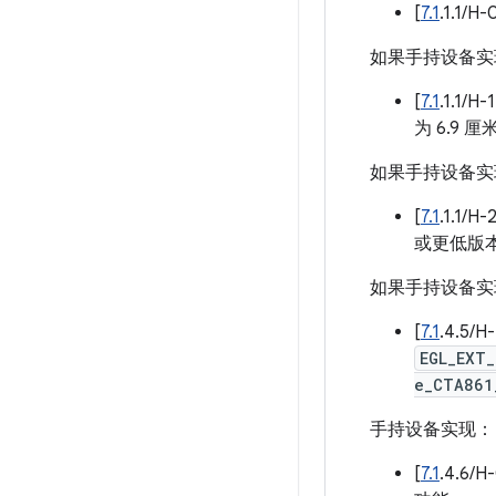
[
7.1
.1.
如果手持设备实
[
7.1
.1.1
为 6.9 
如果手持设备实
[
7.1
.1.1
或更低版
如果手持设备
[
7.1
.4.5/
EGL_EXT_
e_CTA861
手持设备实现：
[
7.1
.4.6