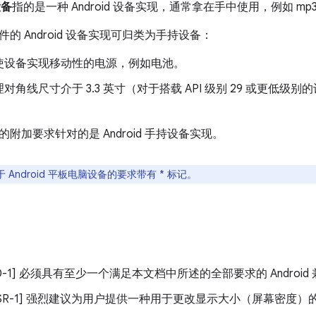
设备
指的是一种 Android 设备实现，通常拿在手中使用，例如 m
的 Android 设备实现可归类为手持设备：
使设备实现移动性的电源，例如电池。
对角线尺寸介于 3.3 英寸（对于搭载 API 级别 29 或更低级别的
。
附加要求针对的是 Android 手持设备实现。
 Android 平板电脑设备的要求带有 * 标记。
/H-0-1] 必须具有至少一个满足本文档中所述的全部要求的 Androi
3/H-SR-1] 强烈建议为用户提供一种用于更改显示大小（屏幕密度