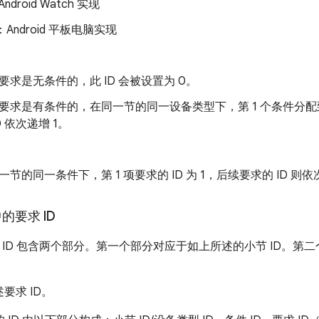
ndroid Watch 实现
：Android 平板电脑实现
要求是无条件的，此 ID 会被设置为 0。
要求是有条件的，在同一节的同一设备类型下，第 1 个条件分配到的
D 依次递增 1。
一节的同一条件下，第 1 项要求的 ID 为 1，后续要求的 ID 则依
中的要求 ID
 ID 包含两个部分。第一个部分对应于如上所述的小节 ID。第
述要求 ID。