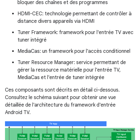
bloquer des chaînes et des programmes
HDMI-CEC: technologie permettant de contrôler à
distance divers appareils via HDMI
Tuner Framework: framework pour l'entrée TV avec
tuner intégré
MediaCas: un framework pour l'accès conditionnel
Tuner Resource Manager: service permettant de
gérer la ressource matérielle pour l'entrée TV,
MediaCas et l'entrée de tuner intégrée
Ces composants sont décrits en détail ci-dessous.
Consultez le schéma suivant pour obtenir une vue
détaillée de l'architecture du framework d'entrée
Android TV.