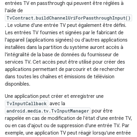
entrées TV en passthrough qui peuvent être réglées à
l'aide de
TvContract.buildChannelUriForPassthroughInput()
. Le volume d'une entrée TV peut également être défini.
Les entrées TV fournies et signées par le fabricant de
l'appareil (applications signées) ou d'autres applications
installées dans la partition du système auront accès à
l'intégralité de la base de données du fournisseur de
services TV. Cet accès peut être utilisé pour créer des
applications permettant de parcourir et de rechercher
dans toutes les chaînes et émissions de télévision
disponibles.
Une application peut créer et enregistrer une
TvInputCallback
avec la
android.media.tv.TvInputManager
pour être
rappelée en cas de modification de l'état d'une entrée TV,
ou en cas d'ajout ou de suppression d'une entrée TV. Par
exemple, une application TV peut réagir lorsqu'une entrée