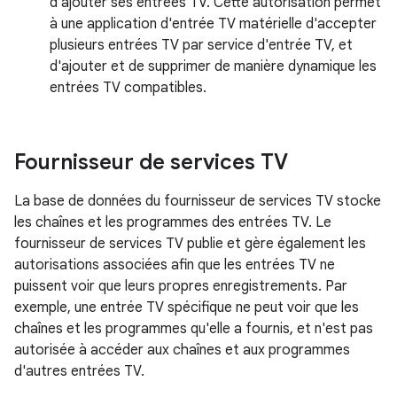
d'ajouter ses entrées TV. Cette autorisation permet
à une application d'entrée TV matérielle d'accepter
plusieurs entrées TV par service d'entrée TV, et
d'ajouter et de supprimer de manière dynamique les
entrées TV compatibles.
Fournisseur de services TV
La base de données du fournisseur de services TV stocke
les chaînes et les programmes des entrées TV. Le
fournisseur de services TV publie et gère également les
autorisations associées afin que les entrées TV ne
puissent voir que leurs propres enregistrements. Par
exemple, une entrée TV spécifique ne peut voir que les
chaînes et les programmes qu'elle a fournis, et n'est pas
autorisée à accéder aux chaînes et aux programmes
d'autres entrées TV.