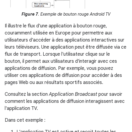
Figure 7
. Exemple de bouton rouge Android TV
Il illustre le flux d'une application à bouton rouge,
couramment utilisée en Europe pour permettre aux
utilisateurs d'accéder à des applications interactives sur
leurs téléviseurs. Une application peut être diffusée via ce
flux de transport. Lorsque l'utilisateur clique sur le
bouton, il permet aux utilisateurs d'interagir avec ces
applications de diffusion. Par exemple, vous pouvez
utiliser ces applications de diffusion pour accéder à des
pages Web ou aux résultats sportifs associés.
Consultez la section
Application Broadcast
pour savoir
comment les applications de diffusion interagissent avec
l'application TV.
Dans cet exemple :