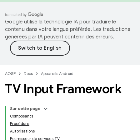
Google utilise la technologie IA pour traduire le
contenu dans votre langue préférée. Les traductions
générées par IA peuvent contenir des erreurs.
AOSP
Docs
Appareils Android
TV Input Framework
Sur cette page
Composants
Procédure
Autorisations
Fournisseur de services TV