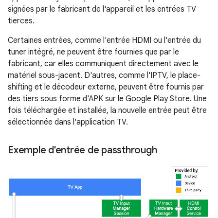
signées par le fabricant de l'appareil et les entrées TV
tierces.
Certaines entrées, comme l'entrée HDMI ou l'entrée du
tuner intégré, ne peuvent être fournies que par le
fabricant, car elles communiquent directement avec le
matériel sous-jacent. D'autres, comme l'IPTV, le place-
shifting et le décodeur externe, peuvent être fournis par
des tiers sous forme d'APK sur le Google Play Store. Une
fois téléchargée et installée, la nouvelle entrée peut être
sélectionnée dans l'application TV.
Exemple d'entrée de passthrough