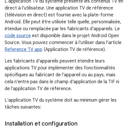
L'application TV du système présente les contenus TV en
direct à l'utilisateur. Une application TV de référence
(télévision en direct) est fournie avec la plate-forme
Android. Elle peut être utilisée telle quelle, personnalisée,
étendue ou remplacée par les fabricants d'appareils. Le
code source
est disponible dans le projet Android Open
Source. Vous pouvez commencer à l'utiliser dans l'article
Reference TV app
(Application TV de référence).
Les fabricants d'appareils peuvent étendre leurs
applications TV pour implémenter des fonctionnalités
spécifiques au fabricant de l'appareil ou au pays, mais
cela n'entre pas dans le champ d'application de la TIF ni
de l'application TV de référence.
L'application TV du système doit au minimum gérer les
tâches suivantes:
Installation et configuration