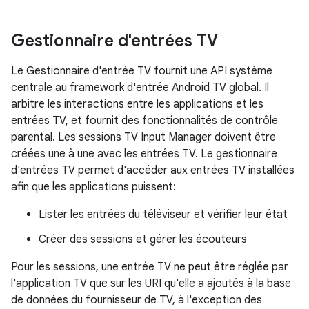
Gestionnaire d'entrées TV
Le Gestionnaire d'entrée TV fournit une API système
centrale au framework d'entrée Android TV global. Il
arbitre les interactions entre les applications et les
entrées TV, et fournit des fonctionnalités de contrôle
parental. Les sessions TV Input Manager doivent être
créées une à une avec les entrées TV. Le gestionnaire
d'entrées TV permet d'accéder aux entrées TV installées
afin que les applications puissent:
Lister les entrées du téléviseur et vérifier leur état
Créer des sessions et gérer les écouteurs
Pour les sessions, une entrée TV ne peut être réglée par
l'application TV que sur les URI qu'elle a ajoutés à la base
de données du fournisseur de TV, à l'exception des