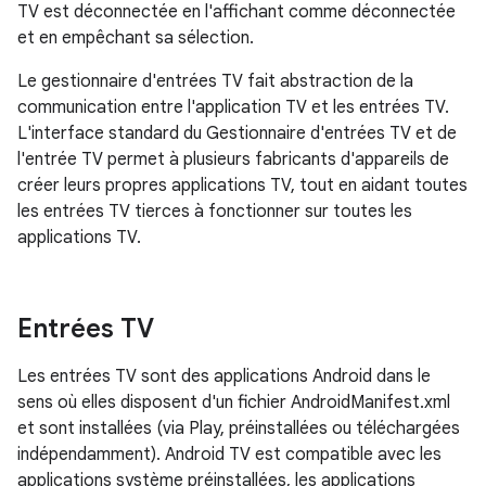
TV est déconnectée en l'affichant comme déconnectée
et en empêchant sa sélection.
Le gestionnaire d'entrées TV fait abstraction de la
communication entre l'application TV et les entrées TV.
L'interface standard du Gestionnaire d'entrées TV et de
l'entrée TV permet à plusieurs fabricants d'appareils de
créer leurs propres applications TV, tout en aidant toutes
les entrées TV tierces à fonctionner sur toutes les
applications TV.
Entrées TV
Les entrées TV sont des applications Android dans le
sens où elles disposent d'un fichier AndroidManifest.xml
et sont installées (via Play, préinstallées ou téléchargées
indépendamment). Android TV est compatible avec les
applications système préinstallées, les applications