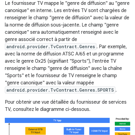
Le fournisseur TV mappe le "genre de diffusion" au "genre
canonique" en interne. Les entrées TV sont chargées de
renseigner le champ "genre de diffusion" avec la valeur de
la norme de diffusion sous-jacente. Le champ "genre
canonique" sera automatiquement renseigné avec le
genre associé correct à partir de
android.provider.TvContract.Genres
. Par exemple,
avec la norme de diffusion ATSC A/65 et un programme
avec le genre 0x25 (signifiant "Sports"), l'entrée TV
renseigne le champ "genre de diffusion" avec la chaîne
"Sports" et le fournisseur de TV renseigne le champ
"genre canonique" avec la valeur mappée
android.provider.TvContract.Genres.SPORTS
.
Pour obtenir une vue détaillée du fournisseur de services
TV, consultez le diagramme ci-dessous.