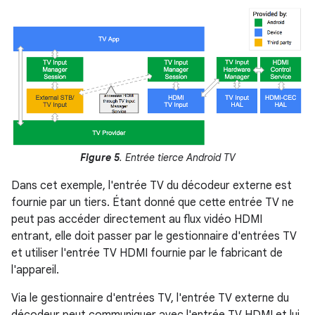
Figure 5
. Entrée tierce Android TV
Dans cet exemple, l'entrée TV du décodeur externe est
fournie par un tiers. Étant donné que cette entrée TV ne
peut pas accéder directement au flux vidéo HDMI
entrant, elle doit passer par le gestionnaire d'entrées TV
et utiliser l'entrée TV HDMI fournie par le fabricant de
l'appareil.
Via le gestionnaire d'entrées TV, l'entrée TV externe du