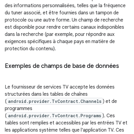
des informations personnalisées, telles que la fréquence
du tuner associé, et être fournies dans un tampon de
protocole ou une autre forme. Un champ de recherche
est disponible pour rendre certains canaux indisponibles
dans la recherche (par exemple, pour répondre aux
exigences spécifiques à chaque pays en matière de
protection du contenu).
Exemples de champs de base de données
Le fournisseur de services TV accepte les données
structurées dans les tables de chaînes
(
android.provider.TvContract.Channels
) et de
programmes
(
android.provider.TvContract.Programs
). Ces
tables sont remplies et accessibles par les entrées TV et
les applications système telles que l'application TV. Ces