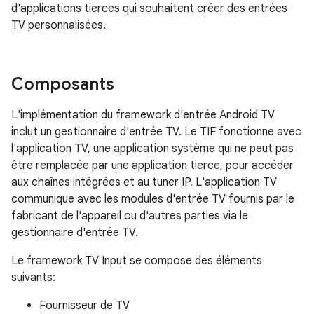
d'applications tierces qui souhaitent créer des entrées
TV personnalisées.
Composants
L'implémentation du framework d'entrée Android TV
inclut un gestionnaire d'entrée TV. Le TIF fonctionne avec
l'application TV, une application système qui ne peut pas
être remplacée par une application tierce, pour accéder
aux chaînes intégrées et au tuner IP. L'application TV
communique avec les modules d'entrée TV fournis par le
fabricant de l'appareil ou d'autres parties via le
gestionnaire d'entrée TV.
Le framework TV Input se compose des éléments
suivants:
Fournisseur de TV