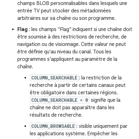
champs BLOB personnalisables dans lesquels une
entrée TV peut stocker des métadonnées
arbitraires sur sa chaîne ou son programme.
Flag
: les champs "Flag" indiquent si une chaîne doit
être soumise à des restrictions de recherche, de
navigation ou de visionnage. Cette valeur ne peut
être définie qu'au niveau du canal. Tous les
programmes s'appliquent au paramètre de la
chaîne.
COLUMN_SEARCHABLE
: la restriction de la
recherche à partir de certains canaux peut
être obligatoire dans certaines régions.
COLUMN_SEARCHABLE = 0
signifie que la
chaîne ne doit pas apparaître dans les
résultats de recherche.
COLUMN_BROWSABLE
: visible uniquement par
les applications système. Empêcher les