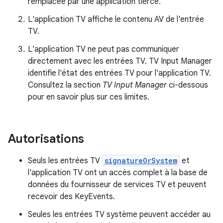
remplacée par une application tierce.
L'application TV affiche le contenu AV de l'entrée
TV.
L'application TV ne peut pas communiquer
directement avec les entrées TV. TV Input Manager
identifie l'état des entrées TV pour l'application TV.
Consultez la section
TV Input Manager
ci-dessous
pour en savoir plus sur ces limites.
Autorisations
Seuls les entrées TV
signatureOrSystem
et
l'application TV ont un accès complet à la base de
données du fournisseur de services TV et peuvent
recevoir des KeyEvents.
Seules les entrées TV système peuvent accéder au