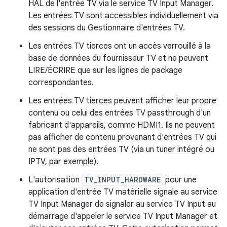
HAL de l'entrée TV via le service TV Input Manager.
Les entrées TV sont accessibles individuellement via
des sessions du Gestionnaire d'entrées TV.
Les entrées TV tierces ont un accès verrouillé à la
base de données du fournisseur TV et ne peuvent
LIRE/ÉCRIRE que sur les lignes de package
correspondantes.
Les entrées TV tierces peuvent afficher leur propre
contenu ou celui des entrées TV passthrough d'un
fabricant d'appareils, comme HDMI1. Ils ne peuvent
pas afficher de contenu provenant d'entrées TV qui
ne sont pas des entrées TV (via un tuner intégré ou
IPTV, par exemple).
L'autorisation
TV_INPUT_HARDWARE
pour une
application d'entrée TV matérielle signale au service
TV Input Manager de signaler au service TV Input au
démarrage d'appeler le service TV Input Manager et