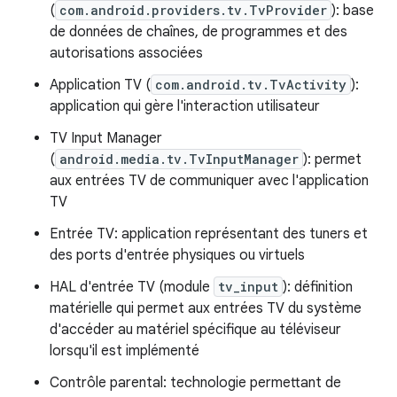
(
com.android.providers.tv.TvProvider
): base
de données de chaînes, de programmes et des
autorisations associées
Application TV (
com.android.tv.TvActivity
):
application qui gère l'interaction utilisateur
TV Input Manager
(
android.media.tv.TvInputManager
): permet
aux entrées TV de communiquer avec l'application
TV
Entrée TV: application représentant des tuners et
des ports d'entrée physiques ou virtuels
HAL d'entrée TV (module
tv_input
): définition
matérielle qui permet aux entrées TV du système
d'accéder au matériel spécifique au téléviseur
lorsqu'il est implémenté
Contrôle parental: technologie permettant de