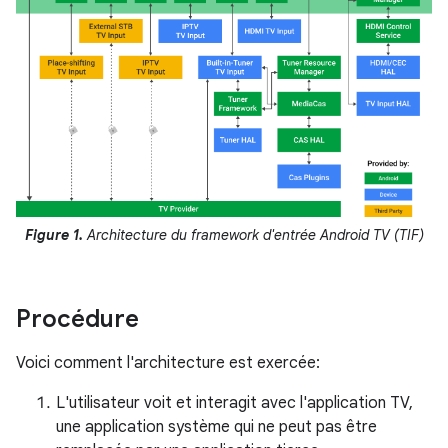
Figure 1.
Architecture du framework d'entrée Android TV (TIF)
Procédure
Voici comment l'architecture est exercée:
L'utilisateur voit et interagit avec l'application TV,
une application système qui ne peut pas être