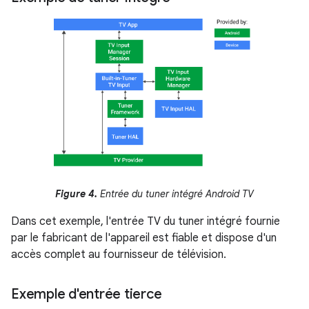
Figure 4.
Entrée du tuner intégré Android TV
Dans cet exemple, l'entrée TV du tuner intégré fournie
par le fabricant de l'appareil est fiable et dispose d'un
accès complet au fournisseur de télévision.
Exemple d'entrée tierce