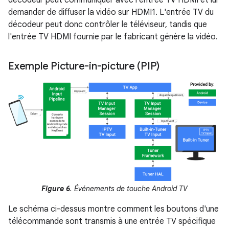
décodeur peut communiquer avec l'entrée TV HDMI et lui
demander de diffuser la vidéo sur HDMI1. L'entrée TV du
décodeur peut donc contrôler le téléviseur, tandis que
l'entrée TV HDMI fournie par le fabricant génère la vidéo.
Exemple Picture-in-picture (PIP)
Figure 6
. Événements de touche Android TV
Le schéma ci-dessus montre comment les boutons d'une
télécommande sont transmis à une entrée TV spécifique