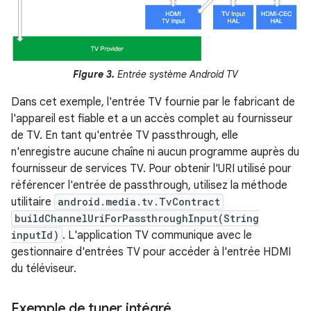
Figure 3.
Entrée système Android TV
Dans cet exemple, l'entrée TV fournie par le fabricant de
l'appareil est fiable et a un accès complet au fournisseur
de TV. En tant qu'entrée TV passthrough, elle
n'enregistre aucune chaîne ni aucun programme auprès du
fournisseur de services TV. Pour obtenir l'URI utilisé pour
référencer l'entrée de passthrough, utilisez la méthode
utilitaire
android.media.tv.TvContract
buildChannelUriForPassthroughInput(String
inputId)
. L'application TV communique avec le
gestionnaire d'entrées TV pour accéder à l'entrée HDMI
du téléviseur.
Exemple de tuner intégré