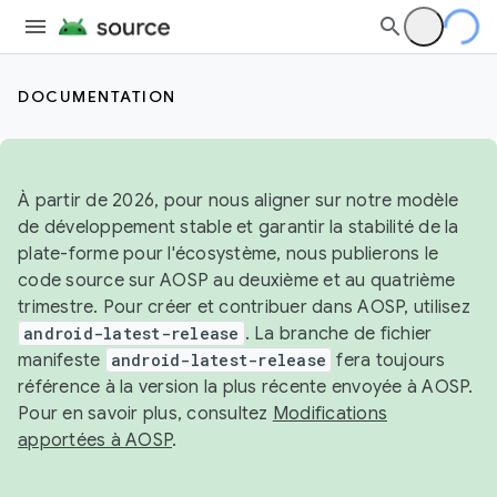
DOCUMENTATION
À partir de 2026, pour nous aligner sur notre modèle
de développement stable et garantir la stabilité de la
plate-forme pour l'écosystème, nous publierons le
code source sur AOSP au deuxième et au quatrième
trimestre. Pour créer et contribuer dans AOSP, utilisez
android-latest-release
. La branche de fichier
manifeste
android-latest-release
fera toujours
référence à la version la plus récente envoyée à AOSP.
Pour en savoir plus, consultez
Modifications
apportées à AOSP
.