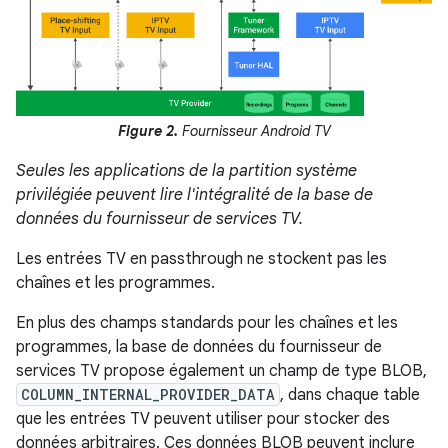
Figure 2.
Fournisseur Android TV
Seules les applications de la partition système
privilégiée peuvent lire l'intégralité de la base de
données du fournisseur de services TV.
Les entrées TV en passthrough ne stockent pas les
chaînes et les programmes.
En plus des champs standards pour les chaînes et les
programmes, la base de données du fournisseur de
services TV propose également un champ de type BLOB,
COLUMN_INTERNAL_PROVIDER_DATA
, dans chaque table
que les entrées TV peuvent utiliser pour stocker des
données arbitraires. Ces données BLOB peuvent inclure