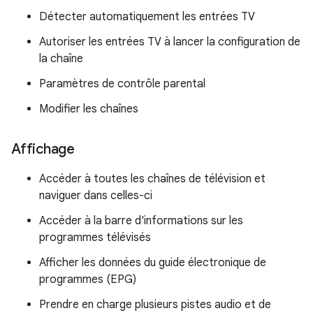
Détecter automatiquement les entrées TV
Autoriser les entrées TV à lancer la configuration de
la chaîne
Paramètres de contrôle parental
Modifier les chaînes
Affichage
Accéder à toutes les chaînes de télévision et
naviguer dans celles-ci
Accéder à la barre d'informations sur les
programmes télévisés
Afficher les données du guide électronique de
programmes (EPG)
Prendre en charge plusieurs pistes audio et de