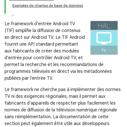
Exemples de champs de base de données
Le framework d'entrée Android TV
(TIF) simplifie la diffusion de contenus
en direct sur Android TV. Le TIF Android
fournit une API standard permettant
aux fabricants de créer des modules
d'entrée pour contrôler Android TV, et
permet la recherche et les recommandations de
programmes télévisés en direct via les métadonnées
publiées par l'entrée TV.
Le framework ne cherche pas à implémenter des normes
TV ni des exigences régionales, mais il permet aux
fabricants d'appareils de respecter plus facilement les
normes de diffusion de la télévision numérique régionale
sans réimplémentation. La documentation de cette
section peut également être utile aux développeurs