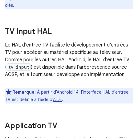
clés.
TV Input HAL
Le HAL d'entrée TV facilite le développement d'entrées
TV pour accéder au matériel spécifique au téléviseur.
Comme pour les autres HAL Android, le HAL d'entrée TV
(
tv_input
) est disponible dans l'arborescence source
AOSP, et le fournisseur développe son implémentation.
Remarque
: À partir d'Android 14, l'interface HAL d'entrée
TV est définie à l'aide d'
AIDL
.
Application TV