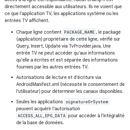
directement accessible aux utilisateurs. Ils ne voient que
ce que l'application TV, les applications système ou les
entrées TV affichent.
Chaque ligne contient
PACKAGE_NAME
, le package
(application) propriétaire de cette ligne, vérifié sur
Query, Insert, Update via TvProvider.java. Une
entrée TV ne peut accéder qu'aux informations
qu'elle a écrites et est séparée des informations
fournies par les autres entrées TV.
Autorisations de lecture et d'écriture via
AndroidManifest.xml (nécessite le consentement de
l'utilisateur) pour déterminer les canaux disponibles.
Seules les applications
signatureOrSystem
peuvent acquérir l'autorisation
ACCESS_ALL_EPG_DATA
pour accéder à l'intégralité
de la base de données.