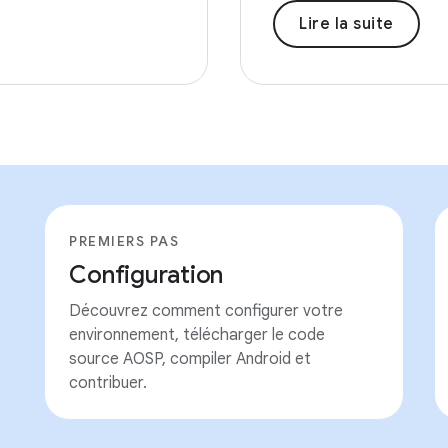
Lire la suite
PREMIERS PAS
Configuration
Découvrez comment configurer votre
environnement, télécharger le code
source AOSP, compiler Android et
contribuer.