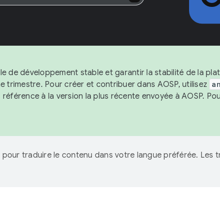
le de développement stable et garantir la stabilité de la pl
trimestre. Pour créer et contribuer dans AOSP, utilisez
a
 référence à la version la plus récente envoyée à AOSP. Pou
IA pour traduire le contenu dans votre langue préférée. Les