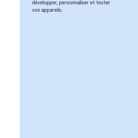
développer, personnaliser et tester
vos appareils.