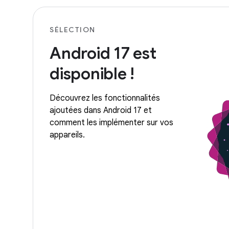
SÉLECTION
Android 17 est
disponible !
Découvrez les fonctionnalités
ajoutées dans Android 17 et
comment les implémenter sur vos
appareils.