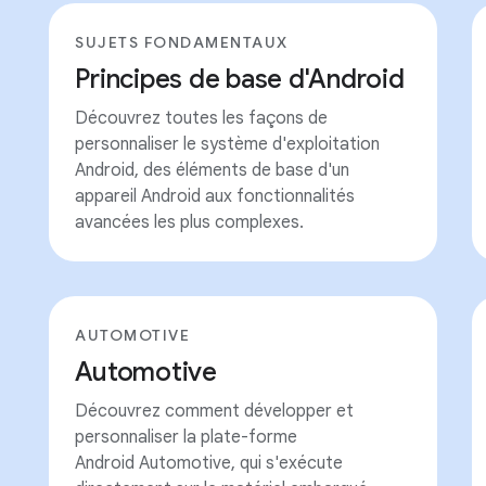
SUJETS FONDAMENTAUX
Principes de base d'Android
Découvrez toutes les façons de
personnaliser le système d'exploitation
Android, des éléments de base d'un
appareil Android aux fonctionnalités
avancées les plus complexes.
AUTOMOTIVE
Automotive
Découvrez comment développer et
personnaliser la plate-forme
Android Automotive, qui s'exécute