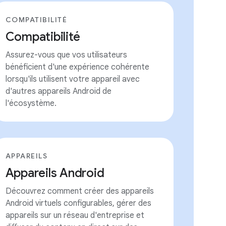
COMPATIBILITÉ
Compatibilité
Assurez-vous que vos utilisateurs
bénéficient d'une expérience cohérente
lorsqu'ils utilisent votre appareil avec
d'autres appareils Android de
l'écosystème.
APPAREILS
Appareils Android
Découvrez comment créer des appareils
Android virtuels configurables, gérer des
appareils sur un réseau d'entreprise et