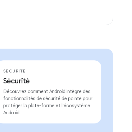
SÉCURITÉ
Sécurité
Découvrez comment Android intègre des
fonctionnalités de sécurité de pointe pour
protéger la plate-forme et l'écosystème
Android.