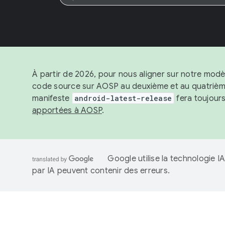
À partir de 2026, pour nous aligner sur notre modè
code source sur AOSP au deuxième et au quatrième 
manifeste
android-latest-release
fera toujours
apportées à AOSP
.
Google utilise la technologie 
par IA peuvent contenir des erreurs.