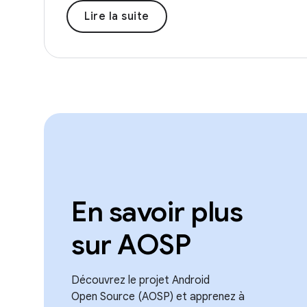
Lire la suite
En savoir plus
sur AOSP
Découvrez le projet Android
Open Source (AOSP) et apprenez à