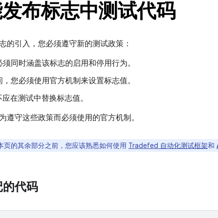
能发布标志中测试代码
志的引入，您必须遵守新的测试政策：
必须同时涵盖该标志的启用和停用行为。
间，您必须使用官方机制来设置标志值。
试不应在测试中替换标志值。
为遵守这些政策而必须使用的官方机制。
本页的其余部分之前，您应该熟悉如何使用
Tradefed 自动化测试框架
和
记的代码