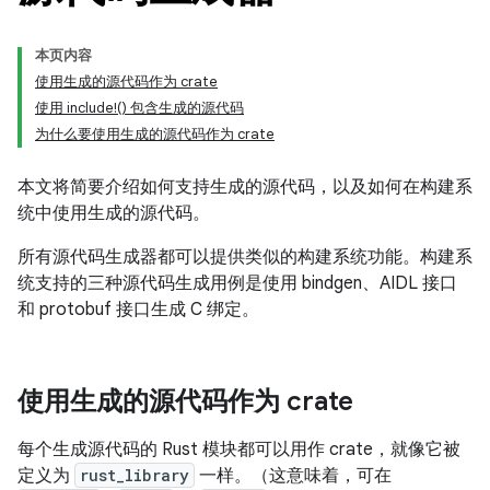
本页内容
使用生成的源代码作为 crate
使用 include!() 包含生成的源代码
为什么要使用生成的源代码作为 crate
本文将简要介绍如何支持生成的源代码，以及如何在构建系
统中使用生成的源代码。
所有源代码生成器都可以提供类似的构建系统功能。构建系
统支持的三种源代码生成用例是使用 bindgen、AIDL 接口
和 protobuf 接口生成 C 绑定。
使用生成的源代码作为 crate
每个生成源代码的 Rust 模块都可以用作 crate，就像它被
定义为
rust_library
一样。（这意味着，可在