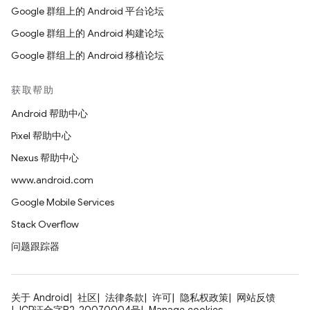
Google 群组上的 Android 平台论坛
Google 群组上的 Android 构建论坛
Google 群组上的 Android 移植论坛
获取帮助
Android 帮助中心
Pixel 帮助中心
Nexus 帮助中心
www.android.com
Google Mobile Services
Stack Overflow
问题跟踪器
关于 Android
社区
法律条款
许可
隐私权政策
网站反馈