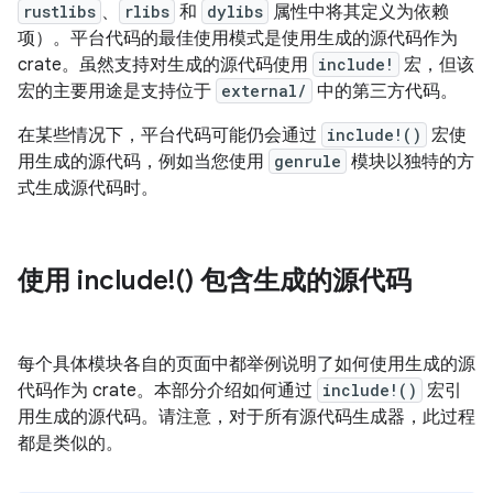
rustlibs
、
rlibs
和
dylibs
属性中将其定义为依赖
项）。平台代码的最佳使用模式是使用生成的源代码作为
crate。虽然支持对生成的源代码使用
include!
宏，但该
宏的主要用途是支持位于
external/
中的第三方代码。
在某些情况下，平台代码可能仍会通过
include!()
宏使
用生成的源代码，例如当您使用
genrule
模块以独特的方
式生成源代码时。
使用 include!() 包含生成的源代码
每个具体模块各自的页面中都举例说明了如何使用生成的源
代码作为 crate。本部分介绍如何通过
include!()
宏引
用生成的源代码。请注意，对于所有源代码生成器，此过程
都是类似的。