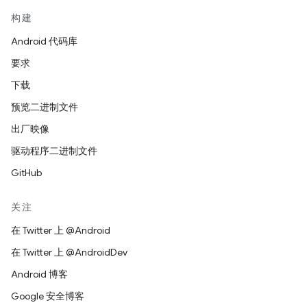
构建
Android 代码库
要求
下载
预览二进制文件
出厂映像
驱动程序二进制文件
GitHub
关注
在 Twitter 上 @Android
在 Twitter 上 @AndroidDev
Android 博客
Google 安全博客