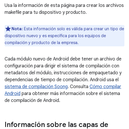
Usa la información de esta página para crear los archivos
makefile para tu dispositivo y producto.
Nota:
Esta información solo es válida para crear un tipo de
dispositivo nuevo y es específica para los equipos de
compilación y producto de la empresa.
Cada módulo nuevo de Android debe tener un archivo de
configuración para dirigir el sistema de compilación con
metadatos del módulo, instrucciones de empaquetado y
dependencias de tiempo de compilación. Android usa el
sistema de compilación Soong
. Consulta
Cómo compilar
Android
para obtener más información sobre el sistema
de compilación de Android.
Información sobre las capas de