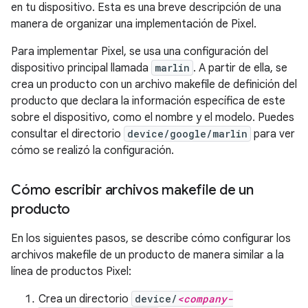
en tu dispositivo. Esta es una breve descripción de una
manera de organizar una implementación de Pixel.
Para implementar Pixel, se usa una configuración del
dispositivo principal llamada
marlin
. A partir de ella, se
crea un producto con un archivo makefile de definición del
producto que declara la información específica de este
sobre el dispositivo, como el nombre y el modelo. Puedes
consultar el directorio
device/google/marlin
para ver
cómo se realizó la configuración.
Cómo escribir archivos makefile de un
producto
En los siguientes pasos, se describe cómo configurar los
archivos makefile de un producto de manera similar a la
línea de productos Pixel:
Crea un directorio
device/
<company-