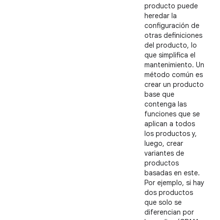
producto puede
heredar la
configuración de
otras definiciones
del producto, lo
que simplifica el
mantenimiento. Un
método común es
crear un producto
base que
contenga las
funciones que se
aplican a todos
los productos y,
luego, crear
variantes de
productos
basadas en este.
Por ejemplo, si hay
dos productos
que solo se
diferencian por