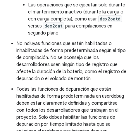
Las operaciones que se ejecutan solo durante
el mantenimiento inactivo (durante la carga o
con carga completa), como usar
dex2oatd
versus
dex2oat
para compilaciones en
segundo plano
No incluyas funciones que estén habilitadas o
inhabilitadas de forma predeterminada según el tipo
de compilación. No se aconseja que los
desarrolladores usen ningún tipo de registro que
afecte la duración de la batería, como el registro de
depuración o el volcado de montón
Todas las funciones de depuración que están
habilitadas de forma predeterminada en userdebug
deben estar claramente definidas y compartirse
con todos los desarrolladores que trabajan en el
proyecto. Solo debes habilitar las funciones de
depuración por tiempo limitado hasta que se