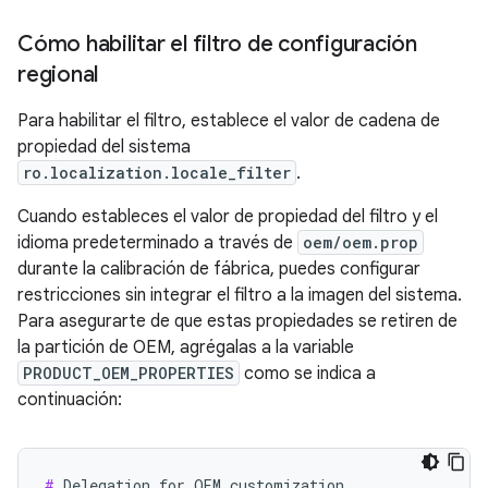
Cómo habilitar el filtro de configuración
regional
Para habilitar el filtro, establece el valor de cadena de
propiedad del sistema
ro.localization.locale_filter
.
Cuando estableces el valor de propiedad del filtro y el
idioma predeterminado a través de
oem/oem.prop
durante la calibración de fábrica, puedes configurar
restricciones sin integrar el filtro a la imagen del sistema.
Para asegurarte de que estas propiedades se retiren de
la partición de OEM, agrégalas a la variable
PRODUCT_OEM_PROPERTIES
como se indica a
continuación:
#
 Delegation for OEM customization
