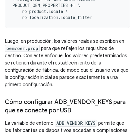
PRODUCT_OEM_PROPERTIES += \

    ro.product.locale \

    ro.localization.locale_filter
Luego, en producción, los valores reales se escriben en
oem/oem.prop
para que reflejen los requisitos de
destino. Con este enfoque, los valores predeterminados
se retienen durante el restablecimiento de la
configuración de fábrica, de modo que el usuario vea que
la configuración inicial se parece exactamente a una
primera configuración.
Cómo configurar ADB
_
VENDOR
_
KEYS para
que se conecte por USB
La variable de entorno
ADB_VENDOR_KEYS
permite que
los fabricantes de dispositivos accedan a compilaciones