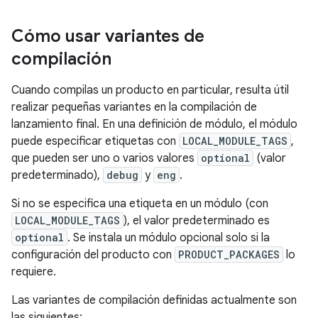
Cómo usar variantes de
compilación
Cuando compilas un producto en particular, resulta útil
realizar pequeñas variantes en la compilación de
lanzamiento final. En una definición de módulo, el módulo
puede especificar etiquetas con
LOCAL_MODULE_TAGS
,
que pueden ser uno o varios valores
optional
(valor
predeterminado),
debug
y
eng
.
Si no se especifica una etiqueta en un módulo (con
LOCAL_MODULE_TAGS
), el valor predeterminado es
optional
. Se instala un módulo opcional solo si la
configuración del producto con
PRODUCT_PACKAGES
lo
requiere.
Las variantes de compilación definidas actualmente son
las siguientes: