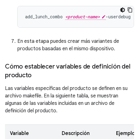
add_lunch_combo 
<product-name>
En esta etapa puedes crear más variantes de
productos basadas en el mismo dispositivo.
Cómo establecer variables de definición del
producto
Las variables específicas del producto se definen en su
archivo makefile. En la siguiente tabla, se muestran
algunas de las variables incluidas en un archivo de
definición del producto.
Variable
Descripción
Ejemplo