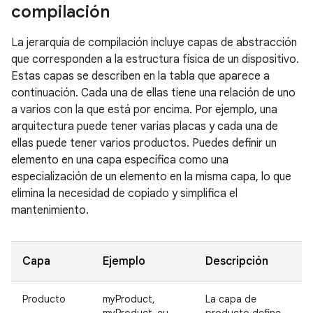
compilación
La jerarquía de compilación incluye capas de abstracción
que corresponden a la estructura física de un dispositivo.
Estas capas se describen en la tabla que aparece a
continuación. Cada una de ellas tiene una relación de uno
a varios con la que está por encima. Por ejemplo, una
arquitectura puede tener varias placas y cada una de
ellas puede tener varios productos. Puedes definir un
elemento en una capa específica como una
especialización de un elemento en la misma capa, lo que
elimina la necesidad de copiado y simplifica el
mantenimiento.
Capa
Ejemplo
Descripción
Producto
myProduct,
La capa de