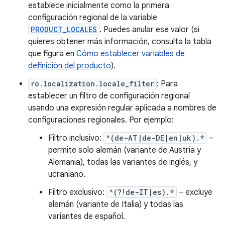
establece inicialmente como la primera
configuración regional de la variable
PRODUCT_LOCALES
. Puedes anular ese valor (si
quieres obtener más información, consulta la tabla
que figura en
Cómo establecer variables de
definición del producto
).
ro.localization.locale_filter
: Para
establecer un filtro de configuración regional
usando una expresión regular aplicada a nombres de
configuraciones regionales. Por ejemplo:
Filtro inclusivo:
^(de-AT|de-DE|en|uk).*
‒
permite solo alemán (variante de Austria y
Alemania), todas las variantes de inglés, y
ucraniano.
Filtro exclusivo:
^(?!de-IT|es).*
‒ excluye
alemán (variante de Italia) y todas las
variantes de español.