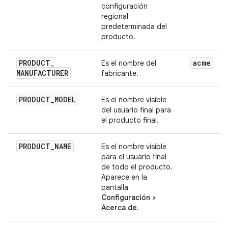
configuración
regional
predeterminada del
producto.
PRODUCT
_
acme
Es el nombre del
MANUFACTURER
fabricante.
PRODUCT
_
MODEL
Es el nombre visible
del usuario final para
el producto final.
PRODUCT
_
NAME
Es el nombre visible
para el usuario final
de todo el producto.
Aparece en la
pantalla
Configuración >
Acerca de
.