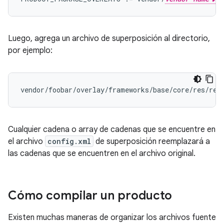
Luego, agrega un archivo de superposición al directorio,
por ejemplo:
Cualquier cadena o array de cadenas que se encuentre en
el archivo
config.xml
de superposición reemplazará a
las cadenas que se encuentren en el archivo original.
Cómo compilar un producto
Existen muchas maneras de organizar los archivos fuente