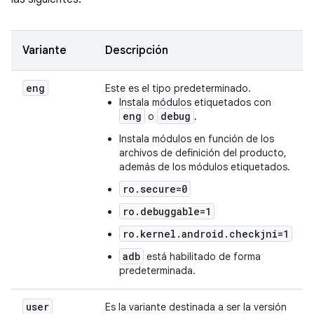
Variante
Descripción
eng
Este es el tipo predeterminado.
Instala módulos etiquetados con
eng
debug
o
.
Instala módulos en función de los
archivos de definición del producto,
además de los módulos etiquetados.
ro.secure=0
ro.debuggable=1
ro.kernel.android.checkjni=1
adb
está habilitado de forma
predeterminada.
user
Es la variante destinada a ser la versión