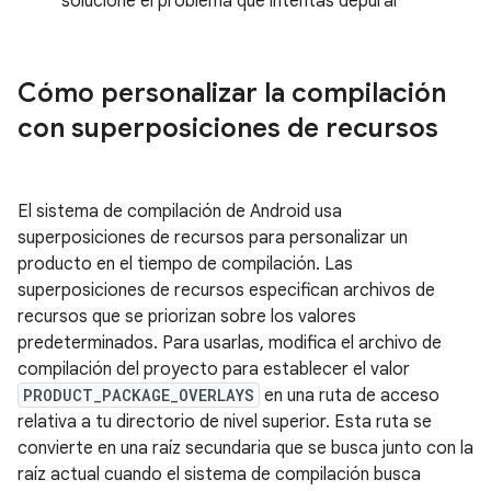
solucione el problema que intentas depurar
Cómo personalizar la compilación
con superposiciones de recursos
El sistema de compilación de Android usa
superposiciones de recursos para personalizar un
producto en el tiempo de compilación. Las
superposiciones de recursos especifican archivos de
recursos que se priorizan sobre los valores
predeterminados. Para usarlas, modifica el archivo de
compilación del proyecto para establecer el valor
PRODUCT_PACKAGE_OVERLAYS
en una ruta de acceso
relativa a tu directorio de nivel superior. Esta ruta se
convierte en una raíz secundaria que se busca junto con la
raíz actual cuando el sistema de compilación busca