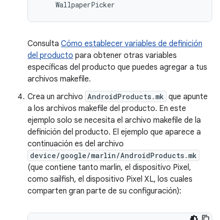
Consulta
Cómo establecer variables de definición
del producto
para obtener otras variables
específicas del producto que puedes agregar a tus
archivos makefile.
Crea un archivo
AndroidProducts.mk
que apunte
a los archivos makefile del producto. En este
ejemplo solo se necesita el archivo makefile de la
definición del producto. El ejemplo que aparece a
continuación es del archivo
device/google/marlin/AndroidProducts.mk
(que contiene tanto marlin, el dispositivo Pixel,
como sailfish, el dispositivo Pixel XL, los cuales
comparten gran parte de su configuración):