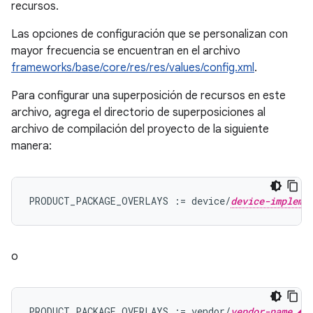
recursos.
Las opciones de configuración que se personalizan con
mayor frecuencia se encuentran en el archivo
frameworks/base/core/res/res/values/config.xml
.
Para configurar una superposición de recursos en este
archivo, agrega el directorio de superposiciones al
archivo de compilación del proyecto de la siguiente
manera:
PRODUCT_PACKAGE_OVERLAYS := device/
device-impleme
o
PRODUCT_PACKAGE_OVERLAYS := vendor/
vendor-name