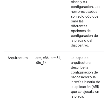
placa y su
configuración. Los
nombres usados
son solo códigos
para las
diferentes
opciones de
configuración de
la placa o del
dispositivo.
Arquitectura
arm, x86, arm64,
La capa de
x86_64
arquitectura
describe la
configuración del
procesador y la
interfaz binaria de
la aplicación (ABI)
que se ejecuta en
la placa.