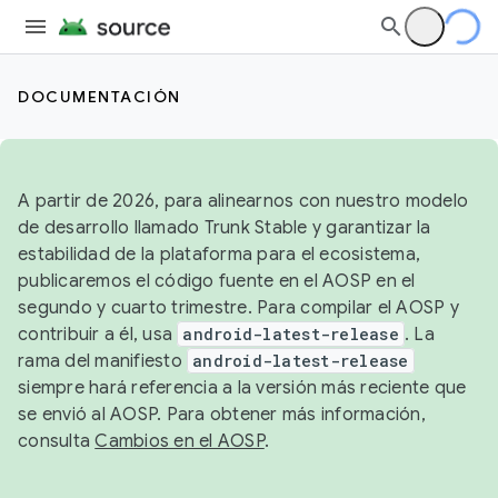
DOCUMENTACIÓN
A partir de 2026, para alinearnos con nuestro modelo
de desarrollo llamado Trunk Stable y garantizar la
estabilidad de la plataforma para el ecosistema,
publicaremos el código fuente en el AOSP en el
segundo y cuarto trimestre. Para compilar el AOSP y
contribuir a él, usa
android-latest-release
. La
rama del manifiesto
android-latest-release
siempre hará referencia a la versión más reciente que
se envió al AOSP. Para obtener más información,
consulta
Cambios en el AOSP
.