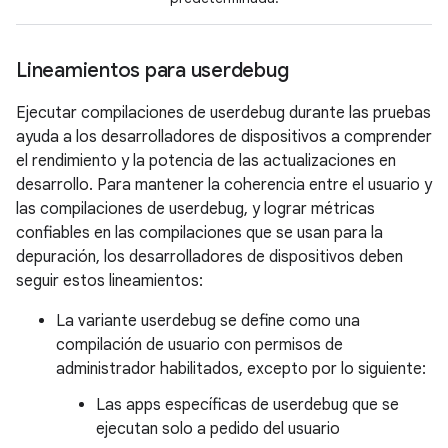
Lineamientos para userdebug
Ejecutar compilaciones de userdebug durante las pruebas
ayuda a los desarrolladores de dispositivos a comprender
el rendimiento y la potencia de las actualizaciones en
desarrollo. Para mantener la coherencia entre el usuario y
las compilaciones de userdebug, y lograr métricas
confiables en las compilaciones que se usan para la
depuración, los desarrolladores de dispositivos deben
seguir estos lineamientos:
La variante userdebug se define como una
compilación de usuario con permisos de
administrador habilitados, excepto por lo siguiente:
Las apps específicas de userdebug que se
ejecutan solo a pedido del usuario