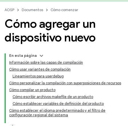
AOSP
Documentos
Cómo comenzar
Cómo agregar un
dispositivo nuevo
En esta página
Información sobre las capas de compilación
Cómo usar variantes de compilación
Lineamientos para userdebug
Cómo personalizar la compilación con superposiciones de recursos
Cómo compilar un producto
Cómo escribir archivos makefile de un producto
Cómo establecer variables de definición del producto
Cómo establecer el idioma predeterminado y el filtro de
configuración regional del sistema