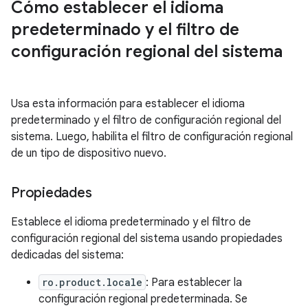
Cómo establecer el idioma
predeterminado y el filtro de
configuración regional del sistema
Usa esta información para establecer el idioma
predeterminado y el filtro de configuración regional del
sistema. Luego, habilita el filtro de configuración regional
de un tipo de dispositivo nuevo.
Propiedades
Establece el idioma predeterminado y el filtro de
configuración regional del sistema usando propiedades
dedicadas del sistema:
ro.product.locale
: Para establecer la
configuración regional predeterminada. Se