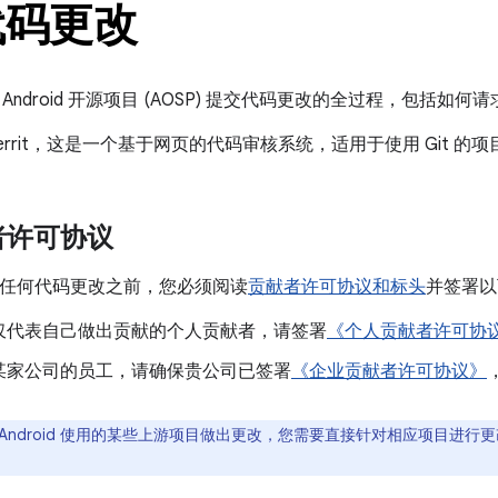
代码更改
Android 开源项目 (AOSP) 提交代码更改的全过程，包括
 Gerrit，这是一个基于网页的代码审核系统，适用于使用 Git 的项
者许可协议
贡献任何代码更改之前，您必须阅读
贡献者许可协议和标头
并签署以
仅代表自己做出贡献的个人贡献者，请签署
《个人贡献者许可协
某家公司的员工，请确保贵公司已签署
《企业贡献者许可协议》
 Android 使用的某些上游项目做出更改，您需要直接针对相应项目进