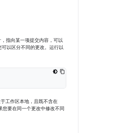
指针，指向某一项提交内容，可以
您可以区分不同的更改。运行以
于工作区本地，且既不含在
如果您要在同一个更改中修改不同