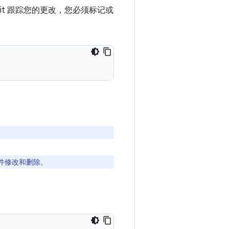
it 跟踪您的更改，您必须标记或
件修改和删除。