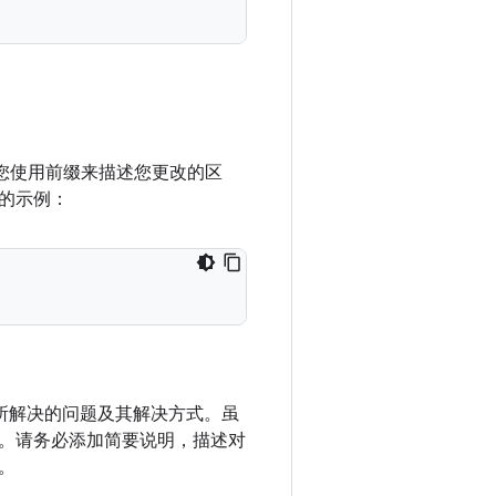
议您使用前缀来描述您更改的区
的示例：
改所解决的问题及其解决方式。虽
。请务必添加简要说明，描述对
。