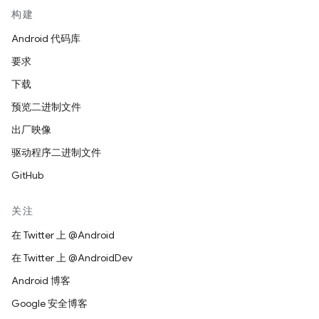
构建
Android 代码库
要求
下载
预览二进制文件
出厂映像
驱动程序二进制文件
GitHub
关注
在 Twitter 上 @Android
在 Twitter 上 @AndroidDev
Android 博客
Google 安全博客