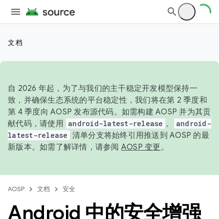
文档
自 2026 年起，为了与我们的主干稳定开发模型保持一
致，并确保生态系统的平台稳定性，我们将在第 2 季度和
第 4 季度向 AOSP 发布源代码。如需构建 AOSP 并为其贡
献代码，请使用
android-latest-release
。
android-
latest-release
清单分支将始终引用推送到 AOSP 的最
新版本。如需了解详情，请参阅
AOSP 变更
。
AOSP
文档
安全
Android 中的安全增强