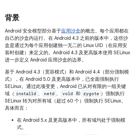
背景
Android 安全模型部分基于
应用沙盒
的概念。每个应用都在
自己的沙盒内运行。在 Android 4.3 之前的版本中，这些沙
盒是通过为每个应用创建独一无二的 Linux UID（在应用安
装时创建）来定义的。Android 4.3 及更高版本使用 SELinux
进一步定义 Android 应用沙盒的边界。
基于 Android 4.3（宽容模式）和 Android 4.4（部分强制模
式），在 Android 5.0 及更高版本中，已全面强制执行
SELinux。通过此项变更，Android 已从对有限的一组关键
域（
installd
、
netd
、
vold
和
zygote
）强制执行
SELinux 转为对所有域（超过 60 个）强制执行 SELinux。
具体而言：
在 Android 5.x 及更高版本中，所有域均处于强制模
式。