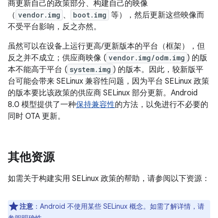
商更新自己的政策部分、构建自己的映像
（
vendor.img
、
boot.img
等），然后更新这些映像而
不受平台影响，反之亦然。
虽然可以在设备上运行更高/更新版本的平台（框架），但
反之并不成立；供应商映像 (
vendor.img/odm.img
) 的版
本不能高于平台 (
system.img
) 的版本。因此，较新版平
台可能会带来 SELinux 兼容性问题，因为平台 SELinux 政策
的版本要比该政策的供应商 SELinux 部分更新。Android
8.0 模型提供了一种
保持兼容性
的方法，以免进行不必要的
同时 OTA 更新。
其他资源
如需关于构建实用 SELinux 政策的帮助，请参阅以下资源：
注意
：Android 不使用某些 SELinux 概念。如需了解详情，请