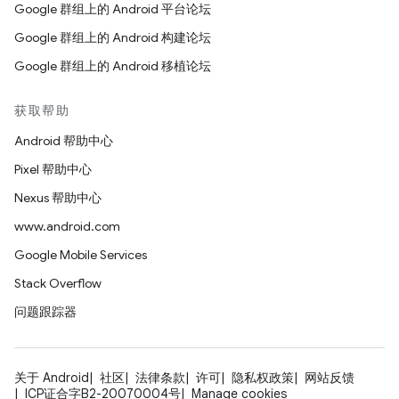
Google 群组上的 Android 平台论坛
Google 群组上的 Android 构建论坛
Google 群组上的 Android 移植论坛
获取帮助
Android 帮助中心
Pixel 帮助中心
Nexus 帮助中心
www.android.com
Google Mobile Services
Stack Overflow
问题跟踪器
关于 Android
社区
法律条款
许可
隐私权政策
网站反馈
ICP证合字B2-20070004号
Manage cookies