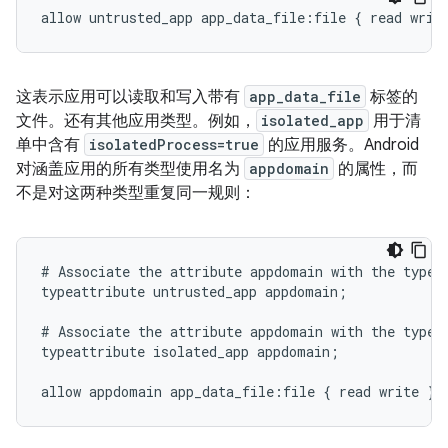
这表示应用可以读取和写入带有
app_data_file
标签的
文件。还有其他应用类型。例如，
isolated_app
用于清
单中含有
isolatedProcess=true
的应用服务。Android
对涵盖应用的所有类型使用名为
appdomain
的属性，而
不是对这两种类型重复同一规则：
# Associate the attribute appdomain with the type u
typeattribute untrusted_app appdomain;

# Associate the attribute appdomain with the type i
typeattribute isolated_app appdomain;
