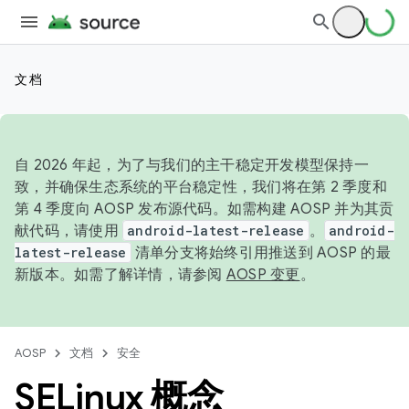
文档
自 2026 年起，为了与我们的主干稳定开发模型保持一
致，并确保生态系统的平台稳定性，我们将在第 2 季度和
第 4 季度向 AOSP 发布源代码。如需构建 AOSP 并为其贡
献代码，请使用
android-latest-release
。
android-
latest-release
清单分支将始终引用推送到 AOSP 的最
新版本。如需了解详情，请参阅
AOSP 变更
。
AOSP
文档
安全
SELinux 概念