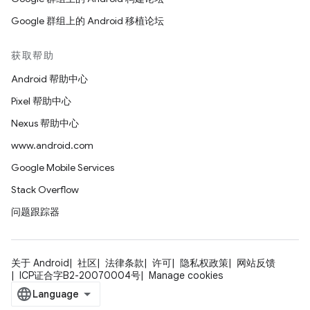
Google 群组上的 Android 移植论坛
获取帮助
Android 帮助中心
Pixel 帮助中心
Nexus 帮助中心
www.android.com
Google Mobile Services
Stack Overflow
问题跟踪器
关于 Android
社区
法律条款
许可
隐私权政策
网站反馈
ICP证合字B2-20070004号
Manage cookies