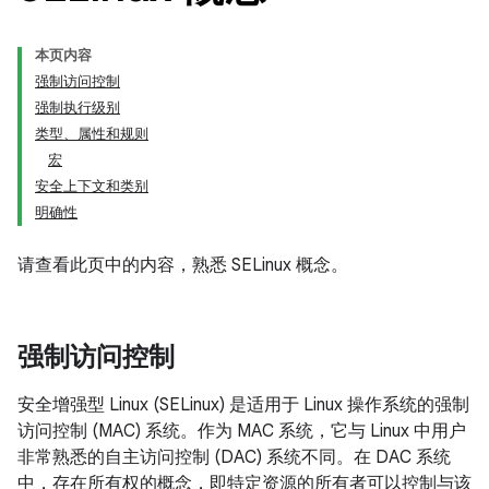
本页内容
强制访问控制
强制执行级别
类型、属性和规则
宏
安全上下文和类别
明确性
请查看此页中的内容，熟悉 SELinux 概念。
强制访问控制
安全增强型 Linux (SELinux) 是适用于 Linux 操作系统的强制
访问控制 (MAC) 系统。作为 MAC 系统，它与 Linux 中用户
非常熟悉的自主访问控制 (DAC) 系统不同。在 DAC 系统
中，存在所有权的概念，即特定资源的所有者可以控制与该