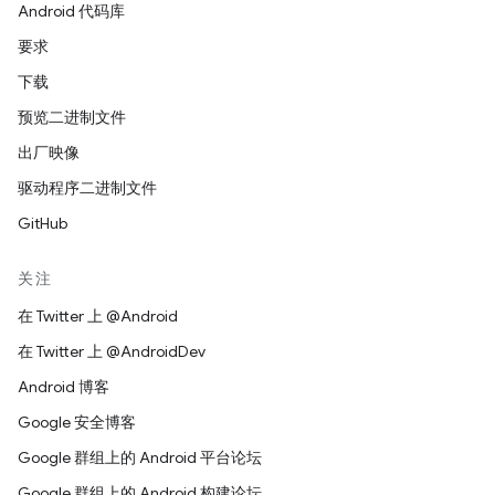
Android 代码库
要求
下载
预览二进制文件
出厂映像
驱动程序二进制文件
GitHub
关注
在 Twitter 上 @Android
在 Twitter 上 @AndroidDev
Android 博客
Google 安全博客
Google 群组上的 Android 平台论坛
Google 群组上的 Android 构建论坛