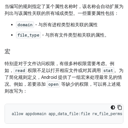
当编写的规则指定了某个属性名称时，该名称会自动扩展为
列出与该属性关联的所有域或类型。一些重要属性包括：
domain
- 与所有进程类型相关联的属性
file_type
- 与所有文件类型相关联的属性。
宏
特别是对于文件访问权限，有很多种权限需要考虑。例
如，
read
权限不足以打开相应文件或对其调用
stat
。为
了简化规则定义，Android 提供了一组宏来处理最常见的情
况。例如，若要添加
open
等缺少的权限，可以将上述规
则改写为：