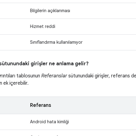
Bilgilerin açıklanması
Hizmet reddi
Sınıflandırma kullanılamıyor
sütunundaki girişler ne anlama gelir?
yrıntıları tablosunun
Referanslar
sütunundaki girişler, referans de
 ek içerebilir.
Referans
Android hata kimliği