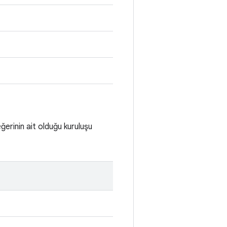
ğerinin ait olduğu kuruluşu