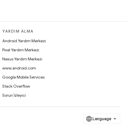
YARDIM ALMA
Android Yardım Merkezi
Pixel Yardım Merkezi
Nexus Yardım Merkezi
www.android.com
Google Mobile Services
Stack Overflow
Sorun İzleyici