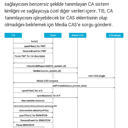
sağlayıcısını benzersiz şekilde tanımlayan CA sistem
kimliğini ve sağlayıcıya özel diğer verileri içerir. TIS, CA
tanımlayıcısını işleyebilecek bir CAS eklentisinin olup
olmadığını belirlemek için Media CAS'e sorgu gönderir.