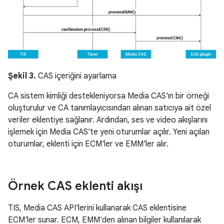
Şekil 3.
CAS içeriğini ayarlama
CA sistem kimliği destekleniyorsa Media CAS'ın bir örneği
oluşturulur ve CA tanımlayıcısından alınan satıcıya ait özel
veriler eklentiye sağlanır. Ardından, ses ve video akışlarını
işlemek için Media CAS'te yeni oturumlar açılır. Yeni açılan
oturumlar, eklenti için ECM'ler ve EMM'ler alır.
Örnek CAS eklenti akışı
TIS, Media CAS API'lerini kullanarak CAS eklentisine
ECM'ler sunar. ECM, EMM'den alınan bilgiler kullanılarak