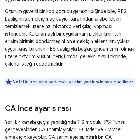
Oturum güvenli bir kod çözücü gerektirdiğinde bile, PES
başlığını işlemek için ayıklayıcı tarafından arabellekleri
temizlemek üzere az miktarda veri çıkışı yapması
istenebilir. Kötü amaçlı bir uygulamanın, eklentinin tüm
erişim birimini döndürmesini önlemek için eklentinin, yükün
uygun akış türünün PES başlığıyla başladığından emin olmak
üzere aktarım yükünü ayrıştırması gerekir. Aksi takdirde,
eklenti isteği reddetmelidir.
Not:
Bu sınırlama nedeniyle yazılım yapılandırması önerilmez.
CA ince ayar sırası
Yeni bir kanala geçiş yapıldığında TIS modülü, PSI Tuner
çerçevesinden CA tanımlayıcıları, ECM'ler ve EMM'ler
almak için kaydolur. CA tanımlayıcısı, belirli bir CA