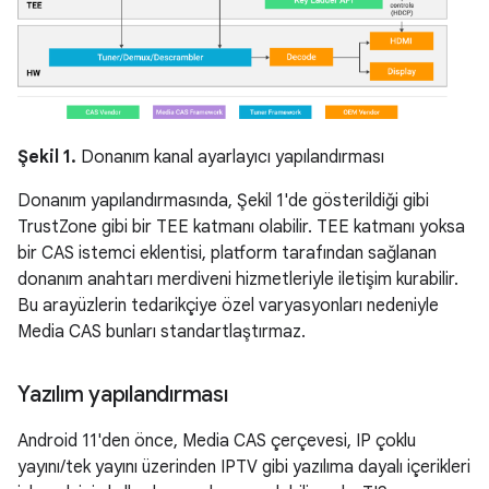
Şekil 1.
Donanım kanal ayarlayıcı yapılandırması
Donanım yapılandırmasında, Şekil 1'de gösterildiği gibi
TrustZone gibi bir TEE katmanı olabilir. TEE katmanı yoksa
bir CAS istemci eklentisi, platform tarafından sağlanan
donanım anahtarı merdiveni hizmetleriyle iletişim kurabilir.
Bu arayüzlerin tedarikçiye özel varyasyonları nedeniyle
Media CAS bunları standartlaştırmaz.
Yazılım yapılandırması
Android 11'den önce, Media CAS çerçevesi, IP çoklu
yayını/tek yayını üzerinden IPTV gibi yazılıma dayalı içerikleri