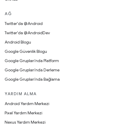
AĞ
Twitter'da @Android
Twitter'da @AndroidDev
Android Blogu
Google Güvenlik Blogu
Google Grupları'nda Platform
Google Grupları'nda Derleme
Google Grupları'nda Bağlama
YARDIM ALMA
Android Yardım Merkezi
Pixel Yardım Merkezi
Nexus Yardım Merkezi