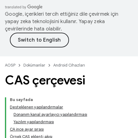
Google, içerikleri tercih ettiğiniz dile çevirmek için
yapay zeka teknolojisini kullanır. Yapay zeka
çevirilerinde hata olabilir.
AOSP
Dokümanlar
Android Cihazları
CAS çerçevesi
Bu sayfada
Desteklenen yapılandırmalar
Donanım kanal ayarlayıcı yapılandırması
Yazılım yapılandırması
CA ince ayar sırası
Örnek CAS eklenti akışı