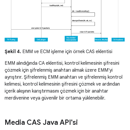
Şekil 4.
EMM ve ECM işleme için örnek CAS eklentisi
EMM alındığında CA eklentisi, kontrol kelimesinin şifresini
çözmek için şifrelenmiş anahtarı almak üzere EMM'yi
ayrıştırır. Şifrelenmiş EMM anahtarı ve şifrelenmiş kontrol
kelimesi, kontrol kelimesinin şifresini çözmek ve ardından
içerik akışının karıştırmasını çözmek için bir anahtar
merdivenine veya güvenilir bir ortama yüklenebilir.
Media CAS Java API'si