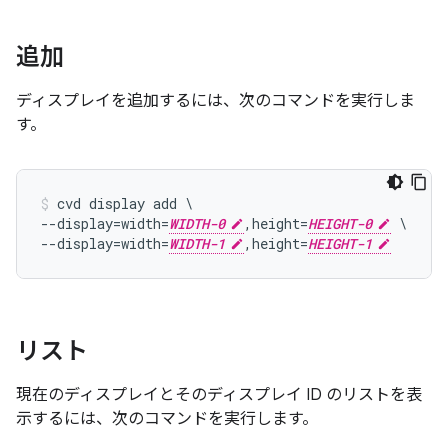
追加
ディスプレイを追加するには、次のコマンドを実行しま
す。
cvd display add \

--display=width=
WIDTH-0
,height=
HEIGHT-0
 \

--display=width=
WIDTH-1
,height=
HEIGHT-1
リスト
現在のディスプレイとそのディスプレイ ID のリストを表
示するには、次のコマンドを実行します。