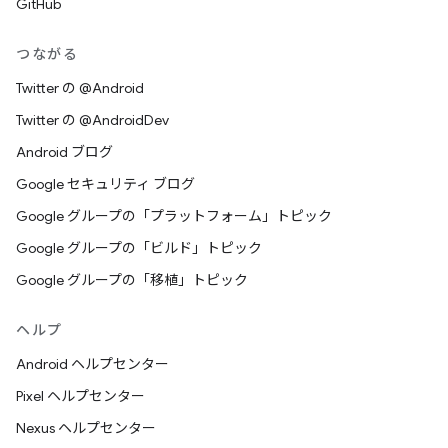
GitHub
つながる
Twitter の @Android
Twitter の @AndroidDev
Android ブログ
Google セキュリティ ブログ
Google グループの「プラットフォーム」トピック
Google グループの「ビルド」トピック
Google グループの「移植」トピック
ヘルプ
Android ヘルプセンター
Pixel ヘルプセンター
Nexus ヘルプセンター