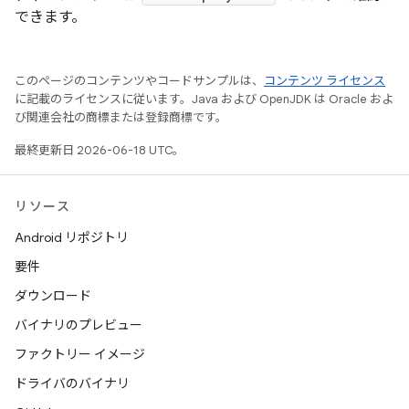
できます。
このページのコンテンツやコードサンプルは、
コンテンツ ライセンス
に記載のライセンスに従います。Java および OpenJDK は Oracle およ
び関連会社の商標または登録商標です。
最終更新日 2026-06-18 UTC。
リソース
Android リポジトリ
要件
ダウンロード
バイナリのプレビュー
ファクトリー イメージ
ドライバのバイナリ