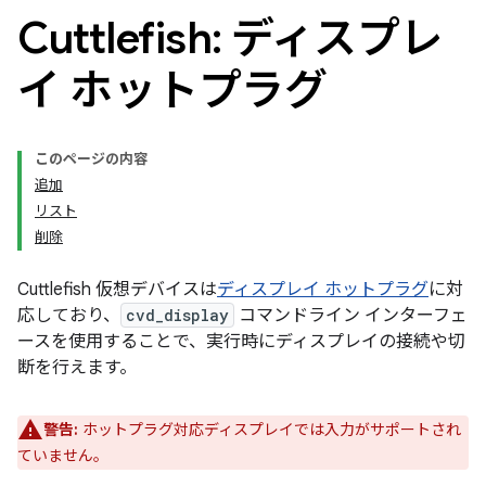
Cuttlefish: ディスプレ
イ ホットプラグ
このページの内容
追加
リスト
削除
Cuttlefish 仮想デバイスは
ディスプレイ ホットプラグ
に対
応しており、
cvd_display
コマンドライン インターフェ
ースを使用することで、実行時にディスプレイの接続や切
断を行えます。
警告:
ホットプラグ対応ディスプレイでは入力がサポートされ
ていません。