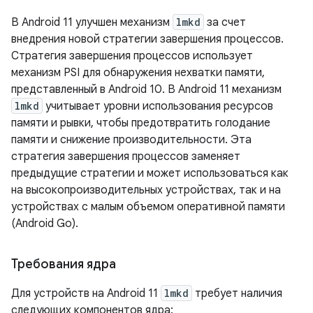
В Android 11 улучшен механизм
lmkd
за счет
внедрения новой стратегии завершения процессов.
Стратегия завершения процессов использует
механизм PSI для обнаружения нехватки памяти,
представленный в Android 10. В Android 11 механизм
lmkd
учитывает уровни использования ресурсов
памяти и рывки, чтобы предотвратить голодание
памяти и снижение производительности. Эта
стратегия завершения процессов заменяет
предыдущие стратегии и может использоваться как
на высокопроизводительных устройствах, так и на
устройствах с малым объемом оперативной памяти
(Android Go).
Требования ядра
Для устройств на Android 11
lmkd
требует наличия
следующих компонентов ядра: