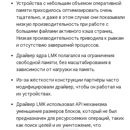
Устройства с небольшим объемом оперативной
памяти приходилось оптимизировать очень
тщательно, и даже в этом случае они показывали
низкую производительность при работе с
большими файлами активного кэша страниц.
Низкая производительность приводила к рывкам
и отсутствию завершений процессов.
Драйвер ядра LMK полагался на ограничения
свободной памяти, без масштабирования в
зависимости от нагрузки на память.
Из-за жёсткости конструкции партнёры часто
модифицировали драйвер, чтобы он работал на
их устройствах.
Драйвер LMK использовал API механизма
уменьшения размеров блоков, который не был
предназначен для ресурсоемких операций, таких
как поиск целей и их уничтожение, что