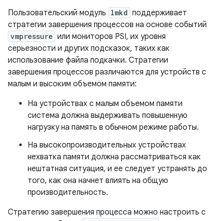
Пользовательский модуль
lmkd
поддерживает
стратегии завершения процессов на основе событий
vmpressure
или мониторов PSI, их уровня
серьезности и других подсказок, таких как
использование файла подкачки. Стратегии
завершения процессов различаются для устройств с
малым и высоким объемом памяти:
На устройствах с малым объемом памяти
система должна выдерживать повышенную
нагрузку на память в обычном режиме работы.
На высокопроизводительных устройствах
нехватка памяти должна рассматриваться как
нештатная ситуация, и ее следует устранять до
того, как она начнет влиять на общую
производительность.
Стратегию завершения процесса можно настроить с