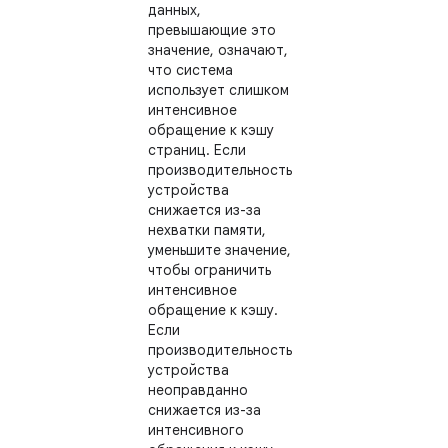
данных,
превышающие это
значение, означают,
что система
использует слишком
интенсивное
обращение к кэшу
страниц. Если
производительность
устройства
снижается из-за
нехватки памяти,
уменьшите значение,
чтобы ограничить
интенсивное
обращение к кэшу.
Если
производительность
устройства
неоправданно
снижается из-за
интенсивного