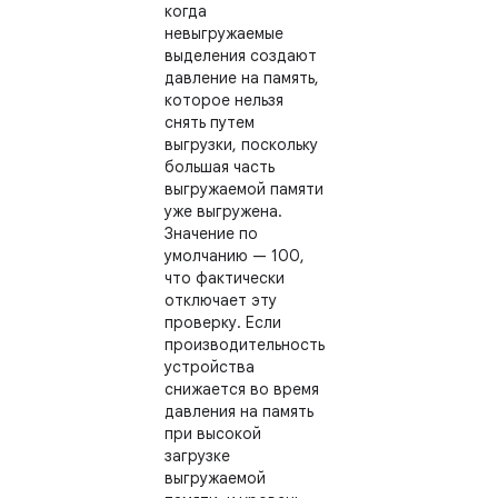
когда
невыгружаемые
выделения создают
давление на память,
которое нельзя
снять путем
выгрузки, поскольку
большая часть
выгружаемой памяти
уже выгружена.
Значение по
умолчанию — 100,
что фактически
отключает эту
проверку. Если
производительность
устройства
снижается во время
давления на память
при высокой
загрузке
выгружаемой