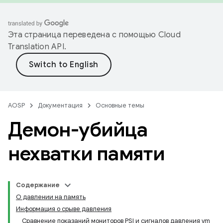
Эта страница переведена с помощью
Cloud
Translation API
.
AOSP
Документация
Основные темы
Демон-убийца
нехватки памяти
Содержание
О давлении на память
Информация о срыве давления
Сравнение показаний мониторов PSI и сигналов давления vm