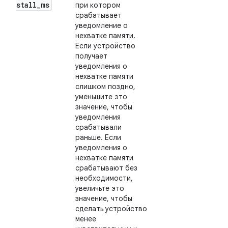
stall
_
ms
при котором
срабатывает
уведомление о
нехватке памяти.
Если устройство
получает
уведомления о
нехватке памяти
слишком поздно,
уменьшите это
значение, чтобы
уведомления
срабатывали
раньше. Если
уведомления о
нехватке памяти
срабатывают без
необходимости,
увеличьте это
значение, чтобы
сделать устройство
менее