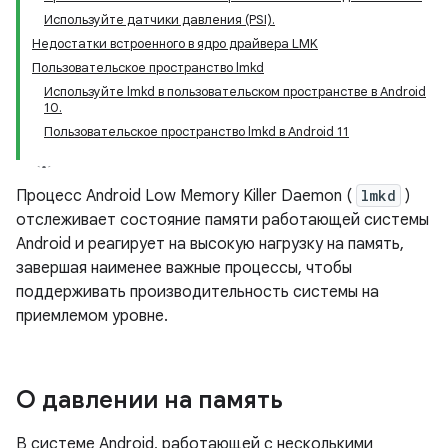
Используйте датчики давления (PSI).
Недостатки встроенного в ядро ​​драйвера LMK
Пользовательское пространство lmkd
Используйте lmkd в пользовательском пространстве в Android
10.
Пользовательское пространство lmkd в Android 11
Процесс Android Low Memory Killer Daemon (
lmkd
)
отслеживает состояние памяти работающей системы
Android и реагирует на высокую нагрузку на память,
завершая наименее важные процессы, чтобы
поддерживать производительность системы на
приемлемом уровне.
О давлении на память
В системе Android, работающей с несколькими