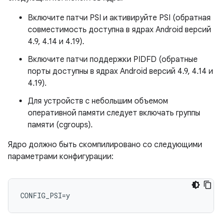
Включите патчи PSI и активируйте PSI (обратная
совместимость доступна в ядрах Android версий
4.9, 4.14 и 4.19).
Включите патчи поддержки PIDFD (обратные
порты доступны в ядрах Android версий 4.9, 4.14 и
4.19).
Для устройств с небольшим объемом
оперативной памяти следует включать группы
памяти (cgroups).
Ядро должно быть скомпилировано со следующими
параметрами конфигурации: