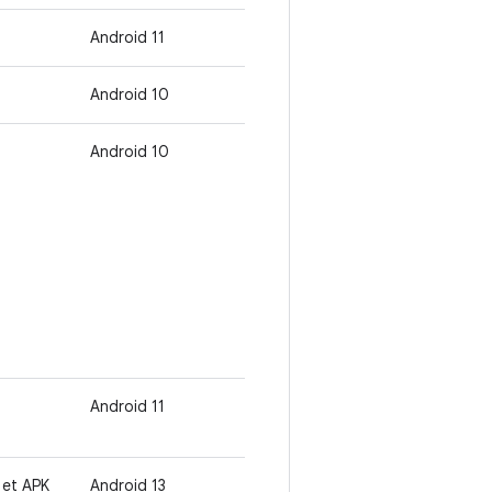
Android 11
Android 10
Android 10
Android 11
 et APK
Android 13