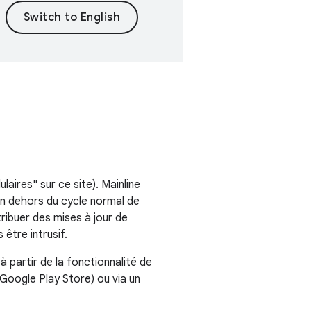
ires" sur ce site). Mainline
n dehors du cycle normal de
ribuer des mises à jour de
 être intrusif.
à partir de la fonctionnalité de
 Google Play Store) ou via un