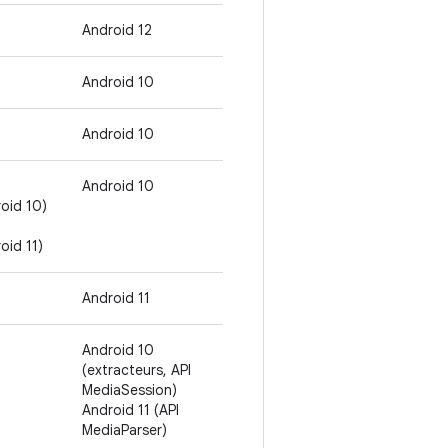
Android 12
Android 10
Android 10
Android 10
oid 10)
oid 11)
Android 11
Android 10
(extracteurs, API
MediaSession)
Android 11 (API
MediaParser)