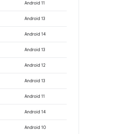
Android 11
Android 13
Android 14
Android 13
Android 12
Android 13
Android 11
Android 14
Android 10