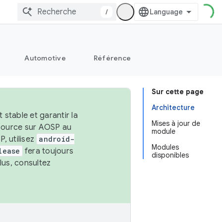
/
Automotive
Référence
Sur cette page
Architecture
stable et garantir la
Mises à jour de
 source sur AOSP au
module
, utilisez
android-
Modules
lease
fera toujours
disponibles
lus, consultez