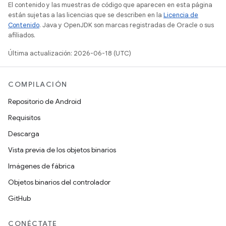
El contenido y las muestras de código que aparecen en esta página
están sujetas a las licencias que se describen en la
Licencia de
Contenido
. Java y OpenJDK son marcas registradas de Oracle o sus
afiliados.
Última actualización: 2026-06-18 (UTC)
COMPILACIÓN
Repositorio de Android
Requisitos
Descarga
Vista previa de los objetos binarios
Imágenes de fábrica
Objetos binarios del controlador
GitHub
CONÉCTATE