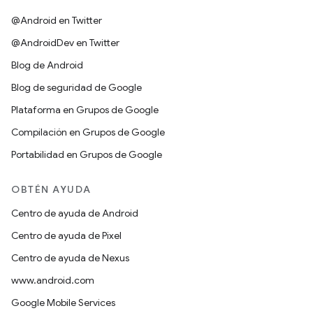
@Android en Twitter
@AndroidDev en Twitter
Blog de Android
Blog de seguridad de Google
Plataforma en Grupos de Google
Compilación en Grupos de Google
Portabilidad en Grupos de Google
OBTÉN AYUDA
Centro de ayuda de Android
Centro de ayuda de Pixel
Centro de ayuda de Nexus
www.android.com
Google Mobile Services