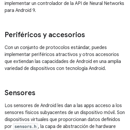
implementar un controlador de la API de Neural Networks
para Android 9.
Periféricos y accesorios
Con un conjunto de protocolos estándar, puedes
implementar periféricos atractivos y otros accesorios
que extiendan las capacidades de Android en una amplia
variedad de dispositivos con tecnología Android.
Sensores
Los sensores de Android les dan a las apps acceso a los
sensores físicos subyacentes de un dispositivo móvil. Son
dispositivos virtuales que proporcionan datos definidos
por
sensors.h
, la capa de abstracción de hardware