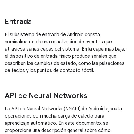
Entrada
El subsistema de entrada de Android consta
nominalmente de una canalización de eventos que
atraviesa varias capas del sistema. En la capa más baja,
el dispositivo de entrada físico produce señales que
describen los cambios de estado, como las pulsaciones
de teclas y los puntos de contacto táctil.
API de Neural Networks
La API de Neural Networks (NNAPI) de Android ejecuta
operaciones con mucha carga de cálculo para
aprendizaje automático. En este documento, se
proporciona una descripción general sobre cómo