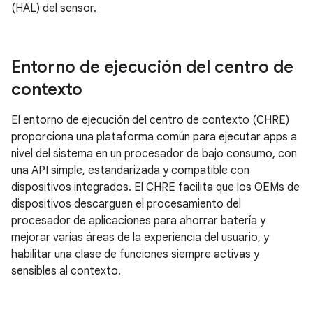
(HAL) del sensor.
Entorno de ejecución del centro de
contexto
El entorno de ejecución del centro de contexto (CHRE)
proporciona una plataforma común para ejecutar apps a
nivel del sistema en un procesador de bajo consumo, con
una API simple, estandarizada y compatible con
dispositivos integrados. El CHRE facilita que los OEMs de
dispositivos descarguen el procesamiento del
procesador de aplicaciones para ahorrar batería y
mejorar varias áreas de la experiencia del usuario, y
habilitar una clase de funciones siempre activas y
sensibles al contexto.