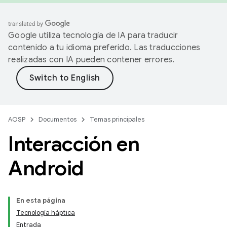
Google utiliza tecnología de IA para traducir
contenido a tu idioma preferido. Las traducciones
realizadas con IA pueden contener errores.
AOSP
Documentos
Temas principales
Interacción en
Android
En esta página
Tecnología háptica
Entrada