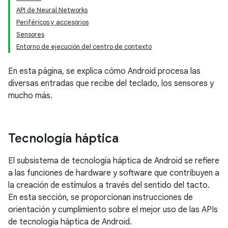
API de Neural Networks
Periféricos y accesorios
Sensores
Entorno de ejecución del centro de contexto
En esta página, se explica cómo Android procesa las
diversas entradas que recibe del teclado, los sensores y
mucho más.
Tecnología háptica
El subsistema de tecnología háptica de Android se refiere
a las funciones de hardware y software que contribuyen a
la creación de estímulos a través del sentido del tacto.
En esta sección, se proporcionan instrucciones de
orientación y cumplimiento sobre el mejor uso de las APIs
de tecnología háptica de Android.