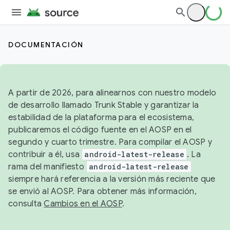
DOCUMENTACIÓN
A partir de 2026, para alinearnos con nuestro modelo
de desarrollo llamado Trunk Stable y garantizar la
estabilidad de la plataforma para el ecosistema,
publicaremos el código fuente en el AOSP en el
segundo y cuarto trimestre. Para compilar el AOSP y
contribuir a él, usa
android-latest-release
. La
rama del manifiesto
android-latest-release
siempre hará referencia a la versión más reciente que
se envió al AOSP. Para obtener más información,
consulta
Cambios en el AOSP
.