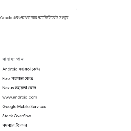
 Oracle এবং/অথবা তার অ্যাফিলিয়েট সংস্থার
সাহায্য পান
Android সহায়তা কেন্দ্র
Pixel সহায়তা কেন্দ্র
Nexus সহায়তা কেন্দ্র
www.android.com
Google Mobile Services
Stack Overflow
সমস্যার ট্র্যাকার