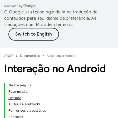
O Google usa tecnologia de IA na tradução de
conteúdos para seu idioma de preferência. As
traduções com IA podem ter erros.
AOSP
Documentos
Assuntos principais
Interação no Android
Nesta página
Retorno tátil
Entrada
API Neural Networks
Periféricos e acessórios
Sensores