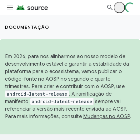
DOCUMENTAÇÃO
Em 2026, para nos alinharmos ao nosso modelo de
desenvolvimento estável e garantir a estabilidade da
plataforma para o ecossistema, vamos publicar o
código-fonte no AOSP no segundo e quarto
trimestres. Para criar e contribuir com o AOSP, use
android-latest-release
. A ramificação de
manifesto
android-latest-release
sempre vai
referenciar a versão mais recente enviada ao AOSP.
Para mais informações, consulte
Mudanças no AOSP
.