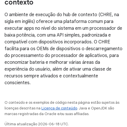
contexto
O ambiente de execução do hub de contexto (CHRE, na
sigla em inglês) oferece uma plataforma comum para
executar apps no nível do sistema em um processador de
baixa potência, com uma API simples, padronizada e
compatível com dispositivos incorporados. O CHRE
facilita para os OEMs de dispositivos o descarregamento
do processamento do processador de aplicativos, para
economizar bateria e melhorar várias áreas da
experiência do usuário, além de ativar uma classe de
recursos sempre ativados e contextualmente
conscientes.
O conteúdo e os exemplos de código nesta página estão sujeitos às
licenças descritas na
Licença de conteúdo
. Java e OpenJDK são
marcas registradas da Oracle e/ou suas afiliadas.
Última atualização 2026-06-18 UTC.