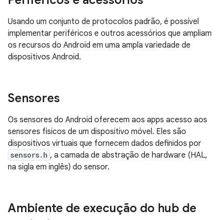
Periféricos e acessórios
Usando um conjunto de protocolos padrão, é possível
implementar periféricos e outros acessórios que ampliam
os recursos do Android em uma ampla variedade de
dispositivos Android.
Sensores
Os sensores do Android oferecem aos apps acesso aos
sensores físicos de um dispositivo móvel. Eles são
dispositivos virtuais que fornecem dados definidos por
sensors.h
, a camada de abstração de hardware (HAL,
na sigla em inglês) do sensor.
Ambiente de execução do hub de