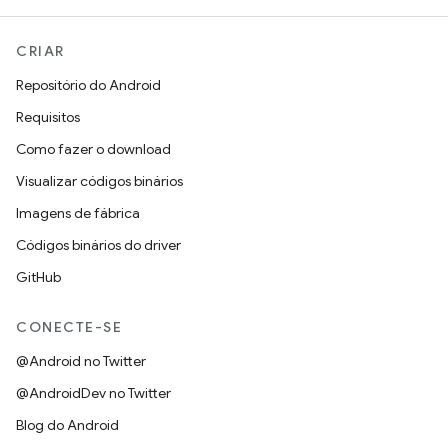
CRIAR
Repositório do Android
Requisitos
Como fazer o download
Visualizar códigos binários
Imagens de fábrica
Códigos binários do driver
GitHub
CONECTE-SE
@Android no Twitter
@AndroidDev no Twitter
Blog do Android