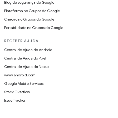
Blog de segurança do Google
Plataforma no Grupos do Google
Criação no Grupos do Google
Portabilidade no Grupos do Google
RECEBER AJUDA
Central de Ajuda do Android
Central de Ajuda do Pixel
Central de Ajuda do Nexus
www.android.com
Google Mobile Services
Stack Overflow
Issue Tracker