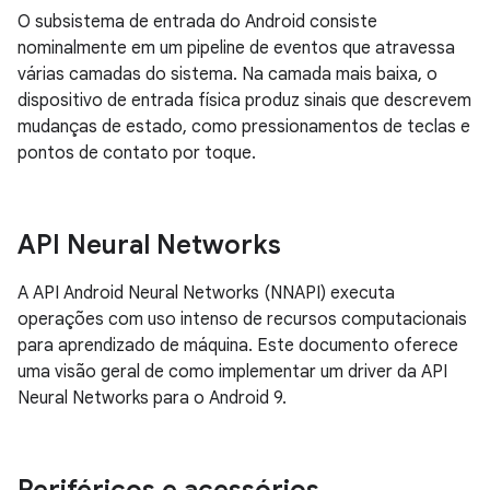
O subsistema de entrada do Android consiste
nominalmente em um pipeline de eventos que atravessa
várias camadas do sistema. Na camada mais baixa, o
dispositivo de entrada física produz sinais que descrevem
mudanças de estado, como pressionamentos de teclas e
pontos de contato por toque.
API Neural Networks
A API Android Neural Networks (NNAPI) executa
operações com uso intenso de recursos computacionais
para aprendizado de máquina. Este documento oferece
uma visão geral de como implementar um driver da API
Neural Networks para o Android 9.