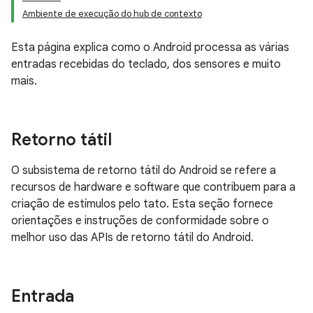
Ambiente de execução do hub de contexto
Esta página explica como o Android processa as várias
entradas recebidas do teclado, dos sensores e muito
mais.
Retorno tátil
O subsistema de retorno tátil do Android se refere a
recursos de hardware e software que contribuem para a
criação de estímulos pelo tato. Esta seção fornece
orientações e instruções de conformidade sobre o
melhor uso das APIs de retorno tátil do Android.
Entrada