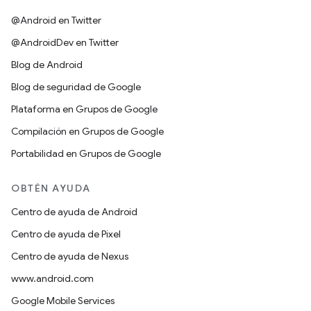
@Android en Twitter
@AndroidDev en Twitter
Blog de Android
Blog de seguridad de Google
Plataforma en Grupos de Google
Compilación en Grupos de Google
Portabilidad en Grupos de Google
OBTÉN AYUDA
Centro de ayuda de Android
Centro de ayuda de Pixel
Centro de ayuda de Nexus
www.android.com
Google Mobile Services