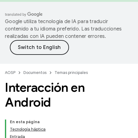
Google utiliza tecnología de IA para traducir
contenido a tu idioma preferido. Las traducciones
realizadas con IA pueden contener errores.
AOSP
Documentos
Temas principales
Interacción en
Android
En esta página
Tecnología háptica
Entrada