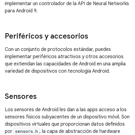
implementar un controlador de la API de Neural Networks
para Android 9.
Periféricos y accesorios
Con un conjunto de protocolos estándar, puedes
implementar periféricos atractivos y otros accesorios
que extiendan las capacidades de Android en una amplia
variedad de dispositivos con tecnología Android.
Sensores
Los sensores de Android les dan a las apps acceso a los
sensores físicos subyacentes de un dispositivo móvil. Son
dispositivos virtuales que proporcionan datos definidos
por
sensors.h
, la capa de abstracción de hardware