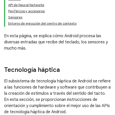
API de Neural Networks
Periféricos y accesorios
Sensores
Entorno de ejecución del centro de contexto
En esta página, se explica cómo Android procesa las
diversas entradas que recibe del teclado, los sensores y
mucho más.
Tecnología háptica
El subsistema de tecnología háptica de Android se refiere
a las funciones de hardware y software que contribuyen a
la creación de estímulos a través del sentido del tacto.
En esta sección, se proporcionan instrucciones de
orientación y cumplimiento sobre el mejor uso de las APIs
de tecnología háptica de Android.