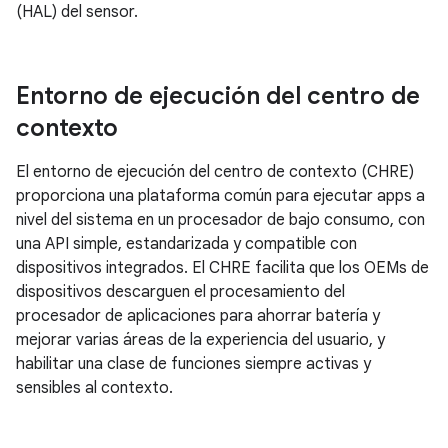
(HAL) del sensor.
Entorno de ejecución del centro de
contexto
El entorno de ejecución del centro de contexto (CHRE)
proporciona una plataforma común para ejecutar apps a
nivel del sistema en un procesador de bajo consumo, con
una API simple, estandarizada y compatible con
dispositivos integrados. El CHRE facilita que los OEMs de
dispositivos descarguen el procesamiento del
procesador de aplicaciones para ahorrar batería y
mejorar varias áreas de la experiencia del usuario, y
habilitar una clase de funciones siempre activas y
sensibles al contexto.