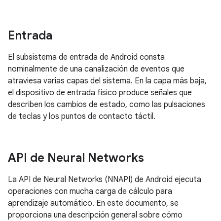
Entrada
El subsistema de entrada de Android consta
nominalmente de una canalización de eventos que
atraviesa varias capas del sistema. En la capa más baja,
el dispositivo de entrada físico produce señales que
describen los cambios de estado, como las pulsaciones
de teclas y los puntos de contacto táctil.
API de Neural Networks
La API de Neural Networks (NNAPI) de Android ejecuta
operaciones con mucha carga de cálculo para
aprendizaje automático. En este documento, se
proporciona una descripción general sobre cómo