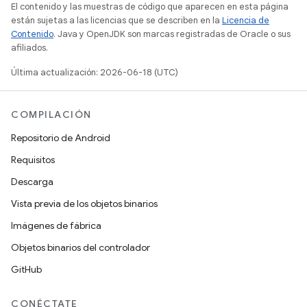
El contenido y las muestras de código que aparecen en esta página
están sujetas a las licencias que se describen en la
Licencia de
Contenido
. Java y OpenJDK son marcas registradas de Oracle o sus
afiliados.
Última actualización: 2026-06-18 (UTC)
COMPILACIÓN
Repositorio de Android
Requisitos
Descarga
Vista previa de los objetos binarios
Imágenes de fábrica
Objetos binarios del controlador
GitHub
CONÉCTATE