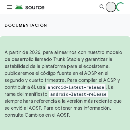
DOCUMENTACIÓN
A partir de 2026, para alinearnos con nuestro modelo
de desarrollo llamado Trunk Stable y garantizar la
estabilidad de la plataforma para el ecosistema,
publicaremos el código fuente en el AOSP en el
segundo y cuarto trimestre. Para compilar el AOSP y
contribuir a él, usa
android-latest-release
. La
rama del manifiesto
android-latest-release
siempre hará referencia a la versión más reciente que
se envió al AOSP. Para obtener más información,
consulta
Cambios en el AOSP
.