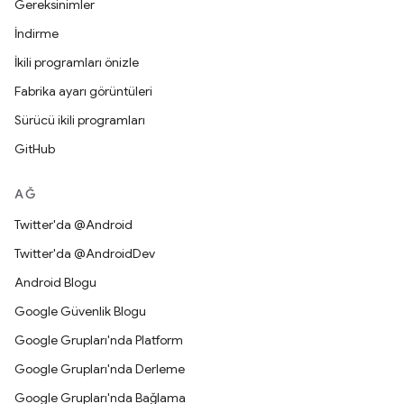
Gereksinimler
İndirme
İkili programları önizle
Fabrika ayarı görüntüleri
Sürücü ikili programları
GitHub
AĞ
Twitter'da @Android
Twitter'da @AndroidDev
Android Blogu
Google Güvenlik Blogu
Google Grupları'nda Platform
Google Grupları'nda Derleme
Google Grupları'nda Bağlama