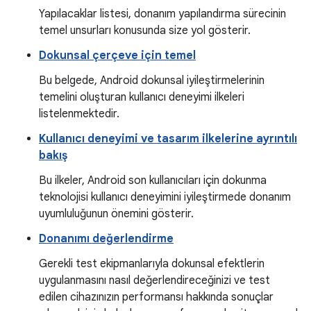
Yapılacaklar listesi, donanım yapılandırma sürecinin
temel unsurları konusunda size yol gösterir.
Dokunsal çerçeve için temel
Bu belgede, Android dokunsal iyileştirmelerinin
temelini oluşturan kullanıcı deneyimi ilkeleri
listelenmektedir.
Kullanıcı deneyimi ve tasarım ilkelerine ayrıntılı
bakış
Bu ilkeler, Android son kullanıcıları için dokunma
teknolojisi kullanıcı deneyimini iyileştirmede donanım
uyumluluğunun önemini gösterir.
Donanımı değerlendirme
Gerekli test ekipmanlarıyla dokunsal efektlerin
uygulanmasını nasıl değerlendireceğinizi ve test
edilen cihazınızın performansı hakkında sonuçlar