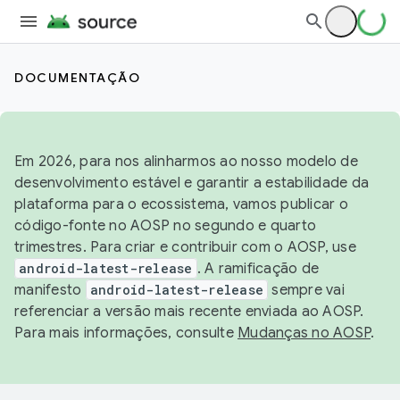
DOCUMENTAÇÃO
Em 2026, para nos alinharmos ao nosso modelo de
desenvolvimento estável e garantir a estabilidade da
plataforma para o ecossistema, vamos publicar o
código-fonte no AOSP no segundo e quarto
trimestres. Para criar e contribuir com o AOSP, use
android-latest-release
. A ramificação de
manifesto
android-latest-release
sempre vai
referenciar a versão mais recente enviada ao AOSP.
Para mais informações, consulte
Mudanças no AOSP
.