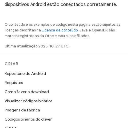
dispositivos Android estão conectados corretamente.
O conteúdo e os exemplos de código nesta página estão sujeitos às
licenças descritas na
Licença de conteúdo
. Java e OpenJDK são
marcas registradas da Oracle e/ou suas afiliadas.
Última atualização 2025-10-27 UTC.
CRIAR
Repositório do Android
Requisitos
Como fazer o download
Visualizar códigos binários
Imagens de fábrica
Códigos binários do driver