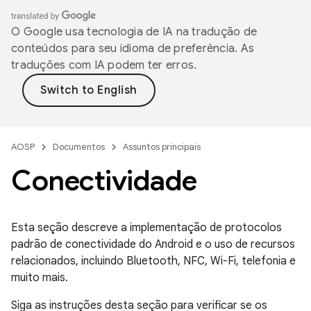
O Google usa tecnologia de IA na tradução de
conteúdos para seu idioma de preferência. As
traduções com IA podem ter erros.
AOSP
Documentos
Assuntos principais
Conectividade
Esta seção descreve a implementação de protocolos
padrão de conectividade do Android e o uso de recursos
relacionados, incluindo Bluetooth, NFC, Wi-Fi, telefonia e
muito mais.
Siga as instruções desta seção para verificar se os