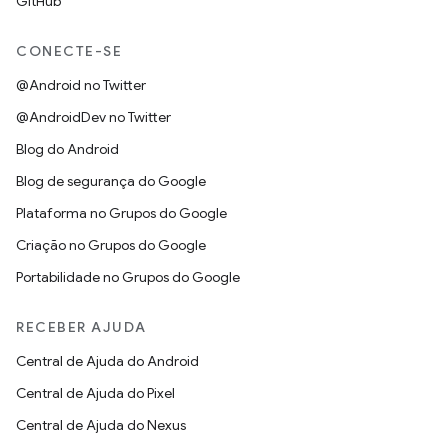
GitHub
CONECTE-SE
@Android no Twitter
@AndroidDev no Twitter
Blog do Android
Blog de segurança do Google
Plataforma no Grupos do Google
Criação no Grupos do Google
Portabilidade no Grupos do Google
RECEBER AJUDA
Central de Ajuda do Android
Central de Ajuda do Pixel
Central de Ajuda do Nexus