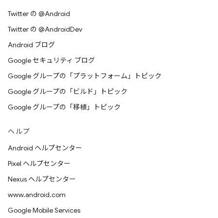
Twitter の @Android
Twitter の @AndroidDev
Android ブログ
Google セキュリティ ブログ
Google グループの「プラットフォーム」トピック
Google グループの「ビルド」トピック
Google グループの「移植」トピック
ヘルプ
Android ヘルプセンター
Pixel ヘルプセンター
Nexus ヘルプセンター
www.android.com
Google Mobile Services