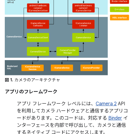
図 1.
カメラのアーキテクチャ
アプリのフレームワーク
アプリ フレームワーク レベルには、
Camera 2
API
を利用してカメラ ハードウェアと通信するアプリコ
ードがあります。このコードは、対応する
Binder
イ
ンターフェースを内部で呼び出して、カメラと通信
するネイティブ コードにアクセスします。