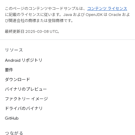
このページのコンテンツやコードサンプルは、
コンテンツ ライセンス
に記載のライセンスに従います。Java および OpenJDK は Oracle およ
び関連会社の商標または登録商標です。
最終更新日 2025-03-08 UTC。
リソース
Android リポジトリ
要件
ダウンロード
バイナリのプレビュー
ファクトリー イメージ
ドライバのバイナリ
GitHub
つながる