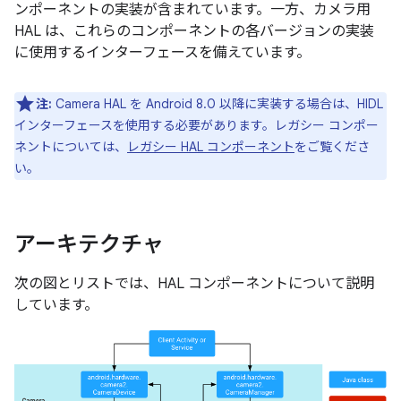
ンポーネントの実装が含まれています。一方、カメラ用
HAL は、これらのコンポーネントの各バージョンの実装
に使用するインターフェースを備えています。
注:
Camera HAL を Android 8.0 以降に実装する場合は、HIDL
インターフェースを使用する必要があります。レガシー コンポー
ネントについては、
レガシー HAL コンポーネント
をご覧くださ
い。
アーキテクチャ
次の図とリストでは、HAL コンポーネントについて説明
しています。