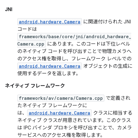
JNI
android.hardware.Camera
に関連付けられた JNI
コードは
frameworks/base/core/jni/android_hardware_
Camera.cpp
にあります。このコードは下位レベル
のネイティブ コードを呼び出すことで物理カメラへ
のアクセス権を取得し、フレームワーク レベルでの
android.hardware.Camera
オブジェクトの生成に
使用するデータを返します。
ネイティブ フレームワーク
frameworks/av/camera/Camera.cpp
で定義され
たネイティブ フレームワークに
は、
android.hardware.Camera
クラスに相当する
ネイティブ クラスが用意されています。このクラス
は IPC バインダ プロキシを呼び出すことで、カメラ
サービスへのアクセス権を取得します。