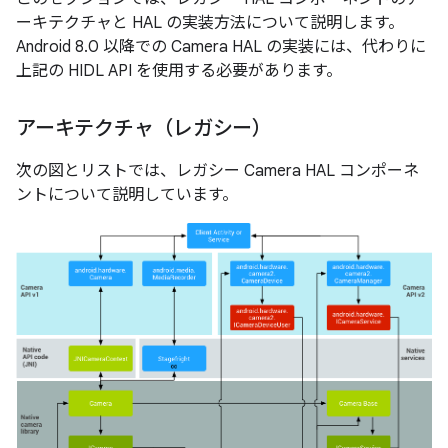
ーキテクチャと HAL の実装方法について説明します。
Android 8.0 以降での Camera HAL の実装には、代わりに
上記の HIDL API を使用する必要があります。
アーキテクチャ（レガシー）
次の図とリストでは、レガシー Camera HAL コンポーネ
ントについて説明しています。