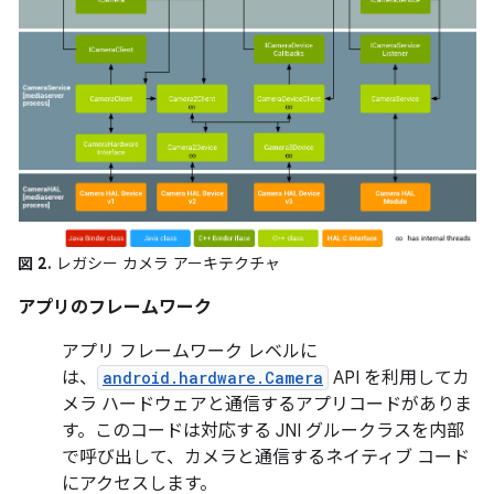
図 2.
レガシー カメラ アーキテクチャ
アプリのフレームワーク
アプリ フレームワーク レベルに
は、
android.hardware.Camera
API を利用してカ
メラ ハードウェアと通信するアプリコードがありま
す。このコードは対応する JNI グルークラスを内部
で呼び出して、カメラと通信するネイティブ コード
にアクセスします。