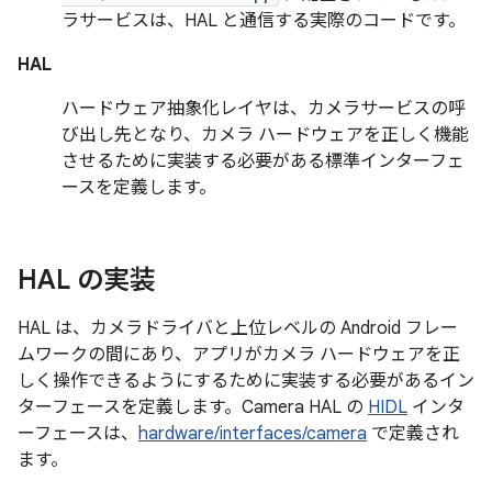
ラサービスは、HAL と通信する実際のコードです。
HAL
ハードウェア抽象化レイヤは、カメラサービスの呼
び出し先となり、カメラ ハードウェアを正しく機能
させるために実装する必要がある標準インターフェ
ースを定義します。
HAL の実装
HAL は、カメラドライバと上位レベルの Android フレー
ムワークの間にあり、アプリがカメラ ハードウェアを正
しく操作できるようにするために実装する必要があるイン
ターフェースを定義します。Camera HAL の
HIDL
インタ
ーフェースは、
hardware/interfaces/camera
で定義され
ます。