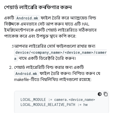
শেয়ার্ড লাইব্রেরি কনফিগার করুন
একটি
Android.mk
ফাইল তৈরি করে অ্যান্ড্রয়েড বিল্ড
সিস্টেমকে এমনভাবে সেট আপ করুন যাতে এটি HAL
ইমপ্লিমেন্টেশনকে একটি শেয়ার্ড লাইব্রেরিতে সঠিকভাবে
প্যাকেজ করে এবং উপযুক্ত স্থানে কপি করে:
আপনার লাইব্রেরির সোর্স ফাইলগুলো রাখার জন্য
device/<company_name>/<device_name>/camer
a
নামে একটি ডিরেক্টরি তৈরি করুন।
শেয়ার্ড লাইব্রেরিটি বিল্ড করার জন্য একটি
Android.mk
ফাইল তৈরি করুন। নিশ্চিত করুন যে
makefile-টিতে নিম্নলিখিত লাইনগুলো রয়েছে:
LOCAL_MODULE := camera.<device_name>
