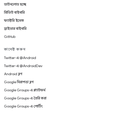
ডাউনলোড হচ্ছে
প্রিভিউ বাইনারি
ফ্যাক্টরি ইমেজ
ড্রাইভার বাইনারি
GitHub
কানেক্ট করুন
Twitter-এ @Android
Twitter-এ @AndroidDev
Android ব্লগ
Google নিরাপত্তা ব্লগ
Google Groups-এ প্ল্যাটফর্ম
Google Groups-এ তৈরি করা
Google Groups-এ পোর্টিং