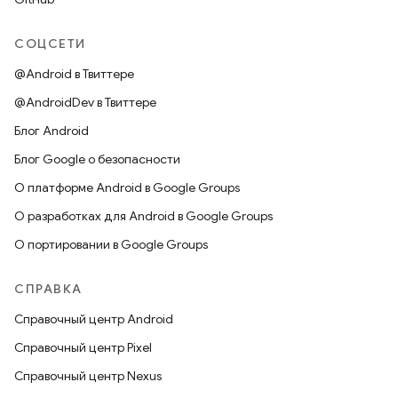
СОЦСЕТИ
@Android в Твиттере
@AndroidDev в Твиттере
Блог Android
Блог Google о безопасности
О платформе Android в Google Groups
О разработках для Android в Google Groups
О портировании в Google Groups
СПРАВКА
Справочный центр Android
Справочный центр Pixel
Справочный центр Nexus