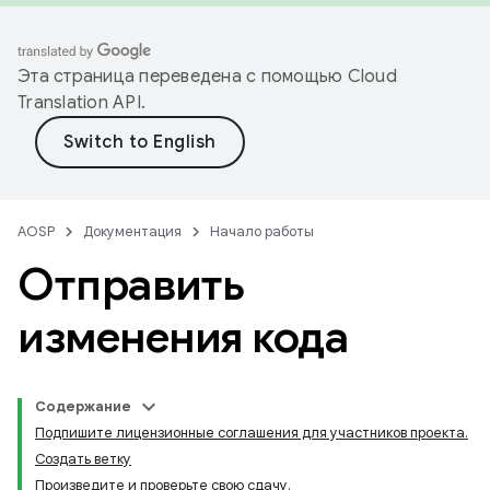
Эта страница переведена с помощью
Cloud
Translation API
.
AOSP
Документация
Начало работы
Отправить
изменения кода
Содержание
Подпишите лицензионные соглашения для участников проекта.
Создать ветку
Произведите и проверьте свою сдачу.