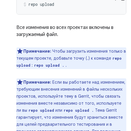
repo
upload
Все изменения во всех проектах включены в
загружаемый файл.
Примечание:
Чтобы загрузить изменения только в
текущем проекте, добавьте точку (.) к команде
repo
:
.
upload
repo upload .
Примечание:
Если вы работаете над изменением,
требующим внесения изменений в файлы нескольких
проектов, используйте тему в Gerrit, чтобы связать
изменения вместе независимо от того, используете
ли вы
или
Тема Gerrit
repo upload
repo upload .
гарантирует, что изменения будут храниться вместе
для целей предварительного тестирования и в