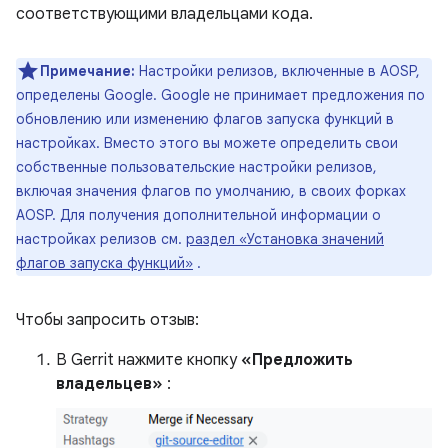
соответствующими владельцами кода.
Примечание:
Настройки релизов, включенные в AOSP,
определены Google. Google не принимает предложения по
обновлению или изменению флагов запуска функций в
настройках. Вместо этого вы можете определить свои
собственные пользовательские настройки релизов,
включая значения флагов по умолчанию, в своих форках
AOSP. Для получения дополнительной информации о
настройках релизов см.
раздел «Установка значений
флагов запуска функций»
.
Чтобы запросить отзыв:
В Gerrit нажмите кнопку
«Предложить
владельцев»
: