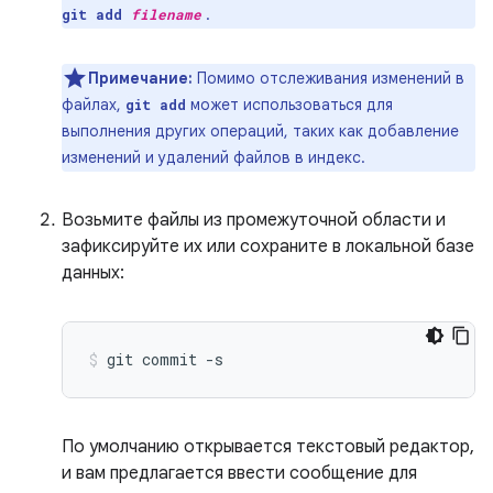
.
git add
filename
Примечание:
Помимо отслеживания изменений в
файлах,
может использоваться для
git add
выполнения других операций, таких как добавление
изменений и удалений файлов в индекс.
Возьмите файлы из промежуточной области и
зафиксируйте их или сохраните в локальной базе
данных:
git
commit
-s
По умолчанию открывается текстовый редактор,
и вам предлагается ввести сообщение для