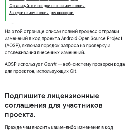
Организуйте и внедрите свои изменения.
Загрузите изменения для проверки.
На этой странице описан полный процесс отправки
изменений в код проекта Android Open Source Project
(AOSP), включая порядок запроса на проверку и
отслеживания внесенных изменений.
AOSP использует
Gerrit
— веб-систему проверки кода
для проектов, использующих Git.
Подпишите лицензионные
соглашения для участников
проекта
.
Прежде чем вносить какие-либо изменения в код