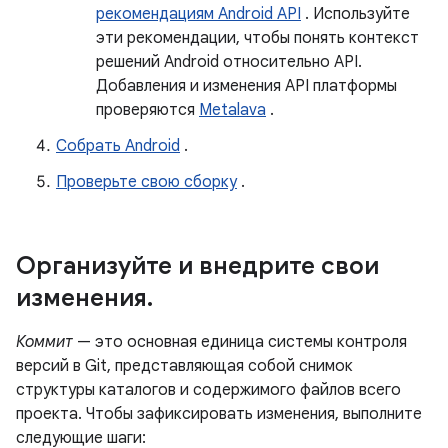
рекомендациям Android API
. Используйте
эти рекомендации, чтобы понять контекст
решений Android относительно API.
Добавления и изменения API платформы
проверяются
Metalava
.
Собрать Android
.
Проверьте свою сборку
.
Организуйте и внедрите свои
изменения
.
Коммит
— это основная единица системы контроля
версий в Git, представляющая собой снимок
структуры каталогов и содержимого файлов всего
проекта. Чтобы зафиксировать изменения, выполните
следующие шаги: