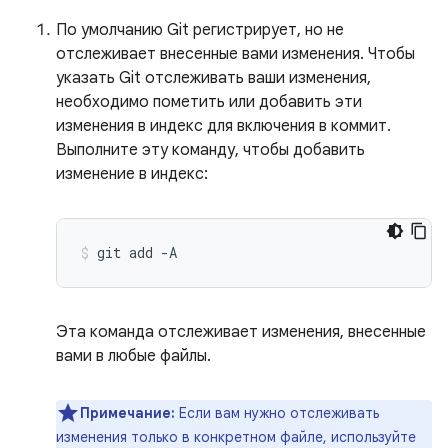
По умолчанию Git регистрирует, но не
отслеживает внесенные вами изменения. Чтобы
указать Git отслеживать ваши изменения,
необходимо пометить или добавить эти
изменения в индекс для включения в коммит.
Выполните эту команду, чтобы добавить
изменение в индекс:
git
add
-A
Эта команда отслеживает изменения, внесенные
вами в любые файлы.
Примечание:
Если вам нужно отслеживать
изменения только в конкретном файле, используйте