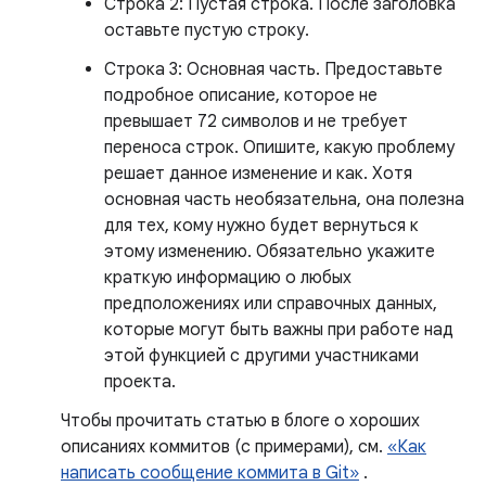
Строка 2: Пустая строка. После заголовка
оставьте пустую строку.
Строка 3: Основная часть. Предоставьте
подробное описание, которое не
превышает 72 символов и не требует
переноса строк. Опишите, какую проблему
решает данное изменение и как. Хотя
основная часть необязательна, она полезна
для тех, кому нужно будет вернуться к
этому изменению. Обязательно укажите
краткую информацию о любых
предположениях или справочных данных,
которые могут быть важны при работе над
этой функцией с другими участниками
проекта.
Чтобы прочитать статью в блоге о хороших
описаниях коммитов (с примерами), см.
«Как
написать сообщение коммита в Git»
.