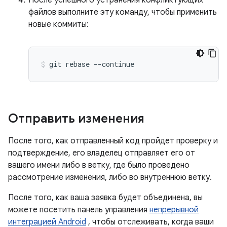
файлов выполните эту команду, чтобы применить
новые коммиты:
git
rebase
--continue
Отправить изменения
После того, как отправленный код пройдет проверку и
подтверждение, его владелец отправляет его от
вашего имени либо в ветку, где было проведено
рассмотрение изменения, либо во внутреннюю ветку.
После того, как ваша заявка будет объединена, вы
можете посетить панель управления
непрерывной
интеграцией Android
, чтобы отслеживать, когда ваши