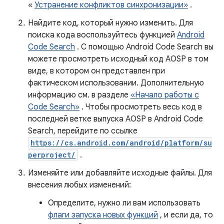
«
Устранение конфликтов синхронизации»
.
Найдите код, который нужно изменить. Для
поиска кода воспользуйтесь функцией
Android
Code Search
. С помощью Android Code Search вы
можете просмотреть исходный код AOSP в том
виде, в котором он представлен при
фактическом использовании. Дополнительную
информацию см. в разделе
«Начало работы с
Code Search»
. Чтобы просмотреть весь код в
последней ветке выпуска AOSP в Android Code
Search, перейдите по ссылке
https://cs.android.com/android/platform/su
perproject/
.
Изменяйте или добавляйте исходные файлы. Для
внесения любых изменений:
Определите, нужно ли вам использовать
флаги запуска новых функций
, и если да, то