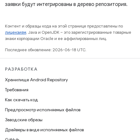
заявки будут интегрированы в дерево репозитория.
Контент и образцы кода на этой странице предоставлены по
лицензиям
. Java и OpenJDK – это зарегистрированные товарные
знаки корпорации Oracle и ее аффилированных лиц.
Последнее обновление: 2026-06-18 UTC.
РАЗРАБОТКА
Хранилище Android Repository
Требования
Как скачать код
Предпросмотр исполняемых файлов
Заводские образы
Драйверы в виде исполняемых файлов
GitHub