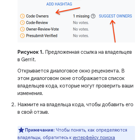
Рисунок 1.
Предложенная ссылка на владельцев
в Gerrit.
Открывается диалоговое окно рецензента. В
этом диалоговом окне отображается список
владельцев кода, которые могут проверить ваши
изменения.
Нажмите на владельца кода, чтобы добавить его
в свой отзыв.
Примечание:
Чтобы понять, как определяются
владельцы, обратитесь к
интерфейсу поиска