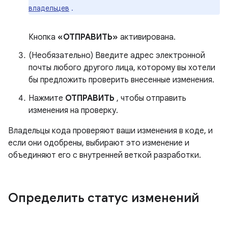
владельцев
.
Кнопка
«ОТПРАВИТЬ»
активирована.
(Необязательно) Введите адрес электронной
почты любого другого лица, которому вы хотели
бы предложить проверить внесенные изменения.
Нажмите
ОТПРАВИТЬ
, чтобы отправить
изменения на проверку.
Владельцы кода проверяют ваши изменения в коде, и
если они одобрены, выбирают это изменение и
объединяют его с внутренней веткой разработки.
Определить статус изменений