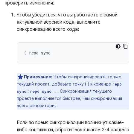
проверить изменения:
Чтобы убедиться, что вы работаете с самой
актуальной версией кода, выполните
синхронизацию всего кода:
repo
sync
Примечание:
Чтобы синхронизировать только
текущий проект, добавьте точку (.) к команде
repo
:
. Синхронизация текущего
sync
repo sync .
проекта выполняется быстрее, чем синхронизация
всего репозитория.
Если во время синхронизации возникнут какие-
либо конфликты, обратитесь к шагам 2-4 раздела