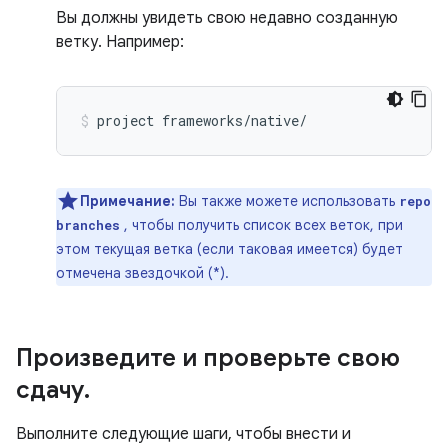
Вы должны увидеть свою недавно созданную
ветку. Например:
project
frameworks/native/
Примечание:
Вы также можете использовать
repo
, чтобы получить список всех веток, при
branches
этом текущая ветка (если таковая имеется) будет
отмечена звездочкой (*).
Произведите и проверьте свою
сдачу
.
Выполните следующие шаги, чтобы внести и