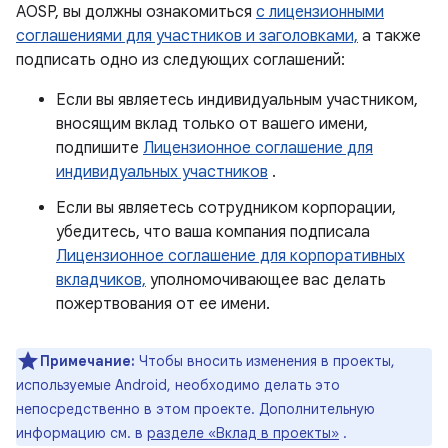
AOSP, вы должны ознакомиться
с лицензионными
соглашениями для участников и заголовками,
а также
подписать одно из следующих соглашений:
Если вы являетесь индивидуальным участником,
вносящим вклад только от вашего имени,
подпишите
Лицензионное соглашение для
индивидуальных участников
.
Если вы являетесь сотрудником корпорации,
убедитесь, что ваша компания подписала
Лицензионное соглашение для корпоративных
вкладчиков,
уполномочивающее вас делать
пожертвования от ее имени.
Примечание:
Чтобы вносить изменения в проекты,
используемые Android, необходимо делать это
непосредственно в этом проекте. Дополнительную
информацию см. в
разделе «Вклад в проекты»
.