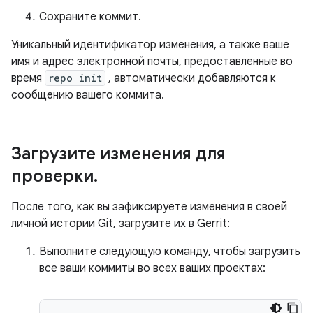
Сохраните коммит.
Уникальный идентификатор изменения, а также ваше
имя и адрес электронной почты, предоставленные во
время
repo init
, автоматически добавляются к
сообщению вашего коммита.
Загрузите изменения для
проверки
.
После того, как вы зафиксируете изменения в своей
личной истории Git, загрузите их в Gerrit:
Выполните следующую команду, чтобы загрузить
все ваши коммиты во всех ваших проектах: