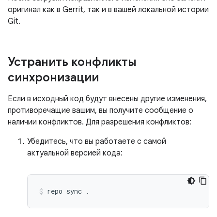
оригинал как в Gerrit, так и в вашей локальной истории
Git.
Устранить конфликты
синхронизации
Если в исходный код будут внесены другие изменения,
противоречащие вашим, вы получите сообщение о
наличии конфликтов. Для разрешения конфликтов:
Убедитесь, что вы работаете с самой
актуальной версией кода:
repo
sync
.