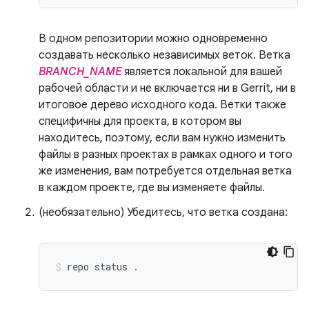
В одном репозитории можно одновременно
создавать несколько независимых веток. Ветка
BRANCH_NAME
является локальной для вашей
рабочей области и не включается ни в Gerrit, ни в
итоговое дерево исходного кода. Ветки также
специфичны для проекта, в котором вы
находитесь, поэтому, если вам нужно изменить
файлы в разных проектах в рамках одного и того
же изменения, вам потребуется отдельная ветка
в каждом проекте, где вы изменяете файлы.
(необязательно) Убедитесь, что ветка создана:
repo
status
.