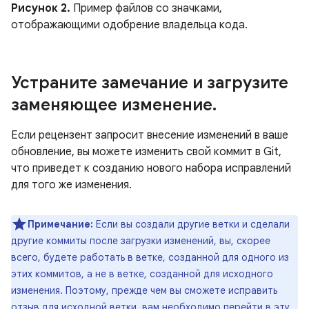
Рисунок 2.
Пример файлов со значками,
отображающими одобрение владельца кода.
Устраните замечание и загрузите
заменяющее изменение
.
Если рецензент запросит внесение изменений в ваше
обновление, вы можете изменить свой коммит в Git,
что приведет к созданию нового набора исправлений
для того же изменения.
Примечание:
Если вы создали другие ветки и сделали
другие коммиты после загрузки изменений, вы, скорее
всего, будете работать в ветке, созданной для одного из
этих коммитов, а не в ветке, созданной для исходного
изменения. Поэтому, прежде чем вы сможете исправить
отзыв для исходной ветки, вам необходимо перейти в эту