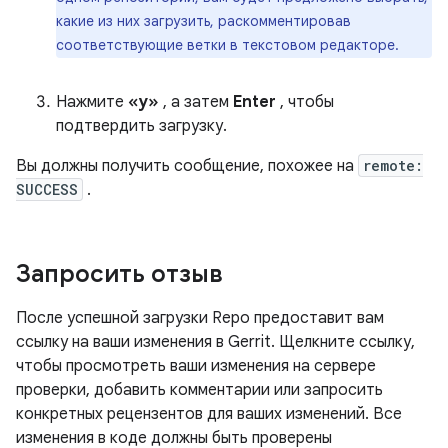
какие из них загрузить, раскомментировав
соответствующие ветки в текстовом редакторе.
Нажмите
«y»
, а затем
Enter
, чтобы
подтвердить загрузку.
Вы должны получить сообщение, похожее на
remote:
SUCCESS
.
Запросить отзыв
После успешной загрузки Repo предоставит вам
ссылку на ваши изменения в Gerrit. Щелкните ссылку,
чтобы просмотреть ваши изменения на сервере
проверки, добавить комментарии или запросить
конкретных рецензентов для ваших изменений. Все
изменения в коде должны быть проверены