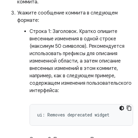
коммита.
Укажите сообщение коммита в следующем
формате:
Строка 1: Заголовок. Кратко опишите
внесенные изменения в одной строке
(максимум 50 символов). Рекомендуется
использовать префиксы для описания
измененной области, а затем описание
внесенных изменений в этом коммите,
например, как в следующем примере,
содержащем изменения пользовательского
интерфейса: