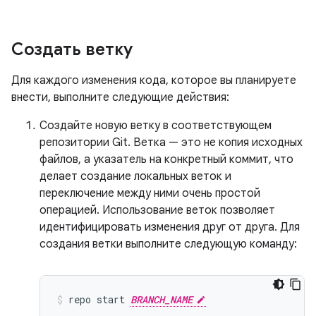
Создать ветку
Для каждого изменения кода, которое вы планируете
внести, выполните следующие действия:
Создайте новую ветку в соответствующем
репозитории Git. Ветка — это не копия исходных
файлов, а указатель на конкретный коммит, что
делает создание локальных веток и
переключение между ними очень простой
операцией. Использование веток позволяет
идентифицировать изменения друг от друга. Для
создания ветки выполните следующую команду:
repo
start
BRANCH_NAME