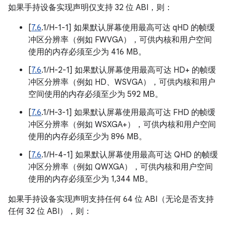
如果手持设备实现声明仅支持 32 位 ABI，则：
[
7.6
.1/H-1-1] 如果默认屏幕使用最高可达 qHD 的帧缓
冲区分辨率（例如 FWVGA），可供内核和用户空间
使用的内存必须至少为 416 MB。
[
7.6
.1/H-2-1] 如果默认屏幕使用最高可达 HD+ 的帧缓
冲区分辨率（例如 HD、WSVGA），可供内核和用户
空间使用的内存必须至少为 592 MB。
[
7.6
.1/H-3-1] 如果默认屏幕使用最高可达 FHD 的帧缓
冲区分辨率（例如 WSXGA+），可供内核和用户空间
使用的内存必须至少为 896 MB。
[
7.6
.1/H-4-1] 如果默认屏幕使用最高可达 QHD 的帧缓
冲区分辨率（例如 QWXGA），可供内核和用户空间
使用的内存必须至少为 1,344 MB。
如果手持设备实现声明支持任何 64 位 ABI（无论是否支持
任何 32 位 ABI），则：