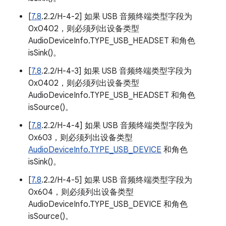
[
7.8
.2.2/H-4-2] 如果 USB 音频终端类型字段为
0x0402，则必须列出设备类型
AudioDeviceInfo.TYPE_USB_HEADSET 和角色
isSink()。
[
7.8
.2.2/H-4-3] 如果 USB 音频终端类型字段为
0x0402，则必须列出设备类型
AudioDeviceInfo.TYPE_USB_HEADSET 和角色
isSource()。
[
7.8
.2.2/H-4-4] 如果 USB 音频终端类型字段为
0x603，则必须列出设备类型
AudioDeviceInfo.TYPE_USB_DEVICE
和角色
isSink()。
[
7.8
.2.2/H-4-5] 如果 USB 音频终端类型字段为
0x604，则必须列出设备类型
AudioDeviceInfo.TYPE_USB_DEVICE 和角色
isSource()。