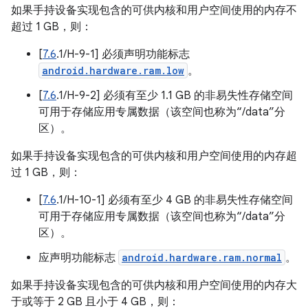
如果手持设备实现包含的可供内核和用户空间使用的内存不
超过 1 GB，则：
[
7.6
.1/H-9-1] 必须声明功能标志
android.hardware.ram.low
。
[
7.6
.1/H-9-2] 必须有至少 1.1 GB 的非易失性存储空间
可用于存储应用专属数据（该空间也称为“/data”分
区）。
如果手持设备实现包含的可供内核和用户空间使用的内存超
过 1 GB，则：
[
7.6
.1/H-10-1] 必须有至少 4 GB 的非易失性存储空间
可用于存储应用专属数据（该空间也称为“/data”分
区）。
应声明功能标志
android.hardware.ram.normal
。
如果手持设备实现包含的可供内核和用户空间使用的内存大
于或等于 2 GB 且小于 4 GB，则：