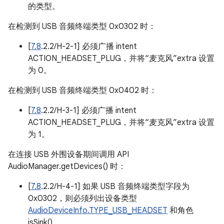
的类型。
在检测到 USB 音频终端类型 0x0302 时：
[
7.8
.2.2/H-2-1] 必须广播 intent
ACTION_HEADSET_PLUG，并将“麦克风”extra 设置
为 0。
在检测到 USB 音频终端类型 0x0402 时：
[
7.8
.2.2/H-3-1] 必须广播 intent
ACTION_HEADSET_PLUG，并将“麦克风”extra 设置
为 1。
在连接 USB 外围设备期间调用 API
AudioManager.getDevices() 时：
[
7.8
.2.2/H-4-1] 如果 USB 音频终端类型字段为
0x0302，则必须列出设备类型
AudioDeviceInfo.TYPE_USB_HEADSET
和角色
isSink()。