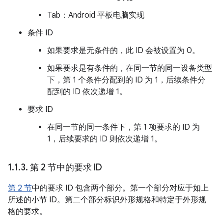
Tab：Android 平板电脑实现
条件 ID
如果要求是无条件的，此 ID 会被设置为 0。
如果要求是有条件的，在同一节的同一设备类型
下，第 1 个条件分配到的 ID 为 1，后续条件分
配到的 ID 依次递增 1。
要求 ID
在同一节的同一条件下，第 1 项要求的 ID 为
1，后续要求的 ID 则依次递增 1。
1
.
1
.
3
.
第 2 节中的要求 ID
第 2 节
中的要求 ID 包含两个部分。第一个部分对应于如上
所述的小节 ID。第二个部分标识外形规格和特定于外形规
格的要求。