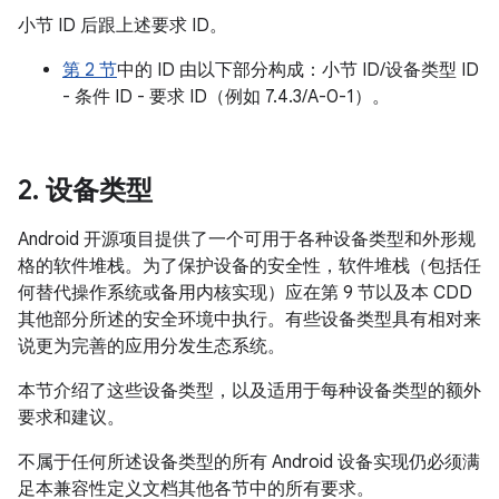
小节 ID 后跟上述要求 ID。
第 2 节
中的 ID 由以下部分构成：小节 ID/设备类型 ID
- 条件 ID - 要求 ID（例如 7.4.3/A-0-1）。
2
.
设备类型
Android 开源项目提供了一个可用于各种设备类型和外形规
格的软件堆栈。为了保护设备的安全性，软件堆栈（包括任
何替代操作系统或备用内核实现）应在第 9 节以及本 CDD
其他部分所述的安全环境中执行。有些设备类型具有相对来
说更为完善的应用分发生态系统。
本节介绍了这些设备类型，以及适用于每种设备类型的额外
要求和建议。
不属于任何所述设备类型的所有 Android 设备实现仍必须满
足本兼容性定义文档其他各节中的所有要求。