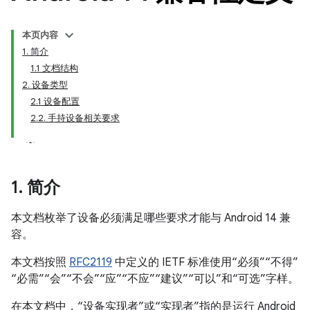
本页内容
1. 简介
1.1 文档结构
2. 设备类型
2.1 设备配置
2.2. 手持设备相关要求
1
.
简介
本文档枚举了设备必须满足哪些要求才能与 Android 14 兼
容。
本文档按照
RFC2119
中定义的 IETF 标准使用“必须”“不得”
“必需”“会”“不会”“应”“不应”“建议”“可以”和“可选”字样。
在本文档中，“设备实现者”或“实现者”指的是运行 Android