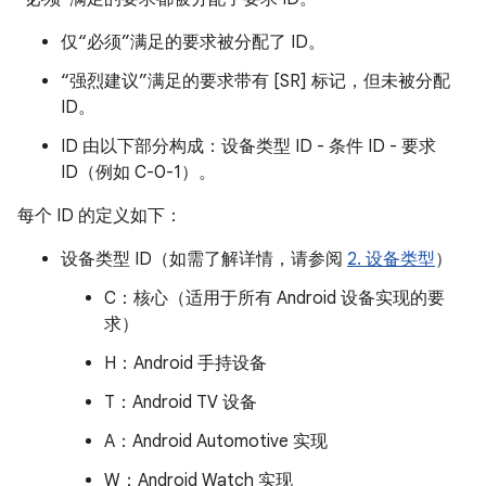
仅“必须”满足的要求被分配了 ID。
“强烈建议”满足的要求带有 [SR] 标记，但未被分配
ID。
ID 由以下部分构成：设备类型 ID - 条件 ID - 要求
ID（例如 C-0-1）。
每个 ID 的定义如下：
设备类型 ID（如需了解详情，请参阅
2. 设备类型
）
C：核心（适用于所有 Android 设备实现的要
求）
H：Android 手持设备
T：Android TV 设备
A：Android Automotive 实现
W：Android Watch 实现