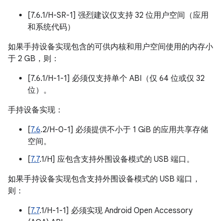
[7.6.1/H-SR-1] 强烈建议仅支持 32 位用户空间（应用
和系统代码）
如果手持设备实现包含的可供内核和用户空间使用的内存小
于 2 GB，则：
[7.6.1/H-1-1] 必须仅支持单个 ABI（仅 64 位或仅 32
位）。
手持设备实现：
[
7.6
.2/H-0-1] 必须提供不小于 1 GiB 的应用共享存储
空间。
[
7.7
.1/H] 应包含支持外围设备模式的 USB 端口。
如果手持设备实现包含支持外围设备模式的 USB 端口，
则：
[
7.7
.1/H-1-1] 必须实现 Android Open Accessory