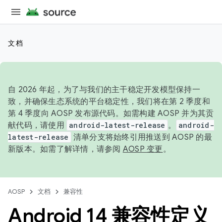
文档
自 2026 年起，为了与我们的主干稳定开发模型保持一
致，并确保生态系统的平台稳定性，我们将在第 2 季度和
第 4 季度向 AOSP 发布源代码。如需构建 AOSP 并为其贡
献代码，请使用
android-latest-release
。
android-
latest-release
清单分支将始终引用推送到 AOSP 的最
新版本。如需了解详情，请参阅
AOSP 变更
。
AOSP
文档
兼容性
Android 14 兼容性定义