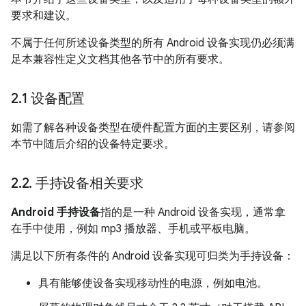
要求和建议。
不属于任何所述设备类型的所有 Android 设备实现仍必须满
足本兼容性定义文档其他各节中的所有要求。
2
.
1 设备配置
如需了解各种设备类型在硬件配置方面的主要区别，请参阅
本节中随后介绍的设备特定要求。
2
.
2
.
手持设备相关要求
Android 手持设备
指的是一种 Android 设备实现，通常拿
在手中使用，例如 mp3 播放器、手机或平板电脑。
满足以下所有条件的 Android 设备实现可归类为手持设备：
具有能够使设备实现移动性的电源，例如电池。