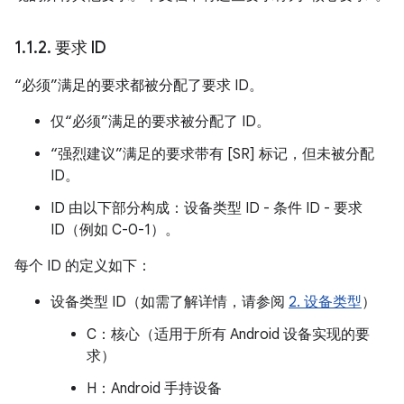
1
.
1
.
2
.
要求 ID
“必须”满足的要求都被分配了要求 ID。
仅“必须”满足的要求被分配了 ID。
“强烈建议”满足的要求带有 [SR] 标记，但未被分配
ID。
ID 由以下部分构成：设备类型 ID - 条件 ID - 要求
ID（例如 C-0-1）。
每个 ID 的定义如下：
设备类型 ID（如需了解详情，请参阅
2. 设备类型
）
C：核心（适用于所有 Android 设备实现的要
求）
H：Android 手持设备