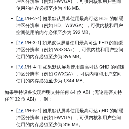
冲区分辨率（例如 FWVGA），可供内核和用户空间
使用的内存必须至少为 416 MB。
[
7.6
.1/H-2-1] 如果默认屏幕使用最高可达 HD+ 的帧缓
冲区分辨率（例如 HD、WSVGA），可供内核和用户
空间使用的内存必须至少为 592 MB。
[
7.6
.1/H-3-1] 如果默认屏幕使用最高可达 FHD 的帧缓
冲区分辨率（例如 WSXGA+），可供内核和用户空间
使用的内存必须至少为 896 MB。
[
7.6
.1/H-4-1] 如果默认屏幕使用最高可达 QHD 的帧缓
冲区分辨率（例如 QWXGA），可供内核和用户空间
使用的内存必须至少为 1,344 MB。
如果手持设备实现声明支持任何 64 位 ABI（无论是否支持
任何 32 位 ABI），则：
[
7.6
.1/H-5-1] 如果默认屏幕使用最高可达 qHD 的帧缓
冲区分辨率（例如 FWVGA），可供内核和用户空间
使用的内存必须至少为 816 MB。