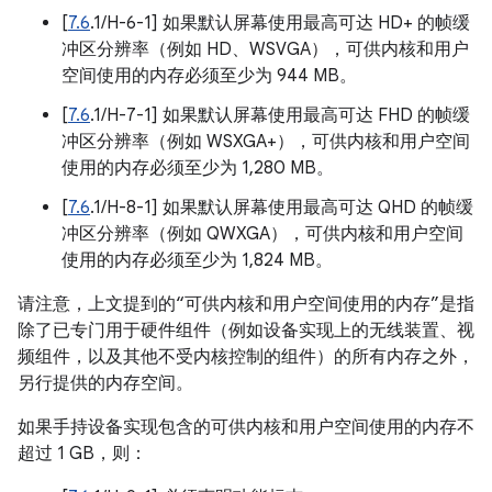
[
7.6
.1/H-6-1] 如果默认屏幕使用最高可达 HD+ 的帧缓
冲区分辨率（例如 HD、WSVGA），可供内核和用户
空间使用的内存必须至少为 944 MB。
[
7.6
.1/H-7-1] 如果默认屏幕使用最高可达 FHD 的帧缓
冲区分辨率（例如 WSXGA+），可供内核和用户空间
使用的内存必须至少为 1,280 MB。
[
7.6
.1/H-8-1] 如果默认屏幕使用最高可达 QHD 的帧缓
冲区分辨率（例如 QWXGA），可供内核和用户空间
使用的内存必须至少为 1,824 MB。
请注意，上文提到的“可供内核和用户空间使用的内存”是指
除了已专门用于硬件组件（例如设备实现上的无线装置、视
频组件，以及其他不受内核控制的组件）的所有内存之外，
另行提供的内存空间。
如果手持设备实现包含的可供内核和用户空间使用的内存不
超过 1 GB，则：