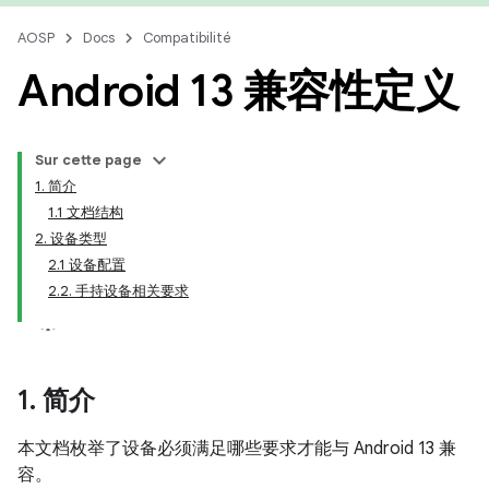
AOSP
Docs
Compatibilité
Android 13 兼容性定义
Sur cette page
1. 简介
1.1 文档结构
2. 设备类型
2.1 设备配置
2.2. 手持设备相关要求
1
.
简介
本文档枚举了设备必须满足哪些要求才能与 Android 13 兼
容。