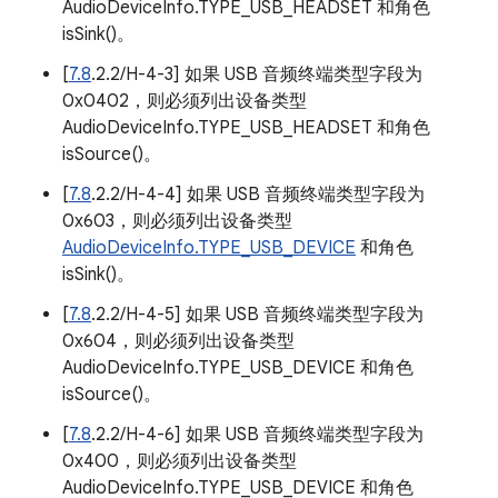
AudioDeviceInfo.TYPE_USB_HEADSET 和角色
isSink()。
[
7.8
.2.2/H-4-3] 如果 USB 音频终端类型字段为
0x0402，则必须列出设备类型
AudioDeviceInfo.TYPE_USB_HEADSET 和角色
isSource()。
[
7.8
.2.2/H-4-4] 如果 USB 音频终端类型字段为
0x603，则必须列出设备类型
AudioDeviceInfo.TYPE_USB_DEVICE
和角色
isSink()。
[
7.8
.2.2/H-4-5] 如果 USB 音频终端类型字段为
0x604，则必须列出设备类型
AudioDeviceInfo.TYPE_USB_DEVICE 和角色
isSource()。
[
7.8
.2.2/H-4-6] 如果 USB 音频终端类型字段为
0x400，则必须列出设备类型
AudioDeviceInfo.TYPE_USB_DEVICE 和角色