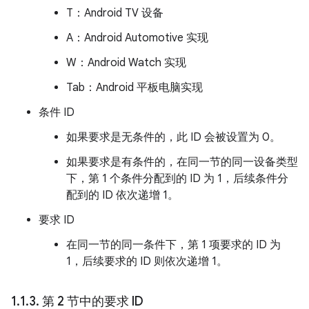
T：Android TV 设备
A：Android Automotive 实现
W：Android Watch 实现
Tab：Android 平板电脑实现
条件 ID
如果要求是无条件的，此 ID 会被设置为 0。
如果要求是有条件的，在同一节的同一设备类型
下，第 1 个条件分配到的 ID 为 1，后续条件分
配到的 ID 依次递增 1。
要求 ID
在同一节的同一条件下，第 1 项要求的 ID 为
1，后续要求的 ID 则依次递增 1。
1
.
1
.
3
.
第 2 节中的要求 ID