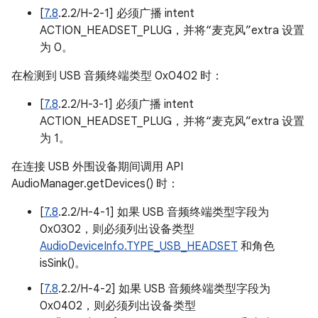
[
7.8
.2.2/H-2-1] 必须广播 intent
ACTION_HEADSET_PLUG，并将“麦克风”extra 设置
为 0。
在检测到 USB 音频终端类型 0x0402 时：
[
7.8
.2.2/H-3-1] 必须广播 intent
ACTION_HEADSET_PLUG，并将“麦克风”extra 设置
为 1。
在连接 USB 外围设备期间调用 API
AudioManager.getDevices() 时：
[
7.8
.2.2/H-4-1] 如果 USB 音频终端类型字段为
0x0302，则必须列出设备类型
AudioDeviceInfo.TYPE_USB_HEADSET
和角色
isSink()。
[
7.8
.2.2/H-4-2] 如果 USB 音频终端类型字段为
0x0402，则必须列出设备类型