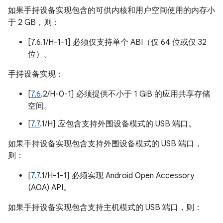
如果手持设备实现包含的可供内核和用户空间使用的内存小
于 2 GB，则：
[7.6.1/H-1-1] 必须仅支持单个 ABI（仅 64 位或仅 32
位）。
手持设备实现：
[
7.6
.2/H-0-1] 必须提供不小于 1 GiB 的应用共享存储
空间。
[
7.7
.1/H] 应包含支持外围设备模式的 USB 端口。
如果手持设备实现包含支持外围设备模式的 USB 端口，
则：
[
7.7
.1/H-1-1] 必须实现 Android Open Accessory
(AOA) API。
如果手持设备实现包含支持主机模式的 USB 端口，则：