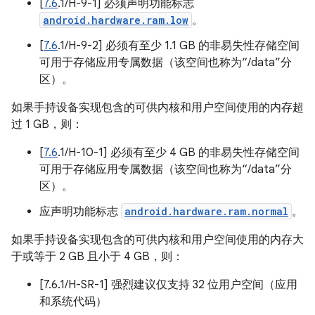
[
7.6
.1/H-9-1] 必须声明功能标志
android.hardware.ram.low
。
[
7.6
.1/H-9-2] 必须有至少 1.1 GB 的非易失性存储空间
可用于存储应用专属数据（该空间也称为“/data”分
区）。
如果手持设备实现包含的可供内核和用户空间使用的内存超
过 1 GB，则：
[
7.6
.1/H-10-1] 必须有至少 4 GB 的非易失性存储空间
可用于存储应用专属数据（该空间也称为“/data”分
区）。
应声明功能标志
android.hardware.ram.normal
。
如果手持设备实现包含的可供内核和用户空间使用的内存大
于或等于 2 GB 且小于 4 GB，则：
[7.6.1/H-SR-1] 强烈建议仅支持 32 位用户空间（应用
和系统代码）