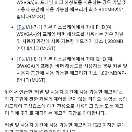
WSVGA)의 프레임 버퍼 해상도를 사용하는 경우 커널 및
사용자 공간에 사용 가능한 메모리가 최소 944MB여야
합니다(MUST).
[
7.6
.1/H-7-1] 기본 디스플레이에서 최대 FHD(예:
WSXGA+)의 프레임 버퍼 해상도를 사용하는 경우 커널
및 사용자 공간에 사용 가능한 메모리가 최소 1,280MB
여야 합니다(MUST).
[
7.6
.1/H-8-1] 기본 디스플레이에서 최대 QHD(예:
QWXGA)의 프레임 버퍼 해상도를 사용하는 경우 커널 및
사용자 공간에 사용 가능한 메모리가 최소 1,824MB여야
합니다(MUST).
위에서 언급한 '커널 및 사용자 공간에 사용 가능한 메모리'는
기기 구현에 관한 커널의 제어를 받지 않는 라디오, 동영상 등의
하드웨어 구성요소에 이미 전용으로 사용되고 있는 모든 메모
리 외에 추가로 제공되는 메모리 공간을 의미합니다.
커널 및 사용자 공간에 사용 가능한 메모리가 1GB 이하인 휴대