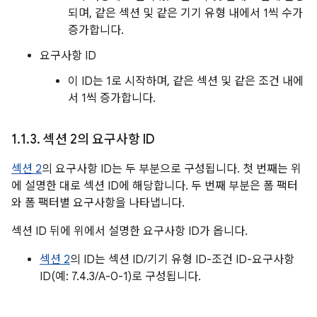
되며, 같은 섹션 및 같은 기기 유형 내에서 1씩 수가
증가합니다.
요구사항 ID
이 ID는 1로 시작하며, 같은 섹션 및 같은 조건 내에
서 1씩 증가합니다.
1
.
1
.
3
.
섹션 2의 요구사항 ID
섹션 2
의 요구사항 ID는 두 부분으로 구성됩니다. 첫 번째는 위
에 설명한 대로 섹션 ID에 해당합니다. 두 번째 부분은 폼 팩터
와 폼 팩터별 요구사항을 나타냅니다.
섹션 ID 뒤에 위에서 설명한 요구사항 ID가 옵니다.
섹션 2
의 ID는 섹션 ID/기기 유형 ID-조건 ID-요구사항
ID(예: 7.4.3/A-0-1)로 구성됩니다.