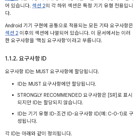
어 있습니다.
섹션 2
의 각 하위 섹션은 특정 기기 유형 전용입니
다.
Android 기기 구현에 공통으로 적용되는 모든 기타 요구사항은
섹션 2
이후의 섹션에 나열되어 있습니다. 이 문서에서는 이러
한 요구사항을 '핵심 요구사항'이라고 부릅니다.
1
.
1
.
2
.
요구사항 ID
요구사항 ID는 MUST 요구사항에 할당됩니다.
ID는 MUST 요구사항에만 할당됩니다.
STRONGLY RECOMMENDED 요구사항은 [SR]로 표시
되지만 ID는 할당되지 않습니다.
ID는 기기 유형 ID-조건 ID-요구사항 ID(예: C-0-1)로 구
성됩니다.
각 ID는 아래와 같이 정의됩니다.