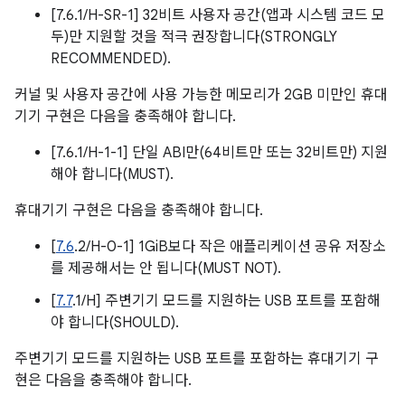
[7.6.1/H-SR-1] 32비트 사용자 공간(앱과 시스템 코드 모
두)만 지원할 것을 적극 권장합니다(STRONGLY
RECOMMENDED).
커널 및 사용자 공간에 사용 가능한 메모리가 2GB 미만인 휴대
기기 구현은 다음을 충족해야 합니다.
[7.6.1/H-1-1] 단일 ABI만(64비트만 또는 32비트만) 지원
해야 합니다(MUST).
휴대기기 구현은 다음을 충족해야 합니다.
[
7.6
.2/H-0-1] 1GiB보다 작은 애플리케이션 공유 저장소
를 제공해서는 안 됩니다(MUST NOT).
[
7.7
.1/H] 주변기기 모드를 지원하는 USB 포트를 포함해
야 합니다(SHOULD).
주변기기 모드를 지원하는 USB 포트를 포함하는 휴대기기 구
현은 다음을 충족해야 합니다.