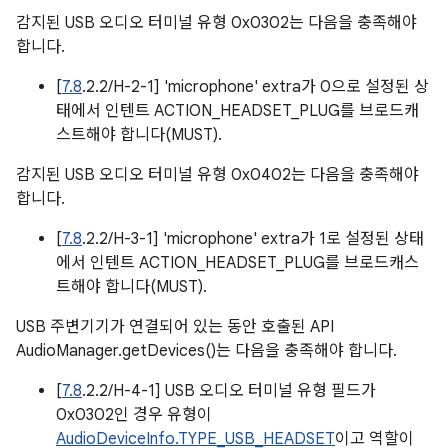
감지된 USB 오디오 터미널 유형 0x0302는 다음을 충족해야
합니다.
[
7.8
.2.2/H-2-1] 'microphone' extra가 0으로 설정된 상
태에서 인텐트 ACTION_HEADSET_PLUG를 브로드캐
스트해야 합니다(MUST).
감지된 USB 오디오 터미널 유형 0x0402는 다음을 충족해야
합니다.
[
7.8
.2.2/H-3-1] 'microphone' extra가 1로 설정된 상태
에서 인텐트 ACTION_HEADSET_PLUG를 브로드캐스
트해야 합니다(MUST).
USB 주변기기가 연결되어 있는 동안 호출된 API
AudioManager.getDevices()는 다음을 충족해야 합니다.
[
7.8
.2.2/H-4-1] USB 오디오 터미널 유형 필드가
0x0302인 경우 유형이
AudioDeviceInfo.TYPE_USB_HEADSET
이고 역할이