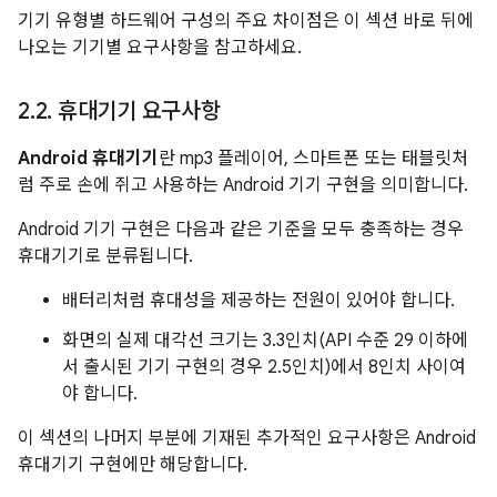
기기 유형별 하드웨어 구성의 주요 차이점은 이 섹션 바로 뒤에
나오는 기기별 요구사항을 참고하세요.
2
.
2
.
휴대기기 요구사항
Android 휴대기기
란 mp3 플레이어, 스마트폰 또는 태블릿처
럼 주로 손에 쥐고 사용하는 Android 기기 구현을 의미합니다.
Android 기기 구현은 다음과 같은 기준을 모두 충족하는 경우
휴대기기로 분류됩니다.
배터리처럼 휴대성을 제공하는 전원이 있어야 합니다.
화면의 실제 대각선 크기는 3.3인치(API 수준 29 이하에
서 출시된 기기 구현의 경우 2.5인치)에서 8인치 사이여
야 합니다.
이 섹션의 나머지 부분에 기재된 추가적인 요구사항은 Android
휴대기기 구현에만 해당합니다.