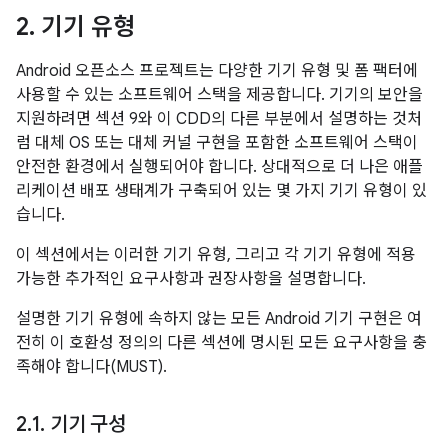
2
.
기기 유형
Android 오픈소스 프로젝트는 다양한 기기 유형 및 폼 팩터에
사용할 수 있는 소프트웨어 스택을 제공합니다. 기기의 보안을
지원하려면 섹션 9와 이 CDD의 다른 부분에서 설명하는 것처
럼 대체 OS 또는 대체 커널 구현을 포함한 소프트웨어 스택이
안전한 환경에서 실행되어야 합니다. 상대적으로 더 나은 애플
리케이션 배포 생태계가 구축되어 있는 몇 가지 기기 유형이 있
습니다.
이 섹션에서는 이러한 기기 유형, 그리고 각 기기 유형에 적용
가능한 추가적인 요구사항과 권장사항을 설명합니다.
설명한 기기 유형에 속하지 않는 모든 Android 기기 구현은 여
전히 이 호환성 정의의 다른 섹션에 명시된 모든 요구사항을 충
족해야 합니다(MUST).
2
.
1
.
기기 구성