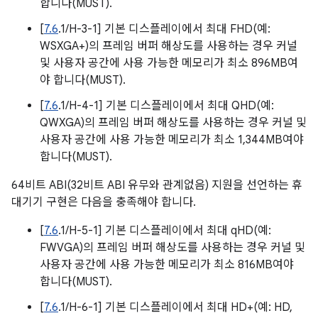
합니다(MUST).
[
7.6
.1/H-3-1] 기본 디스플레이에서 최대 FHD(예:
WSXGA+)의 프레임 버퍼 해상도를 사용하는 경우 커널
및 사용자 공간에 사용 가능한 메모리가 최소 896MB여
야 합니다(MUST).
[
7.6
.1/H-4-1] 기본 디스플레이에서 최대 QHD(예:
QWXGA)의 프레임 버퍼 해상도를 사용하는 경우 커널 및
사용자 공간에 사용 가능한 메모리가 최소 1,344MB여야
합니다(MUST).
64비트 ABI(32비트 ABI 유무와 관계없음) 지원을 선언하는 휴
대기기 구현은 다음을 충족해야 합니다.
[
7.6
.1/H-5-1] 기본 디스플레이에서 최대 qHD(예:
FWVGA)의 프레임 버퍼 해상도를 사용하는 경우 커널 및
사용자 공간에 사용 가능한 메모리가 최소 816MB여야
합니다(MUST).
[
7.6
.1/H-6-1] 기본 디스플레이에서 최대 HD+(예: HD,