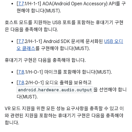
[
7.7
.1/H-1-1] AOA(Android Open Accessory) API를 구
현해야 합니다(MUST).
호스트 모드를 지원하는 USB 포트를 포함하는 휴대기기 구현
은 다음을 충족해야 합니다.
[
7.7
.2/H-1-1] Android SDK 문서에 문서화된
USB 오디
오 클래스
를 구현해야 합니다(MUST).
휴대기기 구현은 다음을 충족해야 합니다.
[
7.8
.1/H-0-1] 마이크를 포함해야 합니다(MUST).
[
7.8
.2/H-0-1] 오디오 출력을 보유하고
android.hardware.audio.output
을 선언해야 합니
다(MUST).
VR 모드 지원을 위한 모든 성능 요구사항을 충족할 수 있고 이
와 관련된 지원을 포함하는 휴대기기 구현은 다음을 충족해야
합니다.