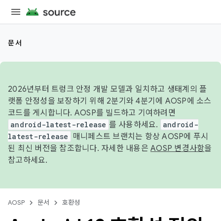
문서
2026년부터 트렁크 안정 개발 모델과 일치하고 생태계의 플
랫폼 안정성을 보장하기 위해 2분기와 4분기에 AOSP에 소스
코드를 게시합니다. AOSP를 빌드하고 기여하려면
android-latest-release
를 사용하세요.
android-
latest-release
매니페스트 브랜치는 항상 AOSP에 푸시
된 최신 버전을 참조합니다. 자세한 내용은
AOSP 변경사항
을
참고하세요.
AOSP
문서
호환성