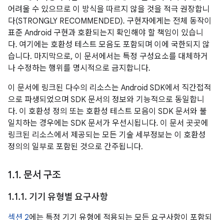
어려울 수 있으므로 이 방식을 따르지 않을 것을 적극 권장합니
다(STRONGLY RECOMMENDED). 구현자에게는 전체 동작이
표준 Android 구현과 호환되는지 확인해야 할 책임이 있습니
다. 여기에는 호환성 테스트 모음도 포함되며 이에 국한되지 않
습니다. 마지막으로, 이 문서에서는 특정 구성요소를 대체하거
나 수정하는 행위를 명시적으로 금지합니다.
이 문서에 링크된 다수의 리소스는 Android SDK에서 직간접적
으로 파생되었으며 SDK 문서의 정보와 기능적으로 동일합니
다. 이 호환성 정의 또는 호환성 테스트 모음이 SDK 문서와 불
일치하는 경우에는 SDK 문서가 우선시됩니다. 이 문서 곳곳에
링크된 리소스에서 제공되는 모든 기술 세부정보는 이 호환성
정의의 일부로 포함된 것으로 간주됩니다.
1
.
1
.
문서 구조
1
.
1
.
1
.
기기 유형별 요구사항
섹션 2
에는 특정 기기 유형에 적용되는 모든 요구사항이 포함되