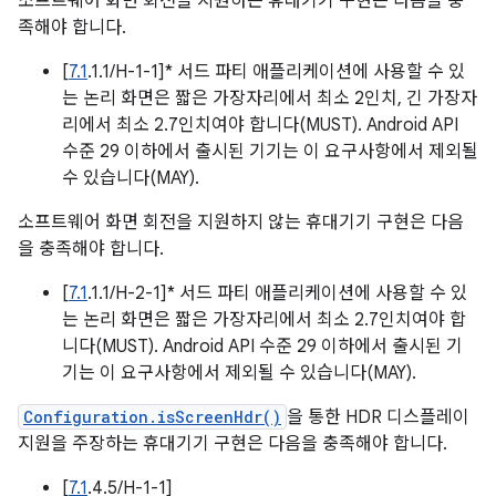
소프트웨어 화면 회전을 지원하는 휴대기기 구현은 다음을 충
족해야 합니다.
[
7.1
.1.1/H-1-1]* 서드 파티 애플리케이션에 사용할 수 있
는 논리 화면은 짧은 가장자리에서 최소 2인치, 긴 가장자
리에서 최소 2.7인치여야 합니다(MUST). Android API
수준 29 이하에서 출시된 기기는 이 요구사항에서 제외될
수 있습니다(MAY).
소프트웨어 화면 회전을 지원하지 않는 휴대기기 구현은 다음
을 충족해야 합니다.
[
7.1
.1.1/H-2-1]* 서드 파티 애플리케이션에 사용할 수 있
는 논리 화면은 짧은 가장자리에서 최소 2.7인치여야 합
니다(MUST). Android API 수준 29 이하에서 출시된 기
기는 이 요구사항에서 제외될 수 있습니다(MAY).
Configuration.isScreenHdr()
을 통한 HDR 디스플레이
지원을 주장하는 휴대기기 구현은 다음을 충족해야 합니다.
[
7.1
.4.5/H-1-1]