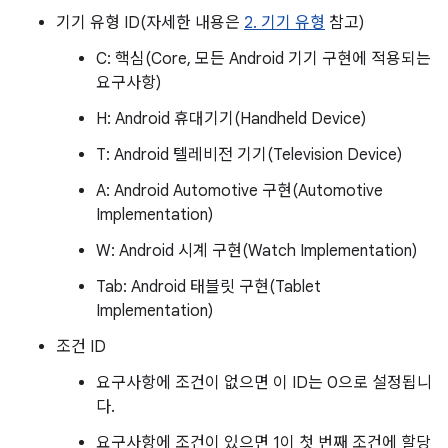
기기 유형 ID(자세한 내용은
2. 기기 유형
참고)
C: 핵심(Core, 모든 Android 기기 구현에 적용되는
H: Android 휴대기기(Handheld Device)
T: Android 텔레비전 기기(Television Device)
A: Android Automotive 구현(Automotive
Implementation)
W: Android 시계 구현(Watch Implementation)
Tab: Android 태블릿 구현(Tablet
Implementation)
조건 ID
요구사항에 조건이 없으면 이 ID는 0으로 설정됩니
다.
요구사항에 조건이 있으면 1이 첫 번째 조건에 할당