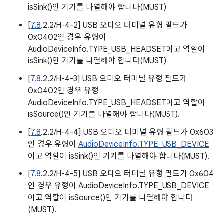
isSink()인 기기를 나열해야 합니다(MUST).
[
7.8
.2.2/H-4-2] USB 오디오 터미널 유형 필드가
0x0402인 경우 유형이
AudioDeviceInfo.TYPE_USB_HEADSET이고 역할이
isSink()인 기기를 나열해야 합니다(MUST).
[
7.8
.2.2/H-4-3] USB 오디오 터미널 유형 필드가
0x0402인 경우 유형
AudioDeviceInfo.TYPE_USB_HEADSET이고 역할이
isSource()인 기기를 나열해야 합니다(MUST).
[
7.8
.2.2/H-4-4] USB 오디오 터미널 유형 필드가 0x603
인 경우 유형이
AudioDeviceInfo.TYPE_USB_DEVICE
이고 역할이 isSink()인 기기를 나열해야 합니다(MUST).
[
7.8
.2.2/H-4-5] USB 오디오 터미널 유형 필드가 0x604
인 경우 유형이 AudioDeviceInfo.TYPE_USB_DEVICE
이고 역할이 isSource()인 기기를 나열해야 합니다
(MUST).