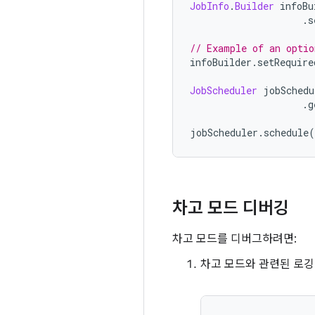
JobInfo
.
Builder
 infoBu
.
s
// Example of an optio
infoBuilder
.
setRequire
JobScheduler
 jobSchedu
.
g
jobScheduler
.
schedule
(
차고 모드 디버깅
차고 모드를 디버그하려면:
차고 모드와 관련된 로깅