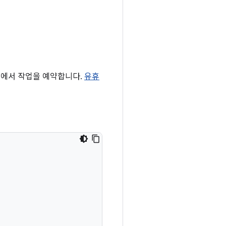
에서 작업을 예약합니다.
유휴