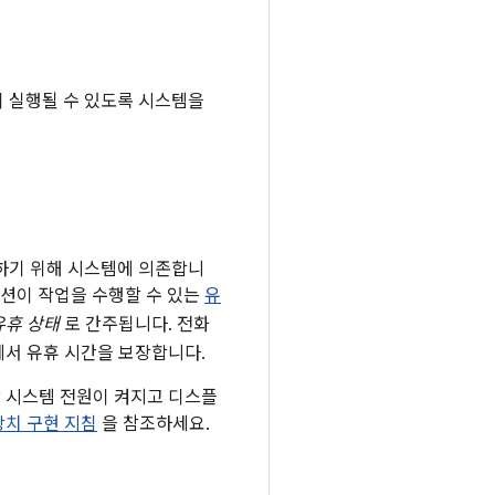
 실행될 수 있도록 시스템을
하기 위해 시스템에 의존합니
이션이 작업을 수행할 수 있는
유
유휴 상태
로 간주됩니다. 전화
에서 유휴 시간을 보장합니다.
안 시스템 전원이 켜지고 디스플
장치 구현 지침
을 참조하세요.