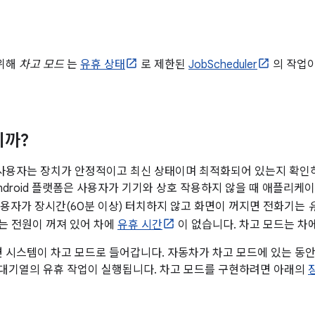
 위해
차고 모드
는
유휴 상태
로 제한된
JobScheduler
의 작업이
니까?
사용자는 장치가 안정적이고 최신 상태이며 최적화되어 있는지 확인
Android 플랫폼은 사용자가 기기와 상호 작용하지 않을 때 애플리케
용자가 장시간(60분 이상) 터치하지 않고 화면이 꺼지면 전화기는
는 전원이 꺼져 있어 차에
유휴 시간
이 없습니다. 차고 모드는 차
 시스템이 차고 모드로 들어갑니다. 자동차가 차고 모드에 있는 동
ler 대기열의 유휴 작업이 실행됩니다. 차고 모드를 구현하려면 아래의