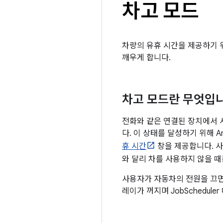
차고 모드
차량의 유휴 시간을 제공하기
깨우게 합니다.
차고 모드란 무엇입
전화와 같은 연결된 장치에서 
다. 이 상태를 달성하기 위해 
휴 시간
창을 제공합니다. 사
와 달리 차를 사용하지 않을 때
사용자가 자동차의 전원을 끄면
레이가 꺼지며 JobSchedu