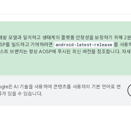
 개발 모델과 일치하고 생태계의 플랫폼 안정성을 보장하기 위해 2분
OSP를 빌드하고 기여하려면
android-latest-release
를 사용
트 브랜치는 항상 AOSP에 푸시된 최신 버전을 참조합니다. 자
ogle은 AI 기술을 사용하여 콘텐츠를 사용자의 기본 언어로 번
류가 있을 수 있습니다.