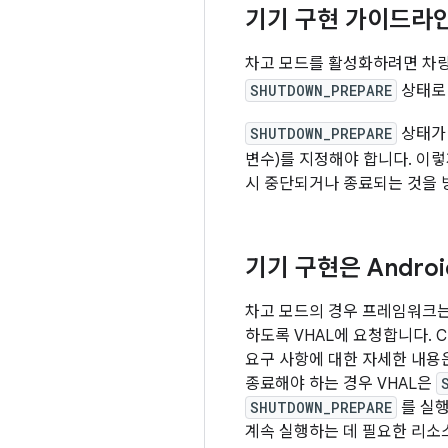
기기 구현 가이드라
차고 모드를 활성화하려면 차량을
SHUTDOWN_PREPARE
상태
SHUTDOWN_PREPARE
상태가 
변수)를 지정해야 합니다. 이
시 중단되거나 종료되는 것을 
기기 구현은 Andr
차고 모드의 경우 프레임워크는
하도록 VHAL에 요청합니다. C
요구 사항에 대한 자세한 내용은 
종료해야 하는 경우 VHAL은
SHUTDOWN_PREPARE
를 실행
계속 실행하는 데 필요한 리소스