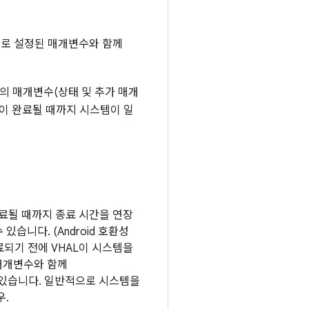
로 설정된 매개변수와 함께
의 매개변수(상태 및 추가 매개
이 완료될 때까지 시스템이 일
료될 때까지 종료 시간을 연장
습니다. (Android 호환성
료되기 전에 VHAL이 시스템을
매개변수와 함께
 있습니다. 일반적으로 시스템을
우.