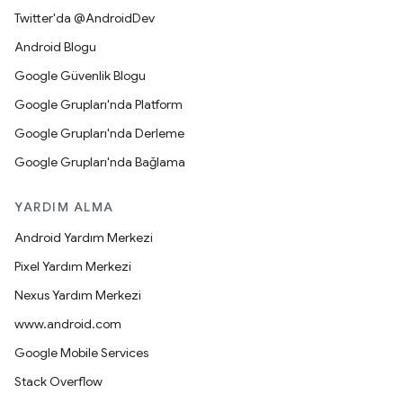
Twitter'da @AndroidDev
Android Blogu
Google Güvenlik Blogu
Google Grupları'nda Platform
Google Grupları'nda Derleme
Google Grupları'nda Bağlama
YARDIM ALMA
Android Yardım Merkezi
Pixel Yardım Merkezi
Nexus Yardım Merkezi
www.android.com
Google Mobile Services
Stack Overflow