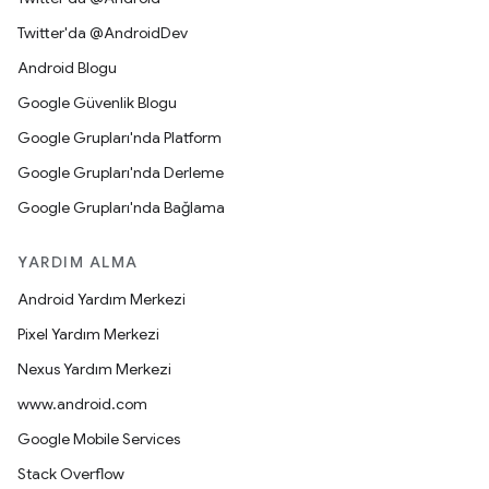
Twitter'da @AndroidDev
Android Blogu
Google Güvenlik Blogu
Google Grupları'nda Platform
Google Grupları'nda Derleme
Google Grupları'nda Bağlama
YARDIM ALMA
Android Yardım Merkezi
Pixel Yardım Merkezi
Nexus Yardım Merkezi
www.android.com
Google Mobile Services
Stack Overflow