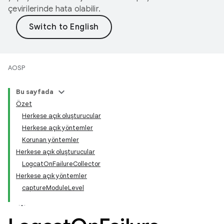
çevirilerinde hata olabilir.
AOSP
Bu sayfada
Özet
Herkese açık oluşturucular
Herkese açık yöntemler
Korunan yöntemler
Herkese açık oluşturucular
LogcatOnFailureCollector
Herkese açık yöntemler
captureModuleLevel