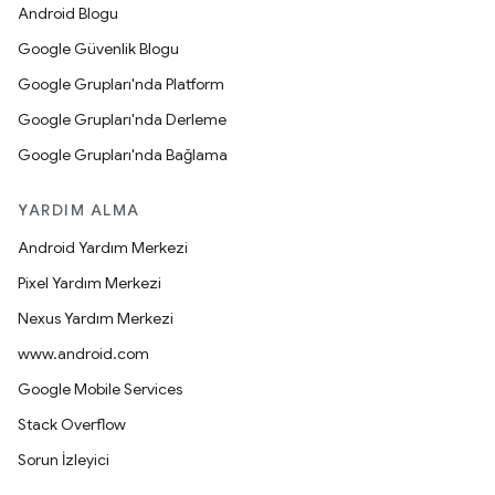
Android Blogu
Google Güvenlik Blogu
Google Grupları'nda Platform
Google Grupları'nda Derleme
Google Grupları'nda Bağlama
YARDIM ALMA
Android Yardım Merkezi
Pixel Yardım Merkezi
Nexus Yardım Merkezi
www.android.com
Google Mobile Services
Stack Overflow
Sorun İzleyici