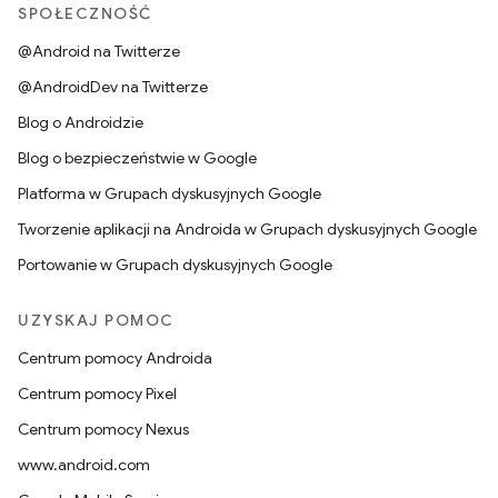
SPOŁECZNOŚĆ
@Android na Twitterze
@AndroidDev na Twitterze
Blog o Androidzie
Blog o bezpieczeństwie w Google
Platforma w Grupach dyskusyjnych Google
Tworzenie aplikacji na Androida w Grupach dyskusyjnych Google
Portowanie w Grupach dyskusyjnych Google
UZYSKAJ POMOC
Centrum pomocy Androida
Centrum pomocy Pixel
Centrum pomocy Nexus
www.android.com