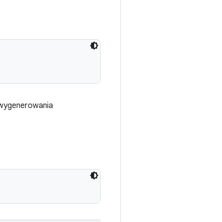
wygenerowania