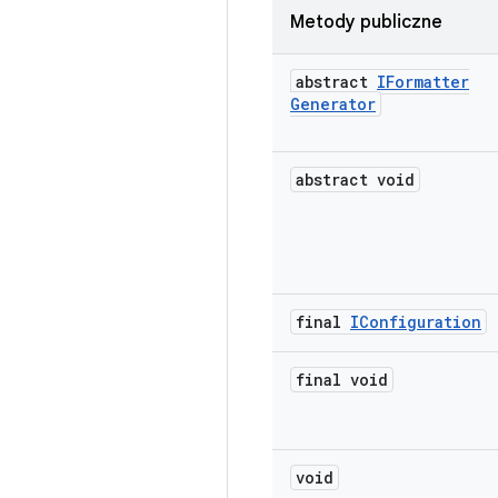
Metody publiczne
abstract
IFormatter
Generator
abstract void
final
IConfiguration
final void
void