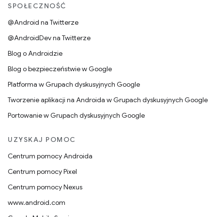
SPOŁECZNOŚĆ
@Android na Twitterze
@AndroidDev na Twitterze
Blog o Androidzie
Blog o bezpieczeństwie w Google
Platforma w Grupach dyskusyjnych Google
Tworzenie aplikacji na Androida w Grupach dyskusyjnych Google
Portowanie w Grupach dyskusyjnych Google
UZYSKAJ POMOC
Centrum pomocy Androida
Centrum pomocy Pixel
Centrum pomocy Nexus
www.android.com