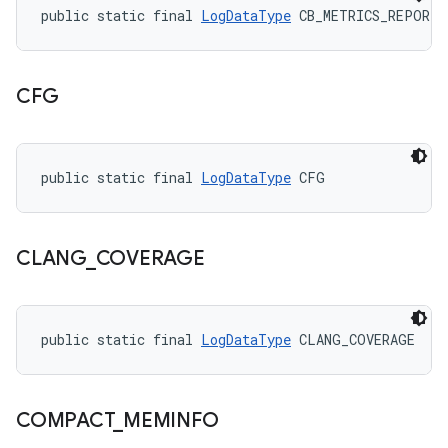
public static final 
LogDataType
 CB_METRICS_REPORT_
CFG
public static final 
LogDataType
 CFG
CLANG
_
COVERAGE
public static final 
LogDataType
 CLANG_COVERAGE
COMPACT
_
MEMINFO