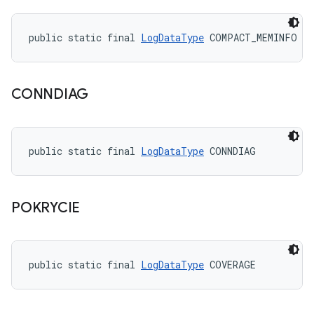
public static final 
LogDataType
 COMPACT_MEMINFO
CONNDIAG
public static final 
LogDataType
 CONNDIAG
POKRYCIE
public static final 
LogDataType
 COVERAGE