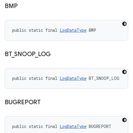
BMP
public static final 
LogDataType
 BMP
BT
_
SNOOP
_
LOG
public static final 
LogDataType
 BT_SNOOP_LOG
BUGREPORT
public static final 
LogDataType
 BUGREPORT