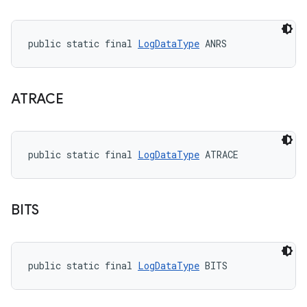
public static final 
LogDataType
 ANRS
ATRACE
public static final 
LogDataType
 ATRACE
BITS
public static final 
LogDataType
 BITS