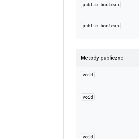
public boolean
public boolean
Metody publiczne
void
void
void