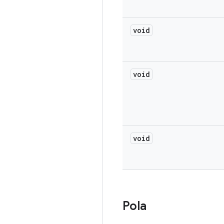
void
void
void
Pola