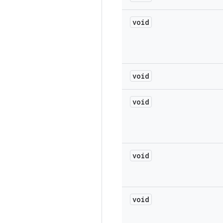
void
void
void
void
void