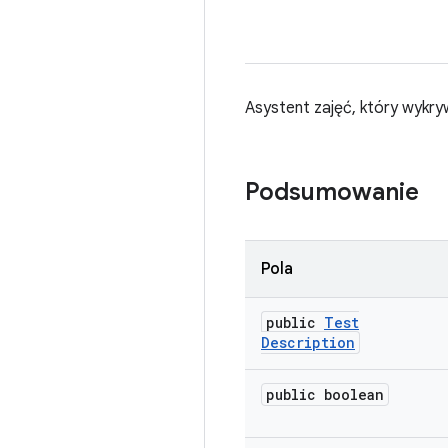
Asystent zajęć, który wykry
Podsumowanie
Pola
public
Test
Description
public boolean