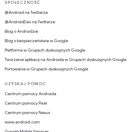
SPOŁECZNOŚĆ
@Android na Twitterze
@AndroidDev na Twitterze
Blog o Androidzie
Blog o bezpieczeństwie w Google
Platforma w Grupach dyskusyjnych Google
Tworzenie aplikacji na Androida w Grupach dyskusyjnych Google
Portowanie w Grupach dyskusyjnych Google
UZYSKAJ POMOC
Centrum pomocy Androida
Centrum pomocy Pixel
Centrum pomocy Nexus
www.android.com
Google Mobile Services