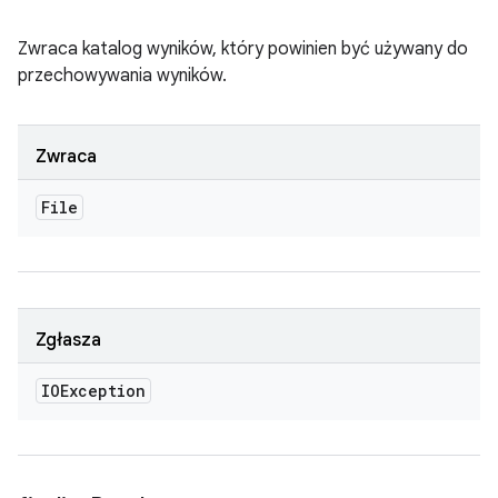
Zwraca katalog wyników, który powinien być używany do
przechowywania wyników.
Zwraca
File
Zgłasza
IOException