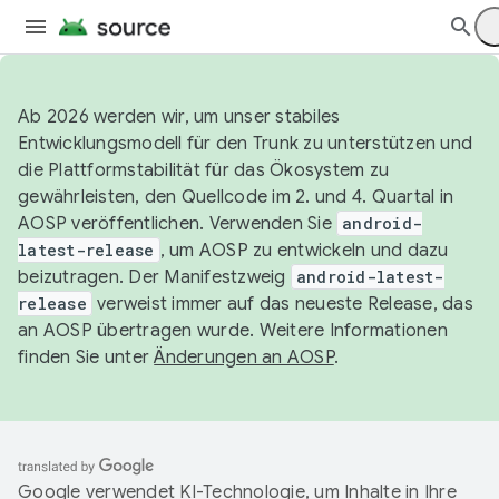
Ab 2026 werden wir, um unser stabiles
Entwicklungsmodell für den Trunk zu unterstützen und
die Plattformstabilität für das Ökosystem zu
gewährleisten, den Quellcode im 2. und 4. Quartal in
AOSP veröffentlichen. Verwenden Sie
android-
latest-release
, um AOSP zu entwickeln und dazu
beizutragen. Der Manifestzweig
android-latest-
release
verweist immer auf das neueste Release, das
an AOSP übertragen wurde. Weitere Informationen
finden Sie unter
Änderungen an AOSP
.
Google verwendet KI-Technologie, um Inhalte in Ihre