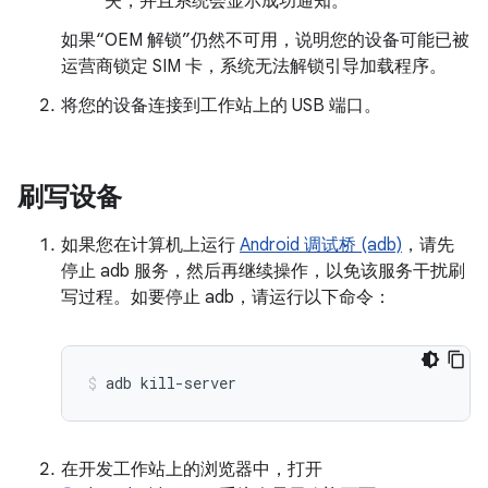
失，并且系统会显示成功通知。
如果“OEM 解锁”仍然不可用，说明您的设备可能已被
运营商锁定 SIM 卡，系统无法解锁引导加载程序。
将您的设备连接到工作站上的 USB 端口。
刷写设备
如果您在计算机上运行
Android 调试桥 (adb)
，请先
停止 adb 服务，然后再继续操作，以免该服务干扰刷
写过程。如要停止 adb，请运行以下命令：
adb
kill-server
在开发工作站上的浏览器中，打开