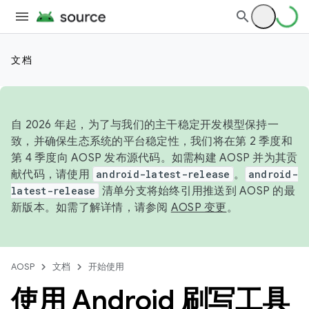
文档
自 2026 年起，为了与我们的主干稳定开发模型保持一
致，并确保生态系统的平台稳定性，我们将在第 2 季度和
第 4 季度向 AOSP 发布源代码。如需构建 AOSP 并为其贡
献代码，请使用
android-latest-release
。
android-
latest-release
清单分支将始终引用推送到 AOSP 的最
新版本。如需了解详情，请参阅
AOSP 变更
。
AOSP
文档
开始使用
使用 Android 刷写工具