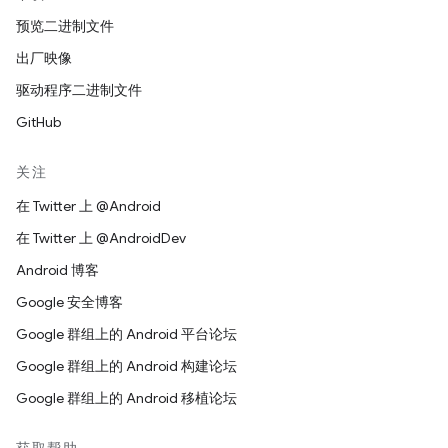
预览二进制文件
出厂映像
驱动程序二进制文件
GitHub
关注
在 Twitter 上 @Android
在 Twitter 上 @AndroidDev
Android 博客
Google 安全博客
Google 群组上的 Android 平台论坛
Google 群组上的 Android 构建论坛
Google 群组上的 Android 移植论坛