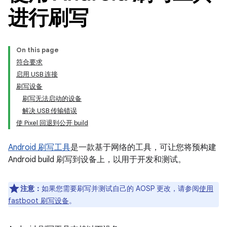
进行刷写
On this page
符合要求
启用 USB 连接
刷写设备
刷写无法启动的设备
解决 USB 传输错误
使 Pixel 回退到公开 build
Android 刷写工具
是一款基于网络的工具，可让您将预构建
Android build 刷写到设备上，以用于开发和测试。
注意：
如果您需要刷写并测试自己的 AOSP 更改，请参阅
使用
fastboot 刷写设备
。