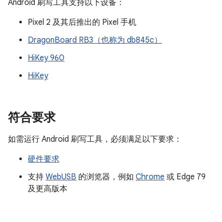
Android 刷写工具支持以下设备：
Pixel 2 及其后推出的 Pixel 手机
DragonBoard RB3（也称为 db845c）
HiKey 960
HiKey
符合要求
如需运行 Android 刷写工具，必须满足以下要求：
硬件要求
支持
WebUSB
的浏览器，例如
Chrome
或 Edge 79
及更高版本