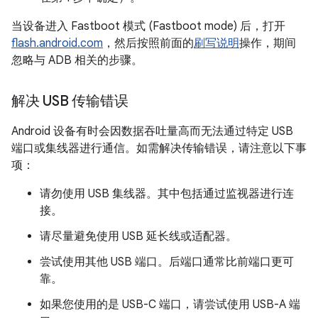
当设备进入 Fastboot 模式 (Fastboot mode) 后，打开
flash.android.com
，然后按照前面的
刷写说明
操作，期间
忽略与 ADB 相关的步骤。
解决 USB 传输错误
Android 设备有时会因数据吞吐量高而无法通过特定 USB
端口或集线器进行通信。如需解决传输错误，请注意以下事
项：
请勿使用 USB 集线器。其中包括通过监视器进行连
接。
请尽量避免使用 USB 延长线或适配器。
尝试使用其他 USB 端口。后端口通常比前端口更可
靠。
如果您使用的是 USB-C 端口，请尝试使用 USB-A 端