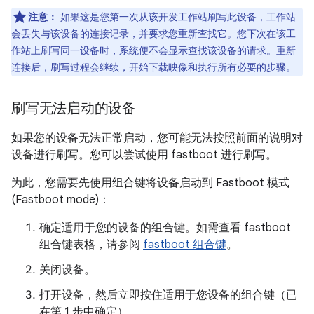
注意：
如果这是您第一次从该开发工作站刷写此设备，工作站
会丢失与该设备的连接记录，并要求您重新查找它。您下次在该工
作站上刷写同一设备时，系统便不会显示查找该设备的请求。重新
连接后，刷写过程会继续，开始下载映像和执行所有必要的步骤。
刷写无法启动的设备
如果您的设备无法正常启动，您可能无法按照前面的说明对
设备进行刷写。您可以尝试使用 fastboot 进行刷写。
为此，您需要先使用组合键将设备启动到 Fastboot 模式
(Fastboot mode)：
确定适用于您的设备的组合键。如需查看 fastboot
组合键表格，请参阅
fastboot 组合键
。
关闭设备。
打开设备，然后立即按住适用于您设备的组合键（已
在第 1 步中确定）。