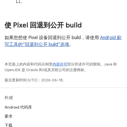
口。
使 Pixel 回退到公开 build
如果您想使 Pixel 设备回退到公开 build，请使用
Android 刷
写工具的“回退到公开 build”选项
。
本页面上的内容和代码示例受
内容许可
部分所述许可的限制。Java 和
OpenJDK 是 Oracle 和/或其关联公司的注册商标。
最后更新时间 (UTC)：2026-06-18。
构建
Android 代码库
要求
下载