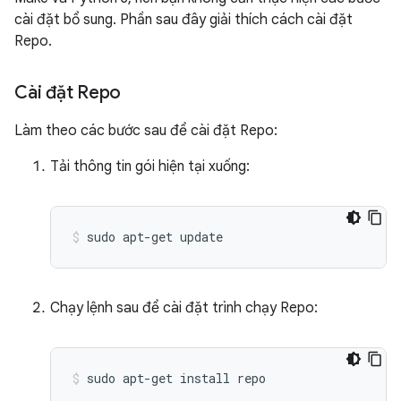
cài đặt bổ sung. Phần sau đây giải thích cách cài đặt
Repo.
Cài đặt Repo
Làm theo các bước sau để cài đặt Repo:
Tải thông tin gói hiện tại xuống:
sudo
apt-get
update
Chạy lệnh sau để cài đặt trình chạy Repo:
sudo
apt-get
install
repo