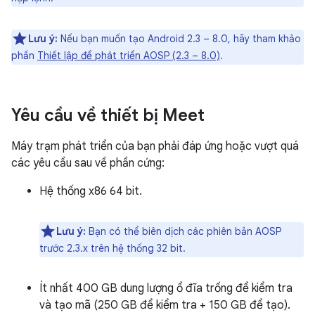
Lưu ý:
Nếu bạn muốn tạo Android 2.3 – 8.0, hãy tham khảo
phần
Thiết lập để phát triển AOSP (2.3 – 8.0)
.
Yêu cầu về thiết bị Meet
Máy trạm phát triển của bạn phải đáp ứng hoặc vượt quá
các yêu cầu sau về phần cứng:
Hệ thống x86 64 bit.
Lưu ý:
Bạn có thể biên dịch các phiên bản AOSP
trước 2.3.x trên hệ thống 32 bit.
Ít nhất 400 GB dung lượng ổ đĩa trống để kiểm tra
và tạo mã (250 GB để kiểm tra + 150 GB để tạo).