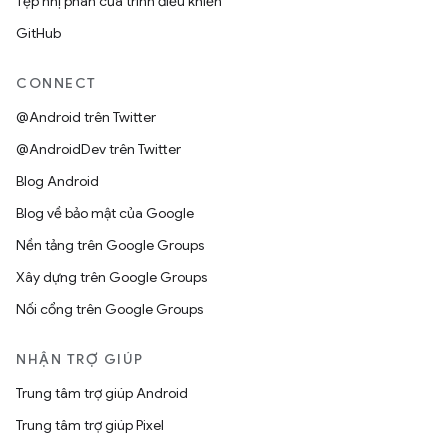
Tệp nhị phân của trình điều khiển
GitHub
CONNECT
@Android trên Twitter
@AndroidDev trên Twitter
Blog Android
Blog về bảo mật của Google
Nền tảng trên Google Groups
Xây dựng trên Google Groups
Nối cổng trên Google Groups
NHẬN TRỢ GIÚP
Trung tâm trợ giúp Android
Trung tâm trợ giúp Pixel