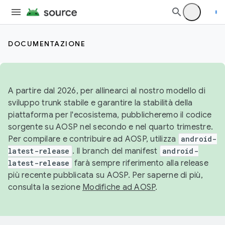
DOCUMENTAZIONE
A partire dal 2026, per allinearci al nostro modello di
sviluppo trunk stabile e garantire la stabilità della
piattaforma per l'ecosistema, pubblicheremo il codice
sorgente su AOSP nel secondo e nel quarto trimestre.
Per compilare e contribuire ad AOSP, utilizza
android-
latest-release
. Il branch del manifest
android-
latest-release
farà sempre riferimento alla release
più recente pubblicata su AOSP. Per saperne di più,
consulta la sezione
Modifiche ad AOSP
.