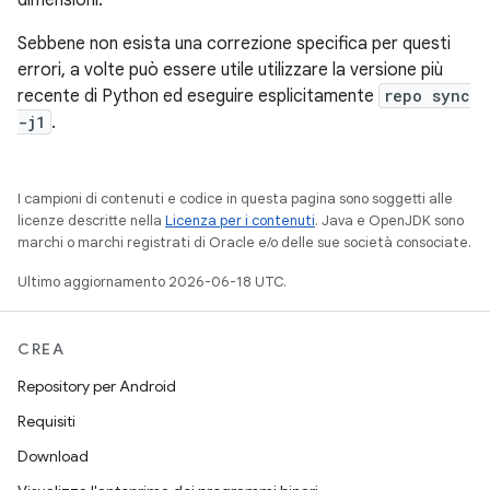
dimensioni.
Sebbene non esista una correzione specifica per questi
errori, a volte può essere utile utilizzare la versione più
recente di Python ed eseguire esplicitamente
repo sync
-j1
.
I campioni di contenuti e codice in questa pagina sono soggetti alle
licenze descritte nella
Licenza per i contenuti
. Java e OpenJDK sono
marchi o marchi registrati di Oracle e/o delle sue società consociate.
Ultimo aggiornamento 2026-06-18 UTC.
CREA
Repository per Android
Requisiti
Download