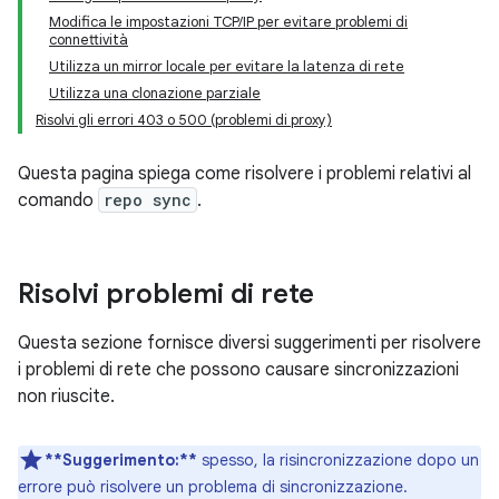
Modifica le impostazioni TCP/IP per evitare problemi di
connettività
Utilizza un mirror locale per evitare la latenza di rete
Utilizza una clonazione parziale
Risolvi gli errori 403 o 500 (problemi di proxy)
Questa pagina spiega come risolvere i problemi relativi al
comando
repo sync
.
Risolvi problemi di rete
Questa sezione fornisce diversi suggerimenti per risolvere
i problemi di rete che possono causare sincronizzazioni
non riuscite.
**Suggerimento:**
spesso, la risincronizzazione dopo un
errore può risolvere un problema di sincronizzazione.