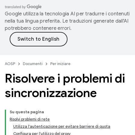
Google utilizza la tecnologia AI per tradurre i contenuti
nella tua lingua preferita. Le traduzioni generate dall'AI
potrebbero contenere errori.
AOSP
Documenti
Per iniziare
Risolvere i problemi di
sincronizzazione
Su questa pagina
Risolvi problemi di rete
Utilizza l'autenticazione per evitare barriere di quota
Configura per l'utilizzo del proxy