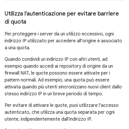
Utilizza l'autenticazione per evitare barriere
di quota
Per proteggere i server da un utilizzo eccessivo, ogni
indirizzo IP utilizzato per accedere all'origine è associato
a una quota.
Quando condividi un indirizzo IP con altri utenti, ad
esempio quando accedi ai repository di origine da un
firewall NAT, le quote possono essere attivate per i
pattern normali. Ad esempio, una quota può essere
attivata quando più utenti sincronizzano nuovi client dallo
stesso indirizzo IP in un breve periodo di tempo.
Per evitare di attivare le quote, puoi utilizzare l'accesso
autenticato, che utilizza una quota separata per ogni
utente, indipendentemente dall'indirizzo IP.