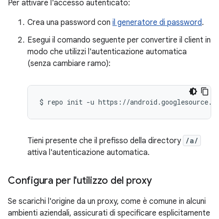
Per attivare l'accesso autenticato:
Crea una password con
il generatore di password
.
Esegui il comando seguente per convertire il client in
modo che utilizzi l'autenticazione automatica
(senza cambiare ramo):
$
repo
init
-u
Tieni presente che il prefisso della directory
/a/
attiva l'autenticazione automatica.
Configura per l'utilizzo del proxy
Se scarichi l'origine da un proxy, come è comune in alcuni
ambienti aziendali, assicurati di specificare esplicitamente