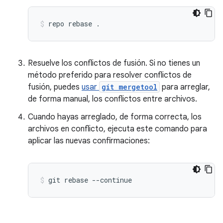
repo
rebase
.
Resuelve los conflictos de fusión. Si no tienes un
método preferido para resolver conflictos de
fusión, puedes
usar
git mergetool
para arreglar,
de forma manual, los conflictos entre archivos.
Cuando hayas arreglado, de forma correcta, los
archivos en conflicto, ejecuta este comando para
aplicar las nuevas confirmaciones:
git
rebase
--continue