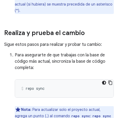
actual (si hubiera) se muestra precedida de un asterisco
(*).
Realiza y prueba el cambio
Sigue estos pasos para realizar y probar tu cambio:
Para asegurarte de que trabajas con la base de
código más actual, sincroniza la base de código
completa:
repo
sync
Nota:
Para actualizar solo el proyecto actual,
agrega un punto (.) al comando
:
repo sync
repo sync