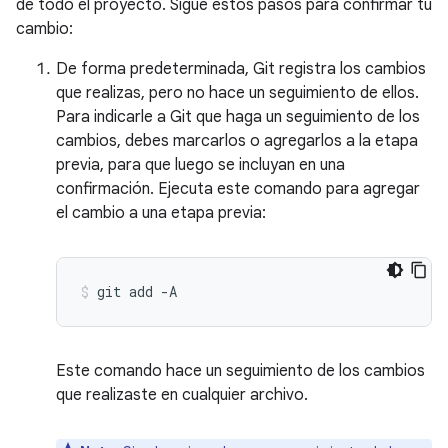
de todo el proyecto. Sigue estos pasos para confirmar tu
cambio:
De forma predeterminada, Git registra los cambios
que realizas, pero no hace un seguimiento de ellos.
Para indicarle a Git que haga un seguimiento de los
cambios, debes marcarlos o agregarlos a la etapa
previa, para que luego se incluyan en una
confirmación. Ejecuta este comando para agregar
el cambio a una etapa previa:
git
add
-A
Este comando hace un seguimiento de los cambios
que realizaste en cualquier archivo.