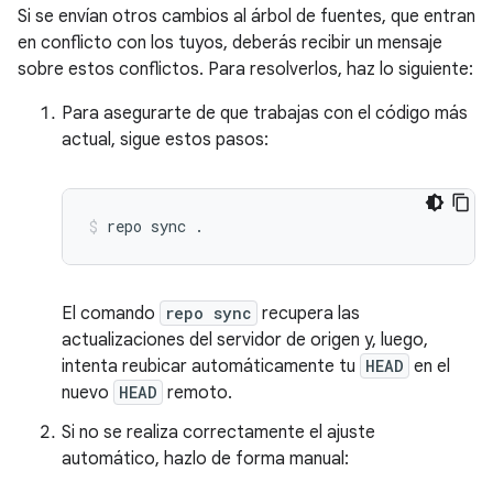
Si se envían otros cambios al árbol de fuentes, que entran
en conflicto con los tuyos, deberás recibir un mensaje
sobre estos conflictos. Para resolverlos, haz lo siguiente:
Para asegurarte de que trabajas con el código más
actual, sigue estos pasos:
repo
sync
.
El comando
repo sync
recupera las
actualizaciones del servidor de origen y, luego,
intenta reubicar automáticamente tu
HEAD
en el
nuevo
HEAD
remoto.
Si no se realiza correctamente el ajuste
automático, hazlo de forma manual: