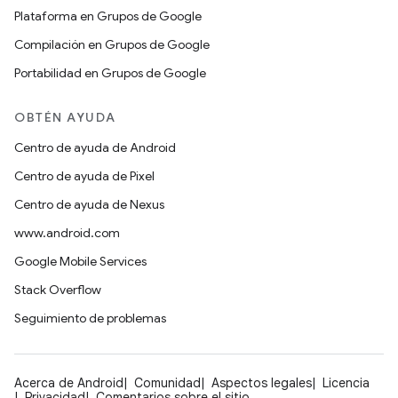
Plataforma en Grupos de Google
Compilación en Grupos de Google
Portabilidad en Grupos de Google
OBTÉN AYUDA
Centro de ayuda de Android
Centro de ayuda de Pixel
Centro de ayuda de Nexus
www.android.com
Google Mobile Services
Stack Overflow
Seguimiento de problemas
Acerca de Android
Comunidad
Aspectos legales
Licencia
Privacidad
Comentarios sobre el sitio