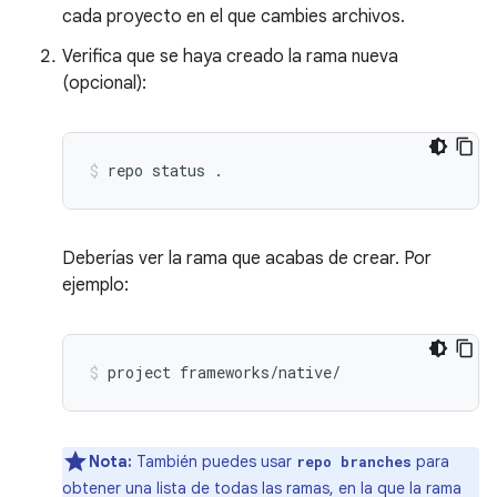
cada proyecto en el que cambies archivos.
Verifica que se haya creado la rama nueva
(opcional):
repo
status
.
Deberías ver la rama que acabas de crear. Por
ejemplo:
project
frameworks/native/
Nota:
También puedes usar
para
repo branches
obtener una lista de todas las ramas, en la que la rama