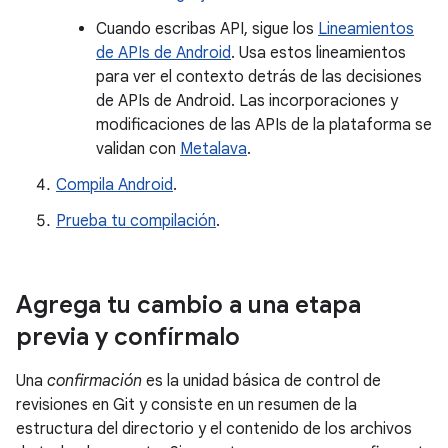
Cuando escribas API, sigue los
Lineamientos
de APIs de Android
. Usa estos lineamientos
para ver el contexto detrás de las decisiones
de APIs de Android. Las incorporaciones y
modificaciones de las APIs de la plataforma se
validan con
Metalava
.
Compila Android
.
Prueba tu compilación
.
Agrega tu cambio a una etapa
previa y confírmalo
Una
confirmación
es la unidad básica de control de
revisiones en Git y consiste en un resumen de la
estructura del directorio y el contenido de los archivos