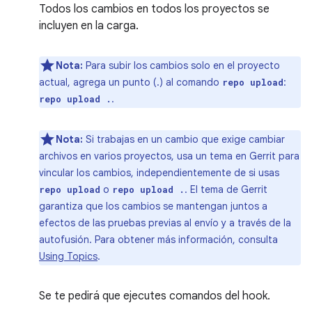
Todos los cambios en todos los proyectos se
incluyen en la carga.
Nota:
Para subir los cambios solo en el proyecto
actual, agrega un punto (.) al comando
:
repo upload
.
repo upload .
Nota:
Si trabajas en un cambio que exige cambiar
archivos en varios proyectos, usa un tema en Gerrit para
vincular los cambios, independientemente de si usas
o
. El tema de Gerrit
repo upload
repo upload .
garantiza que los cambios se mantengan juntos a
efectos de las pruebas previas al envío y a través de la
autofusión. Para obtener más información, consulta
Using Topics
.
Se te pedirá que ejecutes comandos del hook.