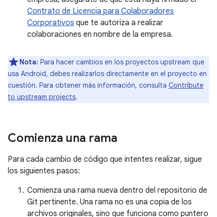
Contrato de Licencia para Colaboradores
Corporativos
que te autoriza a realizar
colaboraciones en nombre de la empresa.
Nota:
Para hacer cambios en los proyectos upstream que
usa Android, debes realizarlos directamente en el proyecto en
cuestión. Para obtener más información, consulta
Contribute
to upstream projects
.
Comienza una rama
Para cada cambio de código que intentes realizar, sigue
los siguientes pasos:
Comienza una rama nueva dentro del repositorio de
Git pertinente. Una rama no es una copia de los
archivos originales, sino que funciona como puntero