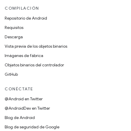
COMPILACIÓN
Repositorio de Android
Requisitos
Descarga
Vista previa de los objetos binarios
Imágenes de fábrica
Objetos binarios del controlador
GitHub
CONÉCTATE
@Android en Twitter
@AndroidDev en Twitter
Blog de Android
Blog de seguridad de Google