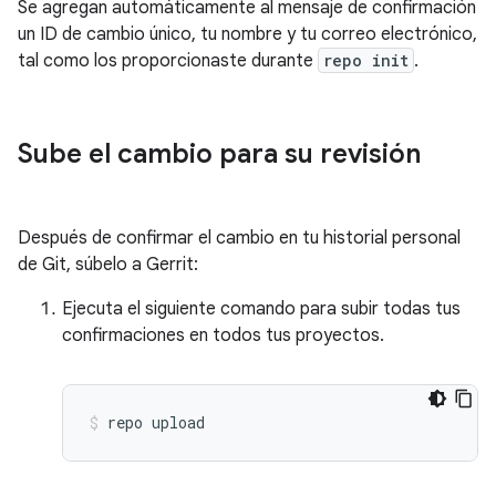
Se agregan automáticamente al mensaje de confirmación
un ID de cambio único, tu nombre y tu correo electrónico,
tal como los proporcionaste durante
repo init
.
Sube el cambio para su revisión
Después de confirmar el cambio en tu historial personal
de Git, súbelo a Gerrit:
Ejecuta el siguiente comando para subir todas tus
confirmaciones en todos tus proyectos.
repo
upload