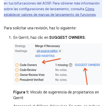
en tus bifurcaciones del AOSP. Para obtener más información
sobre las configuraciones de lanzamiento, consulta
Cómo
establecer valores de marcas de lanzamiento de funciones
.
Para solicitar una revisión, haz lo siguiente:
En Gerrit, haz clic en
SUGGEST OWNERS
:
Figura 1:
Vínculo de sugerencia de propietarios en
Gerrit