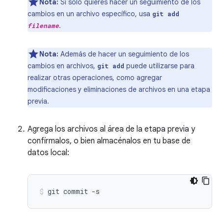
Nota:
Si solo quieres hacer un seguimiento de los
cambios en un archivo específico, usa
git add
.
filename
Nota:
Además de hacer un seguimiento de los
cambios en archivos,
puede utilizarse para
git add
realizar otras operaciones, como agregar
modificaciones y eliminaciones de archivos en una etapa
previa.
Agrega los archivos al área de la etapa previa y
confírmalos, o bien almacénalos en tu base de
datos local:
git
commit
-s