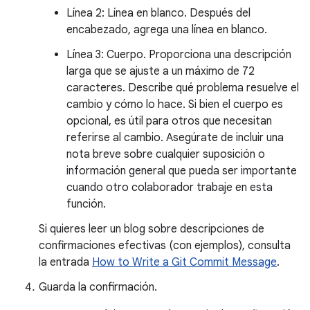
Línea 2: Línea en blanco. Después del
encabezado, agrega una línea en blanco.
Línea 3: Cuerpo. Proporciona una descripción
larga que se ajuste a un máximo de 72
caracteres. Describe qué problema resuelve el
cambio y cómo lo hace. Si bien el cuerpo es
opcional, es útil para otros que necesitan
referirse al cambio. Asegúrate de incluir una
nota breve sobre cualquier suposición o
información general que pueda ser importante
cuando otro colaborador trabaje en esta
función.
Si quieres leer un blog sobre descripciones de
confirmaciones efectivas (con ejemplos), consulta
la entrada
How to Write a Git Commit Message
.
Guarda la confirmación.