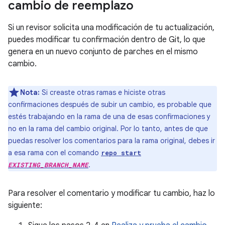
cambio de reemplazo
Si un revisor solicita una modificación de tu actualización,
puedes modificar tu confirmación dentro de Git, lo que
genera en un nuevo conjunto de parches en el mismo
cambio.
Nota:
Si creaste otras ramas e hiciste otras
confirmaciones después de subir un cambio, es probable que
estés trabajando en la rama de una de esas confirmaciones y
no en la rama del cambio original. Por lo tanto, antes de que
puedas resolver los comentarios para la rama original, debes ir
a esa rama con el comando
repo start
.
EXISTING_BRANCH_NAME
Para resolver el comentario y modificar tu cambio, haz lo
siguiente: