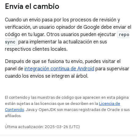
Envía el cambio
Cuando un envío pasa por los procesos de revisión y
verificación, un usuario opinador de Google debe enviar el
código en tu lugar. Otros usuarios pueden ejecutar
repo
sync
para implementar la actualización en sus
respectivos clientes locales.
Después de que se fusiona tu envío, puedes visitar el
panel de
integración continua de Android
para supervisar
cuando los envíos se integren al árbol.
El contenido y las muestras de código que aparecen en esta página
están sujetas a las licencias que se describen en la
Licencia de
Contenido
. Java y OpenJDK son marcas registradas de Oracle o sus
afiliados.
Última actualización: 2025-03-26 (UTC)