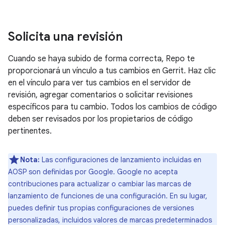
Solicita una revisión
Cuando se haya subido de forma correcta, Repo te
proporcionará un vínculo a tus cambios en Gerrit. Haz clic
en el vínculo para ver tus cambios en el servidor de
revisión, agregar comentarios o solicitar revisiones
específicos para tu cambio. Todos los cambios de código
deben ser revisados por los propietarios de código
pertinentes.
Nota:
Las configuraciones de lanzamiento incluidas en
AOSP son definidas por Google. Google no acepta
contribuciones para actualizar o cambiar las marcas de
lanzamiento de funciones de una configuración. En su lugar,
puedes definir tus propias configuraciones de versiones
personalizadas, incluidos valores de marcas predeterminados