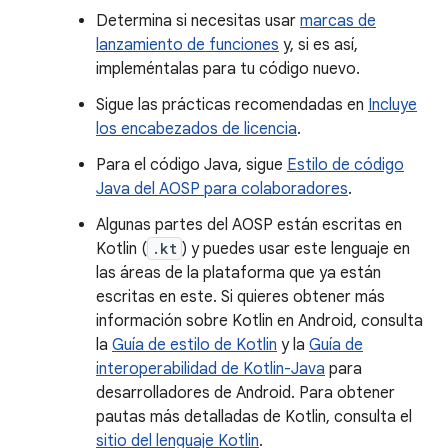
Determina si necesitas usar
marcas de
lanzamiento de funciones
y, si es así,
impleméntalas para tu código nuevo.
Sigue las prácticas recomendadas en
Incluye
los encabezados de licencia
.
Para el código Java, sigue
Estilo de código
Java del AOSP para colaboradores
.
Algunas partes del AOSP están escritas en
Kotlin (
.kt
) y puedes usar este lenguaje en
las áreas de la plataforma que ya están
escritas en este. Si quieres obtener más
información sobre Kotlin en Android, consulta
la
Guía de estilo de Kotlin
y la
Guía de
interoperabilidad de Kotlin-Java
para
desarrolladores de Android. Para obtener
pautas más detalladas de Kotlin, consulta el
sitio del lenguaje Kotlin
.