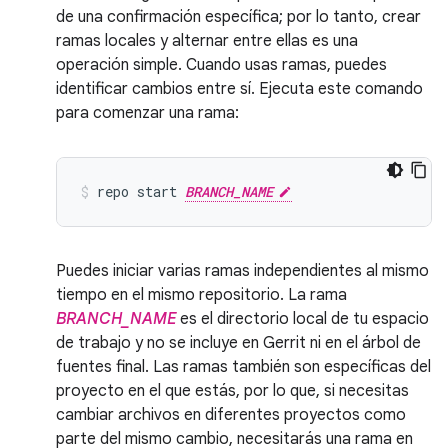
de una confirmación específica; por lo tanto, crear
ramas locales y alternar entre ellas es una
operación simple. Cuando usas ramas, puedes
identificar cambios entre sí. Ejecuta este comando
para comenzar una rama:
repo
start
BRANCH_NAME
Puedes iniciar varias ramas independientes al mismo
tiempo en el mismo repositorio. La rama
BRANCH_NAME
es el directorio local de tu espacio
de trabajo y no se incluye en Gerrit ni en el árbol de
fuentes final. Las ramas también son específicas del
proyecto en el que estás, por lo que, si necesitas
cambiar archivos en diferentes proyectos como
parte del mismo cambio, necesitarás una rama en