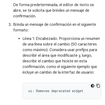
De forma predeterminada, el editor de texto se
abre, se te solicita que brindes un mensaje de
confirmación.
Brinda un mensaje de confirmación en el siguiente
formato:
Línea 1: Encabezado. Proporciona un resumen
de una línea sobre el cambio (50 caracteres
como máximo). Considera usar prefijos para
describir el área que modificaste y, luego,
describir el cambio que hiciste en esta
confirmación, como el siguiente ejemplo que
incluye un cambio de la interfaz de usuario:
ui
:
Removes
deprecated
widget