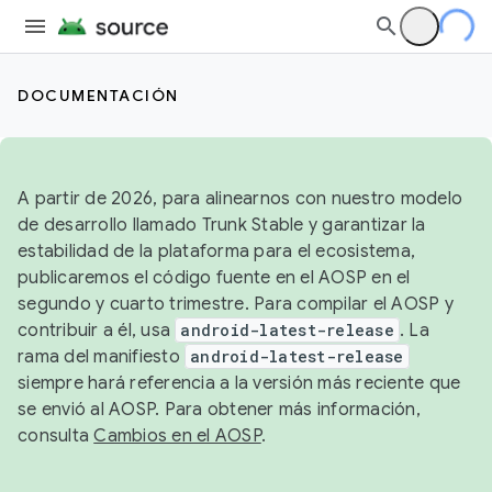
DOCUMENTACIÓN
A partir de 2026, para alinearnos con nuestro modelo
de desarrollo llamado Trunk Stable y garantizar la
estabilidad de la plataforma para el ecosistema,
publicaremos el código fuente en el AOSP en el
segundo y cuarto trimestre. Para compilar el AOSP y
contribuir a él, usa
android-latest-release
. La
rama del manifiesto
android-latest-release
siempre hará referencia a la versión más reciente que
se envió al AOSP. Para obtener más información,
consulta
Cambios en el AOSP
.