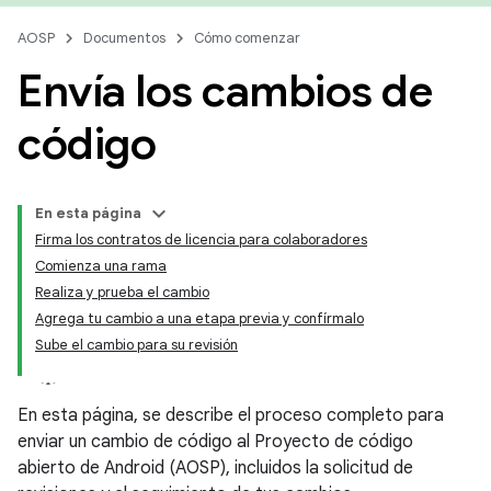
AOSP
Documentos
Cómo comenzar
Envía los cambios de
código
En esta página
Firma los contratos de licencia para colaboradores
Comienza una rama
Realiza y prueba el cambio
Agrega tu cambio a una etapa previa y confírmalo
Sube el cambio para su revisión
En esta página, se describe el proceso completo para
enviar un cambio de código al Proyecto de código
abierto de Android (AOSP), incluidos la solicitud de