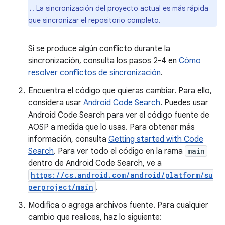
. La sincronización del proyecto actual es más rápida
.
que sincronizar el repositorio completo.
Si se produce algún conflicto durante la
sincronización, consulta los pasos 2-4 en
Cómo
resolver conflictos de sincronización
.
Encuentra el código que quieras cambiar. Para ello,
considera usar
Android Code Search
. Puedes usar
Android Code Search para ver el código fuente de
AOSP a medida que lo usas. Para obtener más
información, consulta
Getting started with Code
Search
. Para ver todo el código en la rama
main
dentro de Android Code Search, ve a
https://cs.android.com/android/platform/su
perproject/main
.
Modifica o agrega archivos fuente. Para cualquier
cambio que realices, haz lo siguiente: