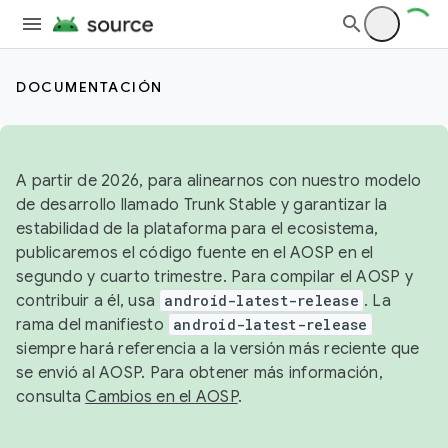
DOCUMENTACIÓN
A partir de 2026, para alinearnos con nuestro modelo
de desarrollo llamado Trunk Stable y garantizar la
estabilidad de la plataforma para el ecosistema,
publicaremos el código fuente en el AOSP en el
segundo y cuarto trimestre. Para compilar el AOSP y
contribuir a él, usa
android-latest-release
. La
rama del manifiesto
android-latest-release
siempre hará referencia a la versión más reciente que
se envió al AOSP. Para obtener más información,
consulta
Cambios en el AOSP
.