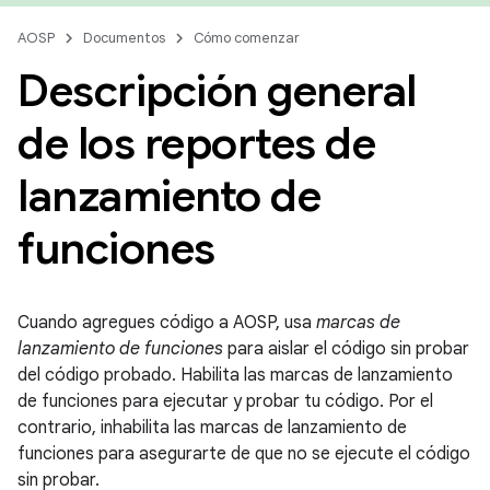
AOSP
Documentos
Cómo comenzar
Descripción general
de los reportes de
lanzamiento de
funciones
Cuando agregues código a AOSP, usa
marcas de
lanzamiento de funciones
para aislar el código sin probar
del código probado. Habilita las marcas de lanzamiento
de funciones para ejecutar y probar tu código. Por el
contrario, inhabilita las marcas de lanzamiento de
funciones para asegurarte de que no se ejecute el código
sin probar.