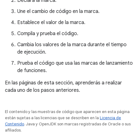
Declara la marca.
Une el cambio de código en la marca.
Establece el valor de la marca.
Compila y prueba el código.
Cambia los valores de la marca durante el tiempo
de ejecución.
Prueba el código que usa las marcas de lanzamiento
de funciones.
En las páginas de esta sección, aprenderás a realizar
cada uno de los pasos anteriores.
El contenido y las muestras de código que aparecen en esta página
están sujetas a las licencias que se describen en la
Licencia de
Contenido
. Java y OpenJDK son marcas registradas de Oracle o sus
afiliados.