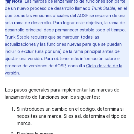
Nota:
Las marcas de lanzamiento de funciones son parte
de un nuevo proceso de desarrollo llamado
Trunk Stable
, en el
que todas las versiones oficiales del AOSP se separan de una
sola rama de desarrollo. Para lograr este objetivo, la rama de
desarrollo principal debe permanecer estable todo el tiempo.
Trunk Stable requiere que se marquen todas las
actualizaciones y las funciones nuevas para que se puedan
incluir o excluir (una por una) de la rama principal antes de
ajustar una versión. Para obtener más información sobre el
proceso de versiones de AOSP, consulta
Ciclo de vida de la
versión
.
Los pasos generales para implementar las marcas de
lanzamiento de funciones son los siguientes:
Si introduces un cambio en el código, determina si
necesitas una marca. Si es así, determina el tipo de
marca.