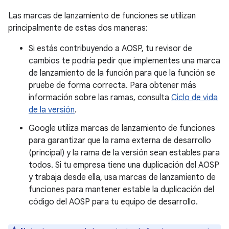
Las marcas de lanzamiento de funciones se utilizan
principalmente de estas dos maneras:
Si estás contribuyendo a AOSP, tu revisor de
cambios te podría pedir que implementes una marca
de lanzamiento de la función para que la función se
pruebe de forma correcta. Para obtener más
información sobre las ramas, consulta
Ciclo de vida
de la versión
.
Google utiliza marcas de lanzamiento de funciones
para garantizar que la rama externa de desarrollo
(principal) y la rama de la versión sean estables para
todos. Si tu empresa tiene una duplicación del AOSP
y trabaja desde ella, usa marcas de lanzamiento de
funciones para mantener estable la duplicación del
código del AOSP para tu equipo de desarrollo.