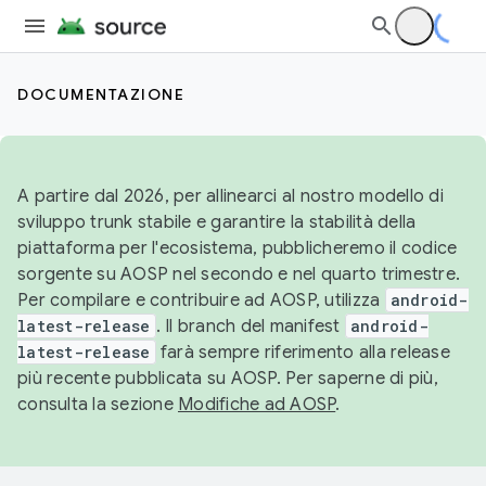
DOCUMENTAZIONE
A partire dal 2026, per allinearci al nostro modello di
sviluppo trunk stabile e garantire la stabilità della
piattaforma per l'ecosistema, pubblicheremo il codice
sorgente su AOSP nel secondo e nel quarto trimestre.
Per compilare e contribuire ad AOSP, utilizza
android-
latest-release
. Il branch del manifest
android-
latest-release
farà sempre riferimento alla release
più recente pubblicata su AOSP. Per saperne di più,
consulta la sezione
Modifiche ad AOSP
.