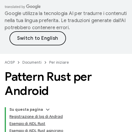
Google utilizza la tecnologia AI per tradurre i contenuti
nella tua lingua preferita. Le traduzioni generate dall'AI
potrebbero contenere errori.
AOSP
Documenti
Per iniziare
Pattern Rust per
Android
Su questa pagina
Registrazione di log di Android
Esempio di AIDL Rust
Esempio di AIDL Rust asincrono