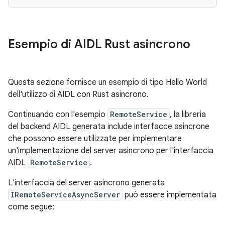
Esempio di AIDL Rust asincrono
Questa sezione fornisce un esempio di tipo Hello World
dell'utilizzo di AIDL con Rust asincrono.
Continuando con l'esempio
RemoteService
, la libreria
del backend AIDL generata include interfacce asincrone
che possono essere utilizzate per implementare
un'implementazione del server asincrono per l'interfaccia
AIDL
RemoteService
.
L'interfaccia del server asincrono generata
IRemoteServiceAsyncServer
può essere implementata
come segue: