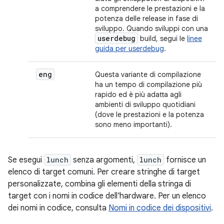
a comprendere le prestazioni e la
potenza delle release in fase di
sviluppo. Quando sviluppi con una
userdebug
build, segui le
linee
guida per userdebug
.
eng
Questa variante di compilazione
ha un tempo di compilazione più
rapido ed è più adatta agli
ambienti di sviluppo quotidiani
(dove le prestazioni e la potenza
sono meno importanti).
Se esegui
lunch
senza argomenti,
lunch
fornisce un
elenco di target comuni. Per creare stringhe di target
personalizzate, combina gli elementi della stringa di
target con i nomi in codice dell'hardware. Per un elenco
dei nomi in codice, consulta
Nomi in codice dei dispositivi
.