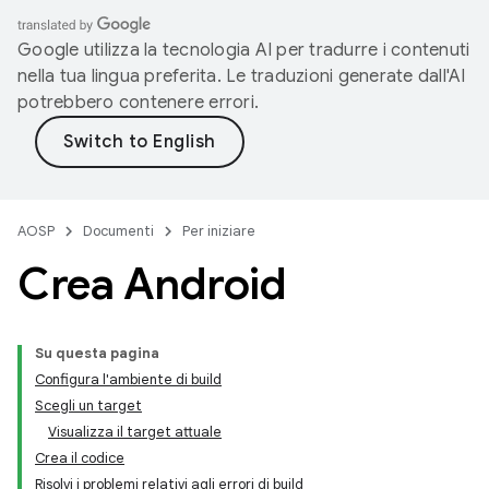
Google utilizza la tecnologia AI per tradurre i contenuti
nella tua lingua preferita. Le traduzioni generate dall'AI
potrebbero contenere errori.
AOSP
Documenti
Per iniziare
Crea Android
Su questa pagina
Configura l'ambiente di build
Scegli un target
Visualizza il target attuale
Crea il codice
Risolvi i problemi relativi agli errori di build