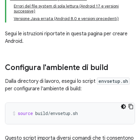
Errori del file system di sola lettura (Android 17 e versioni
successive)
Versione Java errata (Android 8.0 e versioni precedenti)
Segui le istruzioni riportate in questa pagina per creare
Android.
Configura l'ambiente di build
Dalla directory di lavoro, esegui lo script
envsetup.sh
per configurare l'ambiente di build:
source
build/envsetup.sh
Questo script importa diversi comandi che ti consentono