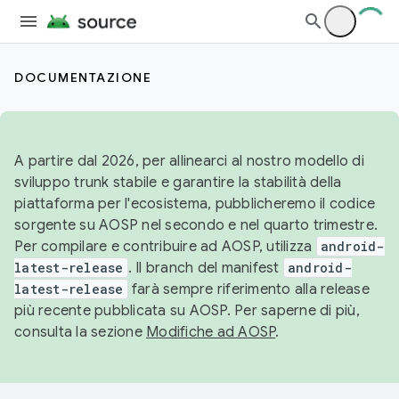
DOCUMENTAZIONE
A partire dal 2026, per allinearci al nostro modello di
sviluppo trunk stabile e garantire la stabilità della
piattaforma per l'ecosistema, pubblicheremo il codice
sorgente su AOSP nel secondo e nel quarto trimestre.
Per compilare e contribuire ad AOSP, utilizza
android-
latest-release
. Il branch del manifest
android-
latest-release
farà sempre riferimento alla release
più recente pubblicata su AOSP. Per saperne di più,
consulta la sezione
Modifiche ad AOSP
.