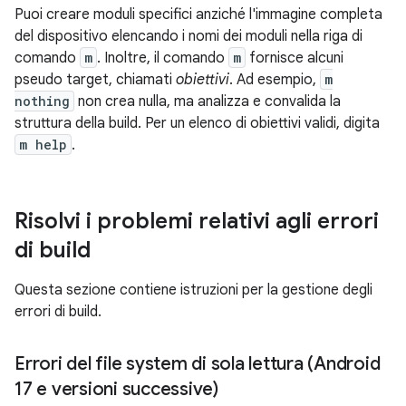
Puoi creare moduli specifici anziché l'immagine completa
del dispositivo elencando i nomi dei moduli nella riga di
comando
m
. Inoltre, il comando
m
fornisce alcuni
pseudo target, chiamati
obiettivi
. Ad esempio,
m
nothing
non crea nulla, ma analizza e convalida la
struttura della build. Per un elenco di obiettivi validi, digita
m help
.
Risolvi i problemi relativi agli errori
di build
Questa sezione contiene istruzioni per la gestione degli
errori di build.
Errori del file system di sola lettura (Android
17 e versioni successive)