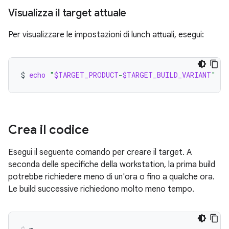
Visualizza il target attuale
Per visualizzare le impostazioni di lunch attuali, esegui:
$
echo
"
$TARGET_PRODUCT
-
$TARGET_BUILD_VARIANT
"
Crea il codice
Esegui il seguente comando per creare il target. A
seconda delle specifiche della workstation, la prima build
potrebbe richiedere meno di un'ora o fino a qualche ora.
Le build successive richiedono molto meno tempo.