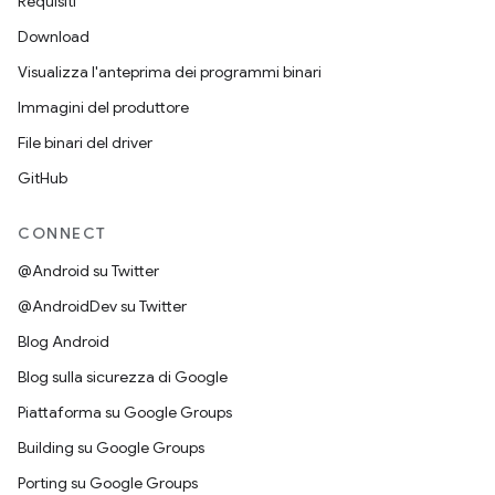
Requisiti
Download
Visualizza l'anteprima dei programmi binari
Immagini del produttore
File binari del driver
GitHub
CONNECT
@Android su Twitter
@AndroidDev su Twitter
Blog Android
Blog sulla sicurezza di Google
Piattaforma su Google Groups
Building su Google Groups
Porting su Google Groups