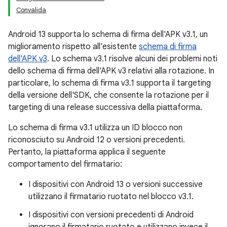
Convalida
Android 13 supporta lo schema di firma dell'APK v3.1, un
miglioramento rispetto all'esistente
schema di firma
dell'APK v3
. Lo schema v3.1 risolve alcuni dei problemi noti
dello schema di firma dell'APK v3 relativi alla rotazione. In
particolare, lo schema di firma v3.1 supporta il targeting
della versione dell'SDK, che consente la rotazione per il
targeting di una release successiva della piattaforma.
Lo schema di firma v3.1 utilizza un ID blocco non
riconosciuto su Android 12 o versioni precedenti.
Pertanto, la piattaforma applica il seguente
comportamento del firmatario:
I dispositivi con Android 13 o versioni successive
utilizzano il firmatario ruotato nel blocco v3.1.
I dispositivi con versioni precedenti di Android