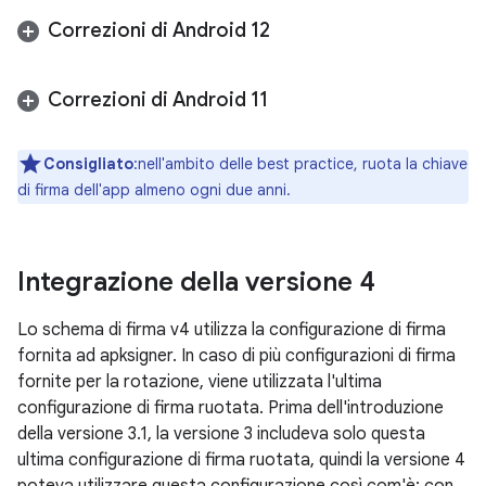
Correzioni di Android 12
Correzioni di Android 11
Consigliato
:nell'ambito delle best practice, ruota la chiave
di firma dell'app almeno ogni due anni.
Integrazione della versione 4
Lo schema di firma v4 utilizza la configurazione di firma
fornita ad apksigner. In caso di più configurazioni di firma
fornite per la rotazione, viene utilizzata l'ultima
configurazione di firma ruotata. Prima dell'introduzione
della versione 3.1, la versione 3 includeva solo questa
ultima configurazione di firma ruotata, quindi la versione 4