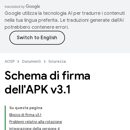
Google utilizza la tecnologia AI per tradurre i contenuti
nella tua lingua preferita. Le traduzioni generate dall'AI
potrebbero contenere errori.
AOSP
Documenti
Sicurezza
Schema di firma
dell'APK v3
.
1
Su questa pagina
Blocco di firma v3.1
Problemi relativi alla rotazione
Integrazione della versione 4