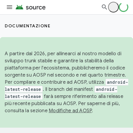
DOCUMENTAZIONE
A partire dal 2026, per allinearci al nostro modello di
sviluppo trunk stabile e garantire la stabilità della
piattaforma per l'ecosistema, pubblicheremo il codice
sorgente su AOSP nel secondo e nel quarto trimestre.
Per compilare e contribuire ad AOSP, utilizza
android-
latest-release
. Il branch del manifest
android-
latest-release
farà sempre riferimento alla release
più recente pubblicata su AOSP. Per saperne di più,
consulta la sezione
Modifiche ad AOSP
.