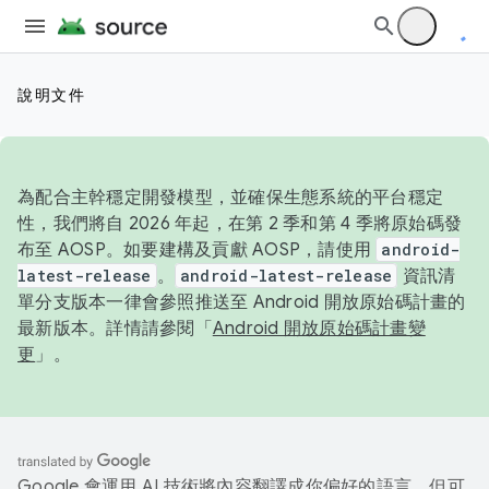
說明文件
為配合主幹穩定開發模型，並確保生態系統的平台穩定
性，我們將自 2026 年起，在第 2 季和第 4 季將原始碼發
布至 AOSP。如要建構及貢獻 AOSP，請使用
android-
latest-release
。
android-latest-release
資訊清
單分支版本一律會參照推送至 Android 開放原始碼計畫的
最新版本。詳情請參閱「
Android 開放原始碼計畫變
更
」。
Google 會運用 AI 技術將內容翻譯成你偏好的語言，但可