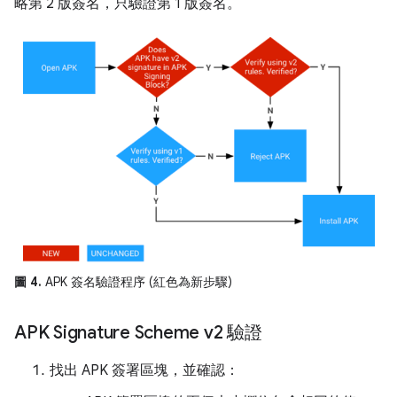
略第 2 版簽名，只驗證第 1 版簽名。
圖 4.
APK 簽名驗證程序 (紅色為新步驟)
APK Signature Scheme v2 驗證
找出 APK 簽署區塊，並確認：