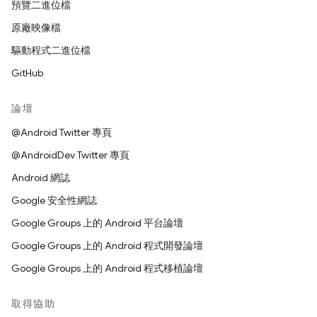
預覽二進位檔
原廠映像檔
驅動程式二進位檔
GitHub
論壇
@Android Twitter 專頁
@AndroidDev Twitter 專頁
Android 網誌
Google 安全性網誌
Google Groups 上的 Android 平台論壇
Google Groups 上的 Android 程式開發論壇
Google Groups 上的 Android 程式移植論壇
取得協助