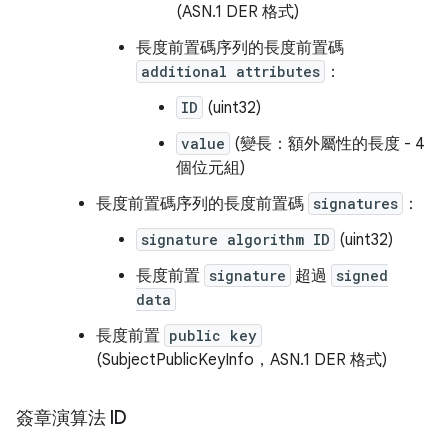
(ASN.1 DER 格式)
長度前置碼序列的長度前置碼
additional attributes
：
ID
(uint32)
value
(變長：額外屬性的長度 - 4
個位元組)
長度前置碼序列的長度前置碼
signatures
：
signature algorithm ID
(uint32)
長度前置
signature
超過
signed
data
長度前置
public key
(SubjectPublicKeyInfo，ASN.1 DER 格式)
簽章演算法 ID