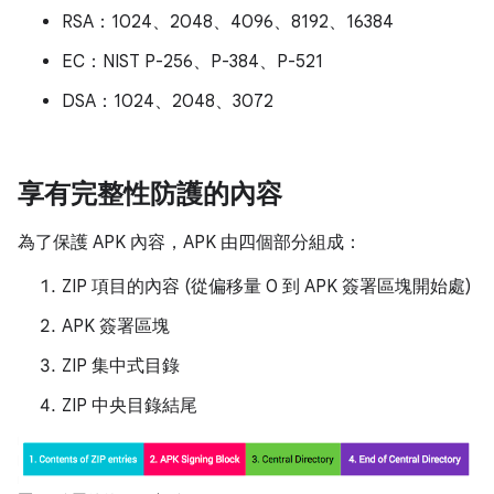
RSA：1024、2048、4096、8192、16384
EC：NIST P-256、P-384、P-521
DSA：1024、2048、3072
享有完整性防護的內容
為了保護 APK 內容，APK 由四個部分組成：
ZIP 項目的內容 (從偏移量 0 到 APK 簽署區塊開始處)
APK 簽署區塊
ZIP 集中式目錄
ZIP 中央目錄結尾