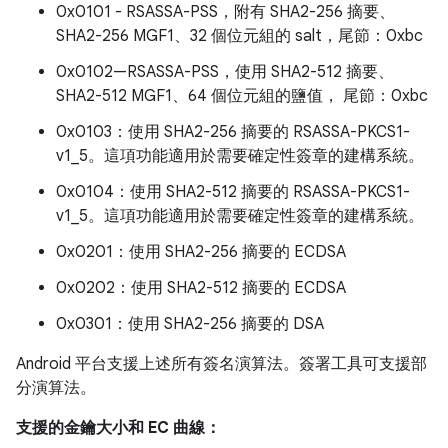
0x0101 - RSASSA-PSS，附有 SHA2-256 摘要、
SHA2-256 MGF1、32 個位元組的 salt，尾節：0xbc
0x0102—RSASSA-PSS，使用 SHA2-512 摘要、
SHA2-512 MGF1、64 個位元組的鹽值， 尾節：0xbc
0x0103：使用 SHA2-256 摘要的 RSASSA-PKCS1-
v1_5。這項功能適用於需要確定性簽章的建構系統。
0x0104：使用 SHA2-512 摘要的 RSASSA-PKCS1-
v1_5。這項功能適用於需要確定性簽章的建構系統。
0x0201：使用 SHA2-256 摘要的 ECDSA
0x0202：使用 SHA2-512 摘要的 ECDSA
0x0301：使用 SHA2-256 摘要的 DSA
Android 平台支援上述所有簽名演算法。簽署工具可支援部
分演算法。
支援的金鑰大小和 EC 曲線：