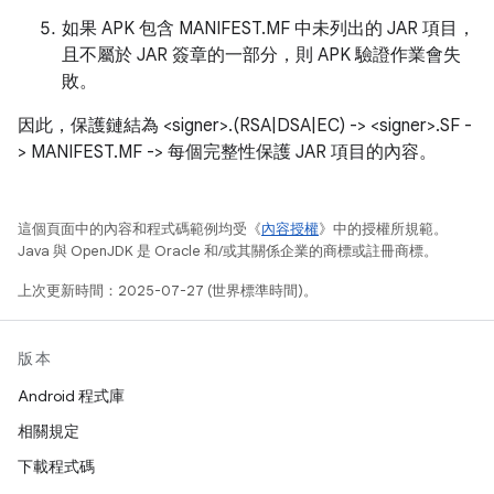
如果 APK 包含 MANIFEST.MF 中未列出的 JAR 項目，
且不屬於 JAR 簽章的一部分，則 APK 驗證作業會失
敗。
因此，保護鏈結為 <signer>.(RSA|DSA|EC) -> <signer>.SF -
> MANIFEST.MF -> 每個完整性保護 JAR 項目的內容。
這個頁面中的內容和程式碼範例均受《
內容授權
》中的授權所規範。
Java 與 OpenJDK 是 Oracle 和/或其關係企業的商標或註冊商標。
上次更新時間：2025-07-27 (世界標準時間)。
版本
Android 程式庫
相關規定
下載程式碼