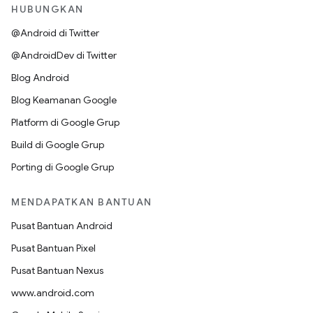
HUBUNGKAN
@Android di Twitter
@AndroidDev di Twitter
Blog Android
Blog Keamanan Google
Platform di Google Grup
Build di Google Grup
Porting di Google Grup
MENDAPATKAN BANTUAN
Pusat Bantuan Android
Pusat Bantuan Pixel
Pusat Bantuan Nexus
www.android.com