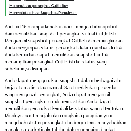
Melanjutkan perangkat Cuttlefish
Memvalidasi fitur Snapshot/Pemulihan
Android 15 memperkenalkan cara mengambil snapshot
dan memulihkan snapshot perangkat virtual Cuttlefish.
Mengambil snapshot perangkat Cuttlefish memungkinkan
Anda menyimpan status perangkat dalam gambar di disk.
Anda kemudian dapat memulihkan snapshot untuk
menampilkan perangkat Cuttlefish ke status yang
sebelumnya disimpan.
Anda dapat menggunakan snapshot dalam berbagai alur
kerja otomatis atau manual. Saat melakukan prosedur
yang mengubah perangkat, Anda dapat mengambil
snapshot perangkat untuk memastikan Anda dapat
memulihkan perangkat kembali ke status yang ditentukan.
Misalnya, saat menjalankan rangkaian pengujian yang
mengubah status perangkat dan berpotensi menyebabkan
masalah atau ketidakstabilan dalam pengujian berikut,