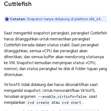
Cuttlefish
Catatan:
Snapshot hanya didukung di platform x86_64.
Saat mengambil snapshot perangkat, perangkat Cuttlefish
harus ditangguhkan untuk memastikan perangkat
Cuttlefish berada dalam status stabil. Saat perangkat
ditangguhkan, semua vCPU dan perangkat akan
dihentikan, dan semua buffer akan mendorong statusnya
ke VM. Snapshot kemudian menyimpan status vCPU,
memori, dan status perangkat ke disk di folder tujuan yang
ditentukan.
VirtiosFS tidak didukung dan harus dinonaktifkan saat
mengambil snapshot. Untuk menonaktifkan VirtioFS,
teruskan argumen
--enable_virtiofs=false
saat
menjalankan
cvd create
atau
cvd start
.