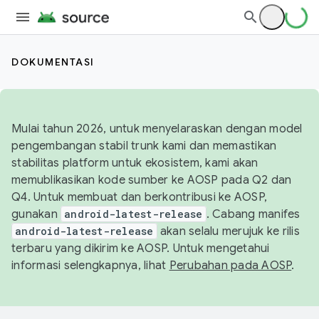
DOKUMENTASI
Mulai tahun 2026, untuk menyelaraskan dengan model
pengembangan stabil trunk kami dan memastikan
stabilitas platform untuk ekosistem, kami akan
memublikasikan kode sumber ke AOSP pada Q2 dan
Q4. Untuk membuat dan berkontribusi ke AOSP,
gunakan
android-latest-release
. Cabang manifes
android-latest-release
akan selalu merujuk ke rilis
terbaru yang dikirim ke AOSP. Untuk mengetahui
informasi selengkapnya, lihat
Perubahan pada AOSP
.