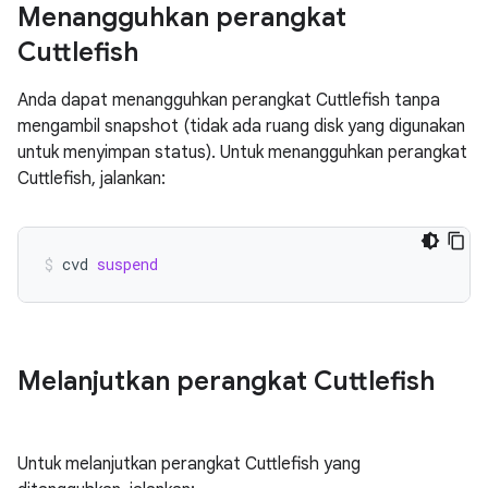
Menangguhkan perangkat
Cuttlefish
Anda dapat menangguhkan perangkat Cuttlefish tanpa
mengambil snapshot (tidak ada ruang disk yang digunakan
untuk menyimpan status). Untuk menangguhkan perangkat
Cuttlefish, jalankan:
cvd
suspend
Melanjutkan perangkat Cuttlefish
Untuk melanjutkan perangkat Cuttlefish yang