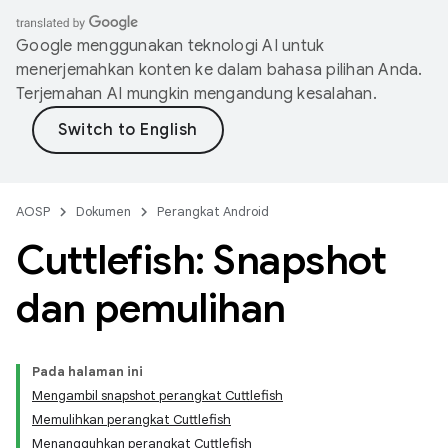
Google menggunakan teknologi AI untuk
menerjemahkan konten ke dalam bahasa pilihan Anda.
Terjemahan AI mungkin mengandung kesalahan.
AOSP
Dokumen
Perangkat Android
Cuttlefish: Snapshot
dan pemulihan
Pada halaman ini
Mengambil snapshot perangkat Cuttlefish
Memulihkan perangkat Cuttlefish
Menangguhkan perangkat Cuttlefish