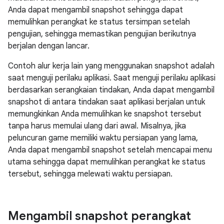
Anda dapat mengambil snapshot sehingga dapat
memulihkan perangkat ke status tersimpan setelah
pengujian, sehingga memastikan pengujian berikutnya
berjalan dengan lancar.
Contoh alur kerja lain yang menggunakan snapshot adalah
saat menguji perilaku aplikasi. Saat menguji perilaku aplikasi
berdasarkan serangkaian tindakan, Anda dapat mengambil
snapshot di antara tindakan saat aplikasi berjalan untuk
memungkinkan Anda memulihkan ke snapshot tersebut
tanpa harus memulai ulang dari awal. Misalnya, jika
peluncuran game memiliki waktu persiapan yang lama,
Anda dapat mengambil snapshot setelah mencapai menu
utama sehingga dapat memulihkan perangkat ke status
tersebut, sehingga melewati waktu persiapan.
Mengambil snapshot perangkat