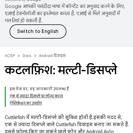
Google आपकी पसंदीदा भाषा में कॉन्टेंट का अनुवाद करने के लिए,
एआई टेक्नोलॉजी का इस्तेमाल करता है. एआई से मिले अनुवादों में
गलतियां हो सकती हैं.
AOSP
Docs
Android डिवाइस
कटलफ़िश: मल्टी-डिसप्ले
इस पेज पर, यह जानकारी उपलब्ध है
एक से ज़्यादा डिसप्ले पर लॉन्च करना
ऐप्लिकेशन का उपयोग
Cuttlefish में मल्टी-डिसप्ले की सुविधा होती है. इसकी मदद से,
एक से ज़्यादा डिसप्ले वाले Cuttlefish डिवाइस बनाए जा सकते हैं.
इससे फ़ोल्ड किए जा सकने वाले फ़ोन और Android Auto