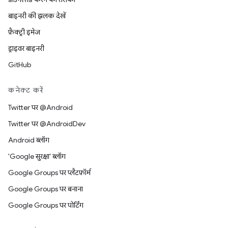
बाइनरी की झलक देखें
फ़ैक्ट्री इमेज
ड्राइवर बाइनरी
GitHub
कनेक्ट करें
Twitter पर @Android
Twitter पर @AndroidDev
Android ब्लॉग
'Google सुरक्षा' ब्लॉग
Google Groups पर प्लैटफ़ॉर्म
Google Groups पर बनाना
Google Groups पर पोर्टिंग