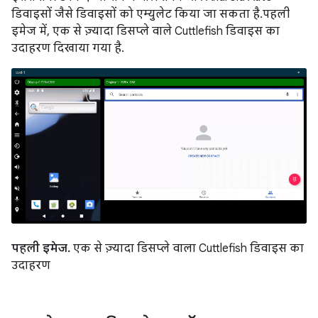
डिवाइसों जैसे डिवाइसों को एम्युलेट किया जा सकता है. पहली
इमेज में, एक से ज़्यादा डिसप्ले वाले Cuttlefish डिवाइस का
उदाहरण दिखाया गया है.
पहली इमेज.
एक से ज़्यादा डिसप्ले वाला Cuttlefish डिवाइस का
उदाहरण