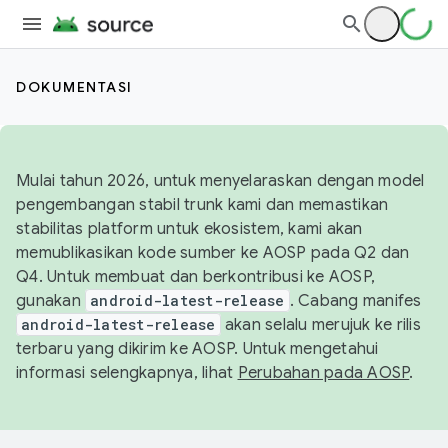
DOKUMENTASI
Mulai tahun 2026, untuk menyelaraskan dengan model
pengembangan stabil trunk kami dan memastikan
stabilitas platform untuk ekosistem, kami akan
memublikasikan kode sumber ke AOSP pada Q2 dan
Q4. Untuk membuat dan berkontribusi ke AOSP,
gunakan
android-latest-release
. Cabang manifes
android-latest-release
akan selalu merujuk ke rilis
terbaru yang dikirim ke AOSP. Untuk mengetahui
informasi selengkapnya, lihat
Perubahan pada AOSP
.