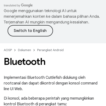
Google menggunakan teknologi AI untuk
menerjemahkan konten ke dalam bahasa pilihan Anda.
Terjemahan AI mungkin mengandung kesalahan.
AOSP
Dokumen
Perangkat Android
Bluetooth
Implementasi Bluetooth Cuttlefish didukung oleh
rootcanal dan dapat dikontrol dengan konsol command
line UI Web.
Di konsol, ada beberapa perintah yang memungkinkan
kontrol Bluetooth di perangkat tamu: