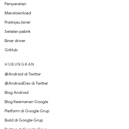
Persyaratan
Mendownload
Pratinjau biner
Setelan pabrik
Biner driver
GitHub
HUBUNGKAN
@Android di Twitter
@AndroidDev di Twitter
Blog Android
Blog Keamanan Google
Platform di Google Grup
Build di Google Grup